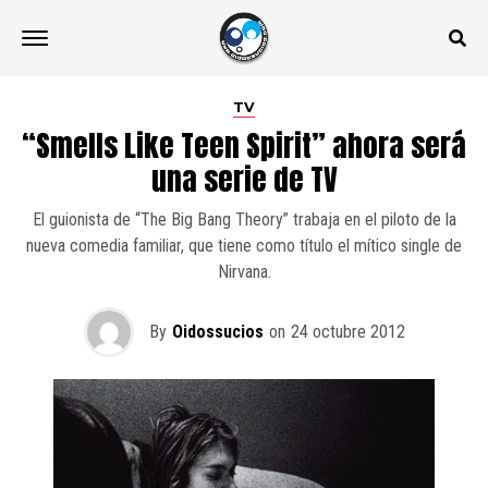
TV
“Smells Like Teen Spirit” ahora será
una serie de TV
El guionista de “The Big Bang Theory” trabaja en el piloto de la
nueva comedia familiar, que tiene como título el mítico single de
Nirvana.
By
Oidossucios
on
24 octubre 2012