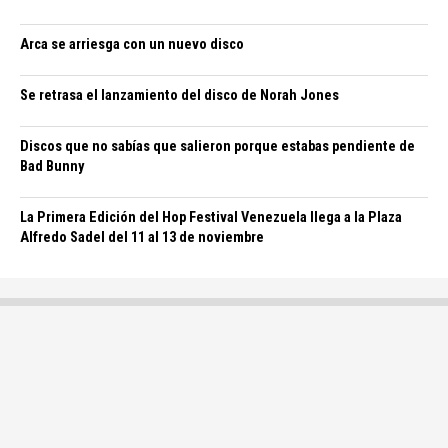
Arca se arriesga con un nuevo disco
Se retrasa el lanzamiento del disco de Norah Jones
Discos que no sabías que salieron porque estabas pendiente de
Bad Bunny
La Primera Edición del Hop Festival Venezuela llega a la Plaza
Alfredo Sadel del 11 al 13 de noviembre