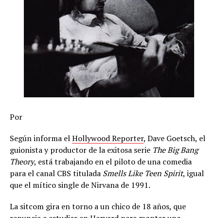
Por
Según informa el
Hollywood Reporter
, Dave Goetsch, el
guionista y productor de la exitosa serie
The Big Bang
Theory
, está trabajando en el piloto de una comedia
para el canal CBS titulada
Smells Like Teen Spirit
, igual
que el mítico single de Nirvana de 1991.
La sitcom gira en torno a un chico de 18 años, que