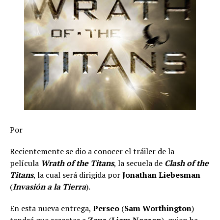
Por
Recientemente se dio a conocer el tráiler de la
película
Wrath of the Titans
, la secuela de
Clash of the
Titans
, la cual será dirigida por
Jonathan Liebesman
(
Invasión a la Tierra
).
En esta nueva entrega,
Perseo
(
Sam Worthington
)