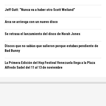
Jeff Gutt: “Nunca va a haber otro Scott Weiland”
Arca se arriesga con un nuevo disco
Se retrasa el lanzamiento del disco de Norah Jones
Discos que no sabías que salieron porque estabas pendiente de
Bad Bunny
La Primera Edición del Hop Festival Venezuela llega a la Plaza
Alfredo Sadel del 11 al 13 de noviembre