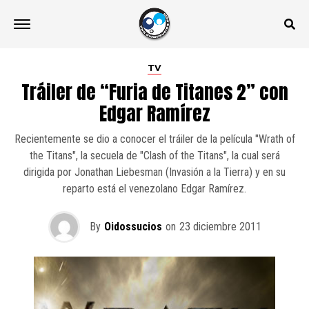
TV
Tráiler de “Furia de Titanes 2” con
Edgar Ramírez
Recientemente se dio a conocer el tráiler de la película "Wrath of
the Titans", la secuela de "Clash of the Titans", la cual será
dirigida por Jonathan Liebesman (Invasión a la Tierra) y en su
reparto está el venezolano Edgar Ramírez.
By
Oidossucios
on
23 diciembre 2011