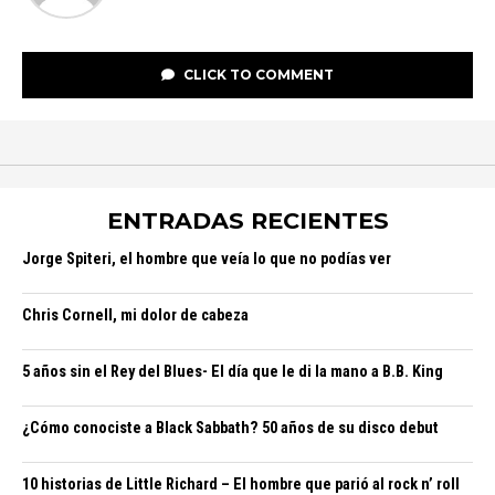
CLICK TO COMMENT
ENTRADAS RECIENTES
Jorge Spiteri, el hombre que veía lo que no podías ver
Chris Cornell, mi dolor de cabeza
5 años sin el Rey del Blues- El día que le di la mano a B.B. King
¿Cómo conociste a Black Sabbath? 50 años de su disco debut
10 historias de Little Richard – El hombre que parió al rock n’ roll