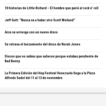
10 historias de Little Richard – El hombre que parió al rock n’ roll
Jeff Gutt: “Nunca va a haber otro Scott Weiland”
Arca se arriesga con un nuevo disco
Se retrasa el lanzamiento del disco de Norah Jones
Discos que no sabías que salieron porque estabas pendiente de
Bad Bunny
La Primera Edición del Hop Festival Venezuela llega a la Plaza
Alfredo Sadel del 11 al 13 de noviembre