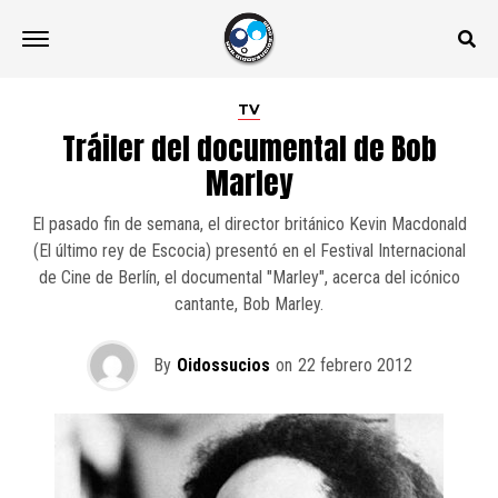
TV
Tráiler del documental de Bob
Marley
El pasado fin de semana, el director británico Kevin Macdonald
(El último rey de Escocia) presentó en el Festival Internacional
de Cine de Berlín, el documental "Marley", acerca del icónico
cantante, Bob Marley.
By
Oidossucios
on
22 febrero 2012