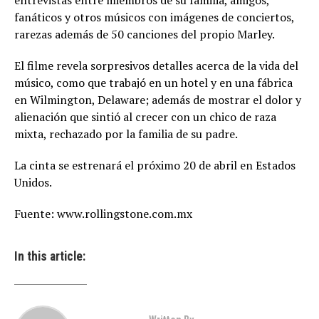
entrevistas entre miembros de su familia, amigos,
fanáticos y otros músicos con imágenes de conciertos,
rarezas además de 50 canciones del propio Marley.
El filme revela sorpresivos detalles acerca de la vida del
músico, como que trabajó en un hotel y en una fábrica
en Wilmington, Delaware; además de mostrar el dolor y
alienación que sintió al crecer con un chico de raza
mixta, rechazado por la familia de su padre.
La cinta se estrenará el próximo 20 de abril en Estados
Unidos.
Fuente: www.rollingstone.com.mx
In this article: