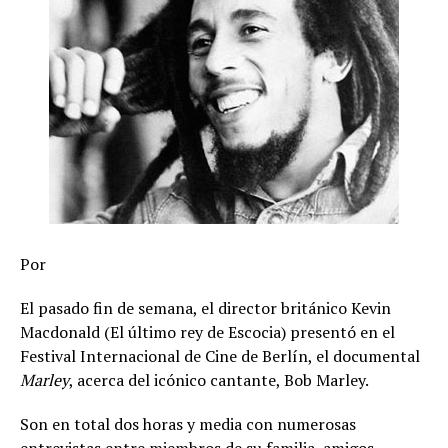
Por
El pasado fin de semana, el director británico Kevin
Macdonald (El último rey de Escocia) presentó en el
Festival Internacional de Cine de Berlín, el documental
Marley
, acerca del icónico cantante, Bob Marley.
Son en total dos horas y media con numerosas