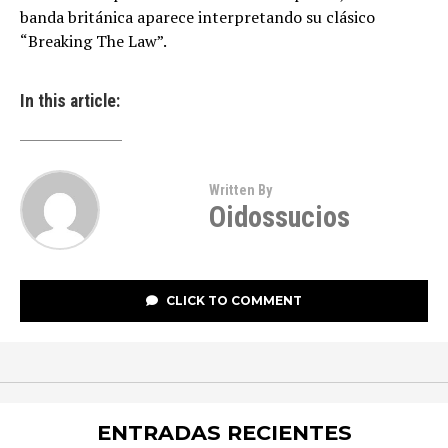
banda británica aparece interpretando su clásico
“Breaking The Law”.
In this article:
Written By
Oidossucios
CLICK TO COMMENT
ENTRADAS RECIENTES