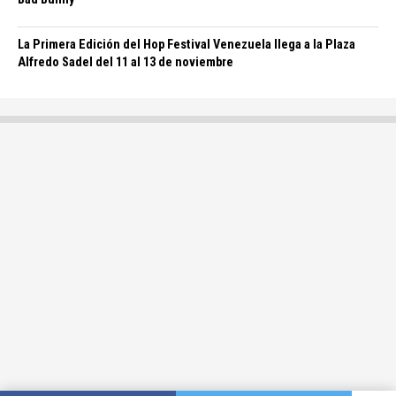
La Primera Edición del Hop Festival Venezuela llega a la Plaza
Alfredo Sadel del 11 al 13 de noviembre