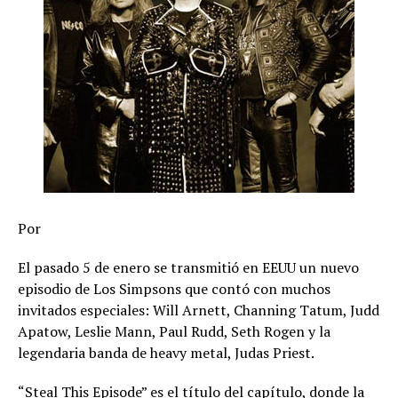
Por
El pasado 5 de enero se transmitió en EEUU un nuevo
episodio de Los Simpsons que contó con muchos
invitados especiales: Will Arnett, Channing Tatum, Judd
Apatow, Leslie Mann, Paul Rudd, Seth Rogen y la
legendaria banda de heavy metal, Judas Priest.
“Steal This Episode” es el título del capítulo, donde la