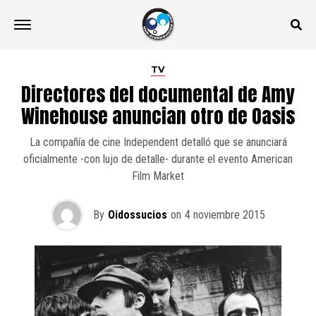
TV
Directores del documental de Amy
Winehouse anuncian otro de Oasis
La compañía de cine Independent detalló que se anunciará
oficialmente -con lujo de detalle- durante el evento American
Film Market
By
Oidossucios
on
4 noviembre 2015