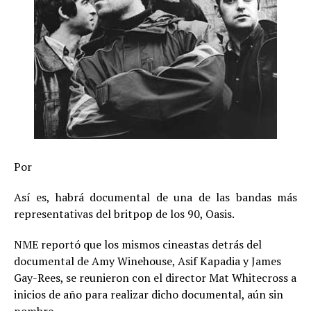
Por
Así es, habrá documental de una de las bandas más
representativas del britpop de los 90, Oasis.
NME reportó que los mismos cineastas detrás del
documental de Amy Winehouse, Asif Kapadia y James
Gay-Rees, se reunieron con el director Mat Whitecross a
inicios de año para realizar dicho documental, aún sin