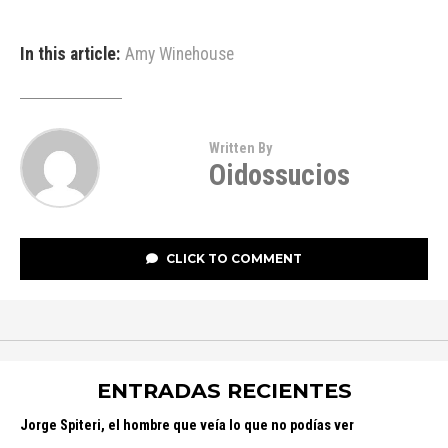
In this article:
Amy Winehouse
Written By
Oidossucios
CLICK TO COMMENT
ENTRADAS RECIENTES
Jorge Spiteri, el hombre que veía lo que no podías ver