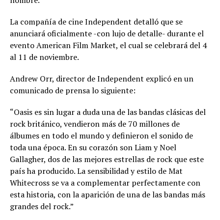
nombre.
La compañía de cine Independent detalló que se
anunciará oficialmente -con lujo de detalle- durante el
evento American Film Market, el cual se celebrará del 4
al 11 de noviembre.
Andrew Orr, director de Independent explicó en un
comunicado de prensa lo siguiente:
“Oasis es sin lugar a duda una de las bandas clásicas del
rock británico, vendieron más de 70 millones de
álbumes en todo el mundo y definieron el sonido de
toda una época. En su corazón son Liam y Noel
Gallagher, dos de las mejores estrellas de rock que este
país ha producido. La sensibilidad y estilo de Mat
Whitecross se va a complementar perfectamente con
esta historia, con la aparición de una de las bandas más
grandes del rock.”