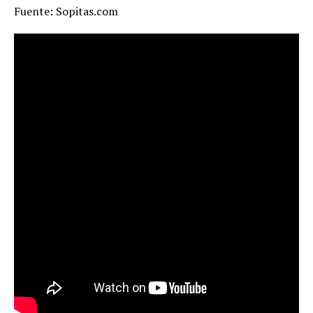
Fuente: Sopitas.com