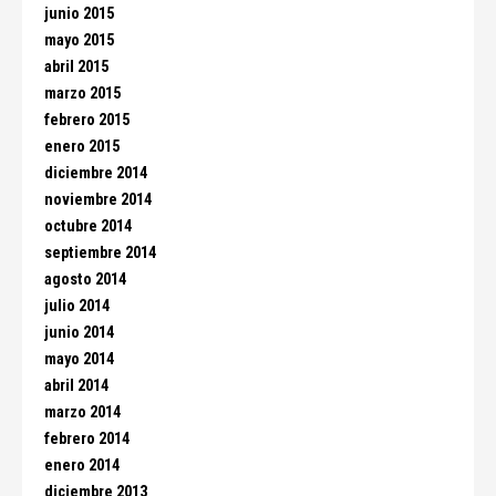
junio 2015
mayo 2015
abril 2015
marzo 2015
febrero 2015
enero 2015
diciembre 2014
noviembre 2014
octubre 2014
septiembre 2014
agosto 2014
julio 2014
junio 2014
mayo 2014
abril 2014
marzo 2014
febrero 2014
enero 2014
diciembre 2013