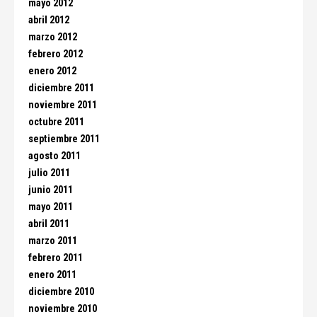
mayo 2012
abril 2012
marzo 2012
febrero 2012
enero 2012
diciembre 2011
noviembre 2011
octubre 2011
septiembre 2011
agosto 2011
julio 2011
junio 2011
mayo 2011
abril 2011
marzo 2011
febrero 2011
enero 2011
diciembre 2010
noviembre 2010