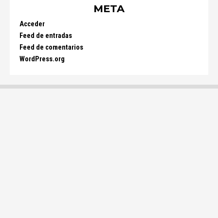
META
Acceder
Feed de entradas
Feed de comentarios
WordPress.org