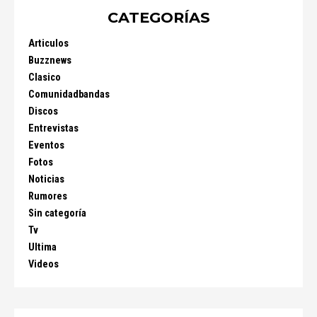
CATEGORÍAS
Articulos
Buzznews
Clasico
Comunidadbandas
Discos
Entrevistas
Eventos
Fotos
Noticias
Rumores
Sin categoría
Tv
Ultima
Videos