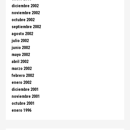
diciembre 2002
noviembre 2002
octubre 2002
septiembre 2002
agosto 2002
julio 2002
junio 2002
mayo 2002
abril 2002
marzo 2002
febrero 2002
enero 2002
diciembre 2001
noviembre 2001
octubre 2001
enero 1996