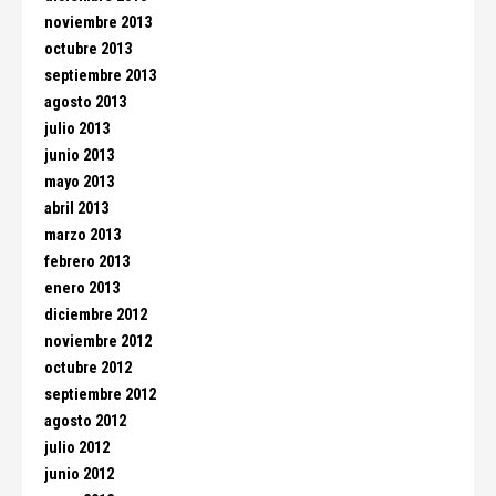
noviembre 2013
octubre 2013
septiembre 2013
agosto 2013
julio 2013
junio 2013
mayo 2013
abril 2013
marzo 2013
febrero 2013
enero 2013
diciembre 2012
noviembre 2012
octubre 2012
septiembre 2012
agosto 2012
julio 2012
junio 2012