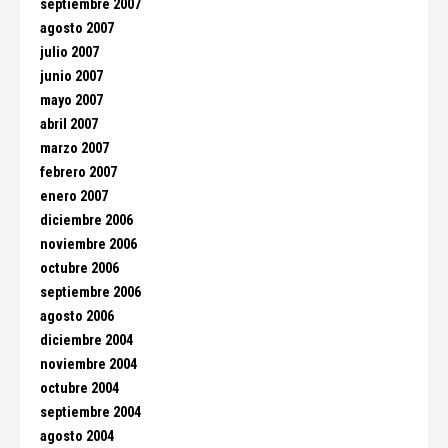
septiembre 2007
agosto 2007
julio 2007
junio 2007
mayo 2007
abril 2007
marzo 2007
febrero 2007
enero 2007
diciembre 2006
noviembre 2006
octubre 2006
septiembre 2006
agosto 2006
diciembre 2004
noviembre 2004
octubre 2004
septiembre 2004
agosto 2004