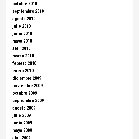
octubre 2010
septiembre 2010
agosto 2010
julio 2010
junio 2010
mayo 2010
abril 2010
marzo 2010
febrero 2010
enero 2010
diciembre 2009
noviembre 2009
octubre 2009
septiembre 2009
agosto 2009
julio 2009
junio 2009
mayo 2009
abril 2009