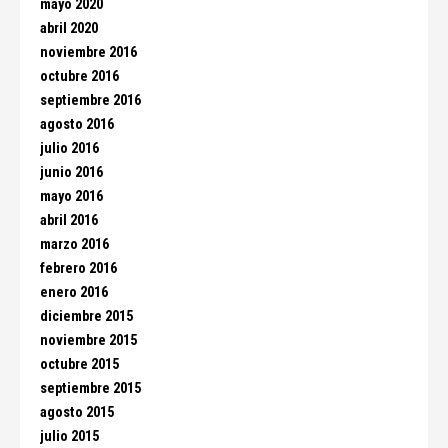
mayo 2020
abril 2020
noviembre 2016
octubre 2016
septiembre 2016
agosto 2016
julio 2016
junio 2016
mayo 2016
abril 2016
marzo 2016
febrero 2016
enero 2016
diciembre 2015
noviembre 2015
octubre 2015
septiembre 2015
agosto 2015
julio 2015