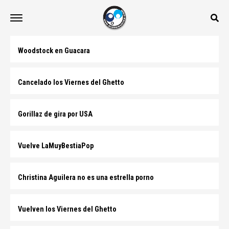
Woodstock en Guacara
Cancelado los Viernes del Ghetto
Gorillaz de gira por USA
Vuelve LaMuyBestiaPop
Christina Aguilera no es una estrella porno
Vuelven los Viernes del Ghetto