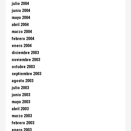
julio 2004
junio 2004
mayo 2004
abril 2004
marzo 2004
febrero 2004
enero 2004
diciembre 2003
noviembre 2003
octubre 2003
septiembre 2003
agosto 2003
julio 2003
junio 2003
mayo 2003
abril 2003
marzo 2003
febrero 2003
enero 2003