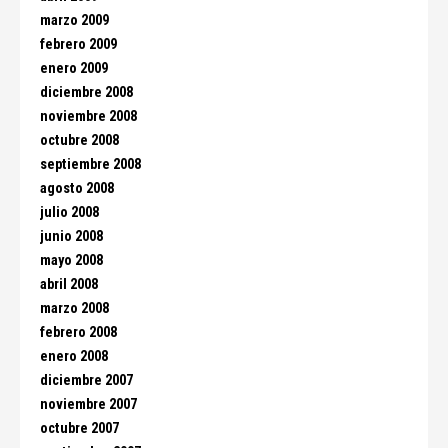
marzo 2009
febrero 2009
enero 2009
diciembre 2008
noviembre 2008
octubre 2008
septiembre 2008
agosto 2008
julio 2008
junio 2008
mayo 2008
abril 2008
marzo 2008
febrero 2008
enero 2008
diciembre 2007
noviembre 2007
octubre 2007