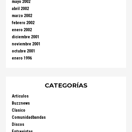
mayo 2002
abril 2002
marzo 2002
febrero 2002
enero 2002
diciembre 2001
noviembre 2001
octubre 2001
enero 1996
CATEGORÍAS
Articulos
Buzznews
Clasico
Comunidadbandas
Discos
Entrevistas