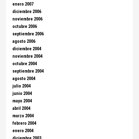
enero 2007
diciembre 2006
noviembre 2006
octubre 2006
septiembre 2006
agosto 2006
diciembre 2004
noviembre 2004
octubre 2004
septiembre 2004
agosto 2004
julio 2004
junio 2004
mayo 2004
abril 2004
marzo 2004
febrero 2004
enero 2004
diciembre 2003