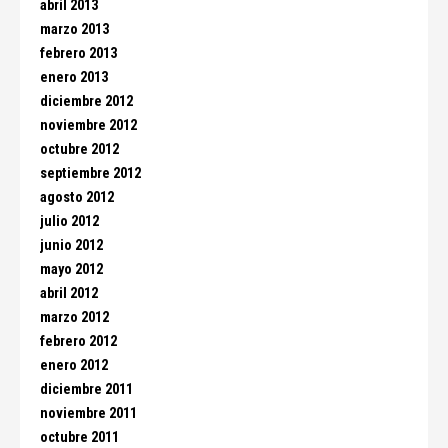
abril 2013
marzo 2013
febrero 2013
enero 2013
diciembre 2012
noviembre 2012
octubre 2012
septiembre 2012
agosto 2012
julio 2012
junio 2012
mayo 2012
abril 2012
marzo 2012
febrero 2012
enero 2012
diciembre 2011
noviembre 2011
octubre 2011