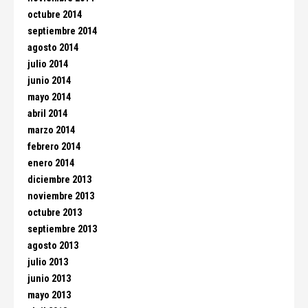
octubre 2014
septiembre 2014
agosto 2014
julio 2014
junio 2014
mayo 2014
abril 2014
marzo 2014
febrero 2014
enero 2014
diciembre 2013
noviembre 2013
octubre 2013
septiembre 2013
agosto 2013
julio 2013
junio 2013
mayo 2013