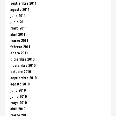
septiembre 2011
agosto 2011
julio 2011
junio 2011
mayo 2011
abril 2011
marzo 2011
febrero 2011
enero 2011
diciembre 2010
noviembre 2010
octubre 2010
septiembre 2010
agosto 2010
julio 2010
junio 2010
mayo 2010
abril 2010
marzo 2010