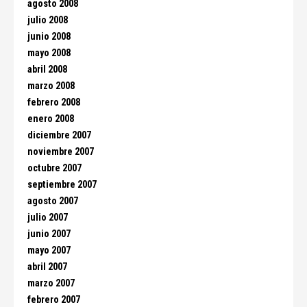
agosto 2008
julio 2008
junio 2008
mayo 2008
abril 2008
marzo 2008
febrero 2008
enero 2008
diciembre 2007
noviembre 2007
octubre 2007
septiembre 2007
agosto 2007
julio 2007
junio 2007
mayo 2007
abril 2007
marzo 2007
febrero 2007