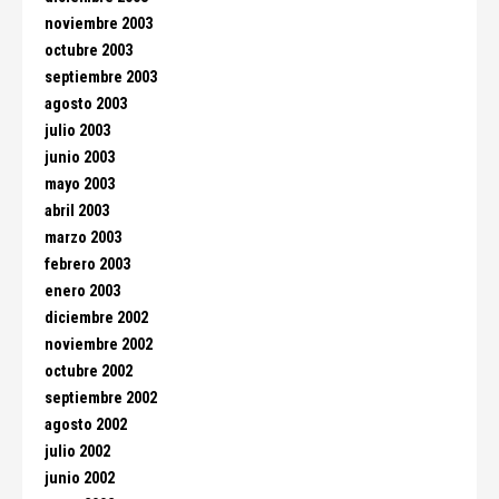
noviembre 2003
octubre 2003
septiembre 2003
agosto 2003
julio 2003
junio 2003
mayo 2003
abril 2003
marzo 2003
febrero 2003
enero 2003
diciembre 2002
noviembre 2002
octubre 2002
septiembre 2002
agosto 2002
julio 2002
junio 2002