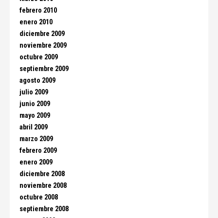
febrero 2010
enero 2010
diciembre 2009
noviembre 2009
octubre 2009
septiembre 2009
agosto 2009
julio 2009
junio 2009
mayo 2009
abril 2009
marzo 2009
febrero 2009
enero 2009
diciembre 2008
noviembre 2008
octubre 2008
septiembre 2008