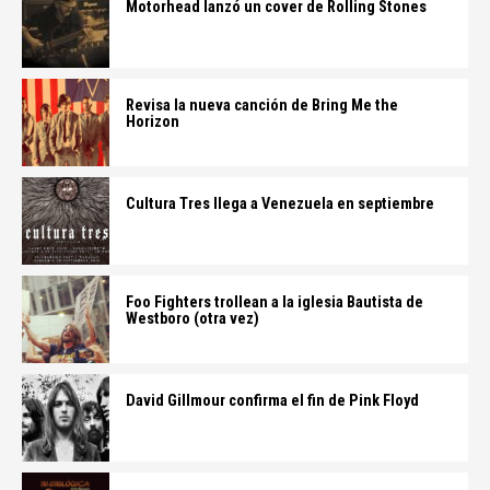
Motorhead lanzó un cover de Rolling Stones
Revisa la nueva canción de Bring Me the
Horizon
Cultura Tres llega a Venezuela en septiembre
Foo Fighters trollean a la iglesia Bautista de
Westboro (otra vez)
David Gillmour confirma el fin de Pink Floyd