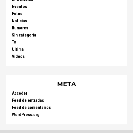
Eventos
Fotos
Noticias
Rumores
Sin categoría
Tv
Ultima
Videos
META
Acceder
Feed de entradas
Feed de comentarios
WordPress.org