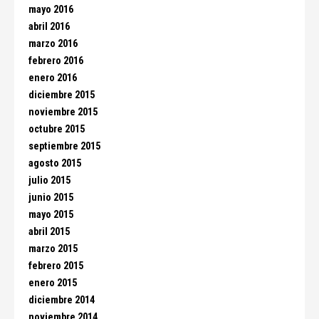
mayo 2016
abril 2016
marzo 2016
febrero 2016
enero 2016
diciembre 2015
noviembre 2015
octubre 2015
septiembre 2015
agosto 2015
julio 2015
junio 2015
mayo 2015
abril 2015
marzo 2015
febrero 2015
enero 2015
diciembre 2014
noviembre 2014