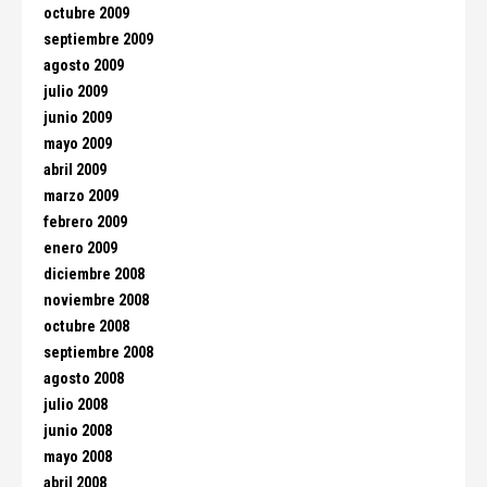
octubre 2009
septiembre 2009
agosto 2009
julio 2009
junio 2009
mayo 2009
abril 2009
marzo 2009
febrero 2009
enero 2009
diciembre 2008
noviembre 2008
octubre 2008
septiembre 2008
agosto 2008
julio 2008
junio 2008
mayo 2008
abril 2008