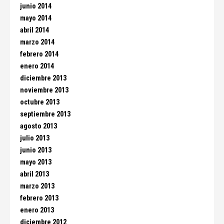
junio 2014
mayo 2014
abril 2014
marzo 2014
febrero 2014
enero 2014
diciembre 2013
noviembre 2013
octubre 2013
septiembre 2013
agosto 2013
julio 2013
junio 2013
mayo 2013
abril 2013
marzo 2013
febrero 2013
enero 2013
diciembre 2012