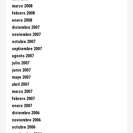
marzo 2008
febrero 2008
enero 2008
diciembre 2007
noviembre 2007
octubre 2007
septiembre 2007
agosto 2007
julio 2007
junio 2007
mayo 2007
abril 2007
marzo 2007
febrero 2007
enero 2007
diciembre 2006
noviembre 2006
octubre 2006