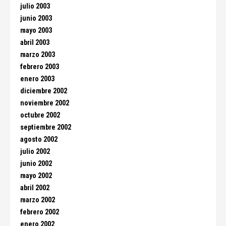
julio 2003
junio 2003
mayo 2003
abril 2003
marzo 2003
febrero 2003
enero 2003
diciembre 2002
noviembre 2002
octubre 2002
septiembre 2002
agosto 2002
julio 2002
junio 2002
mayo 2002
abril 2002
marzo 2002
febrero 2002
enero 2002