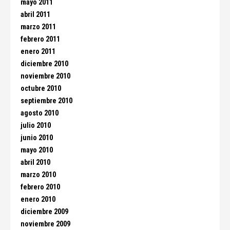
mayo 2011
abril 2011
marzo 2011
febrero 2011
enero 2011
diciembre 2010
noviembre 2010
octubre 2010
septiembre 2010
agosto 2010
julio 2010
junio 2010
mayo 2010
abril 2010
marzo 2010
febrero 2010
enero 2010
diciembre 2009
noviembre 2009