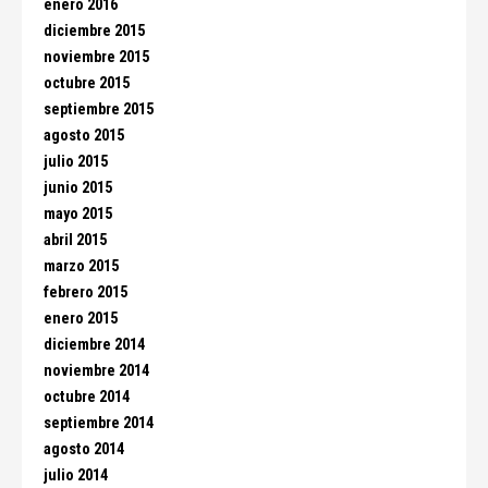
enero 2016
diciembre 2015
noviembre 2015
octubre 2015
septiembre 2015
agosto 2015
julio 2015
junio 2015
mayo 2015
abril 2015
marzo 2015
febrero 2015
enero 2015
diciembre 2014
noviembre 2014
octubre 2014
septiembre 2014
agosto 2014
julio 2014