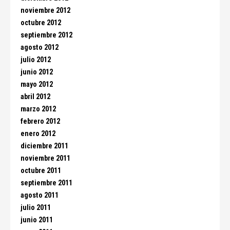
noviembre 2012
octubre 2012
septiembre 2012
agosto 2012
julio 2012
junio 2012
mayo 2012
abril 2012
marzo 2012
febrero 2012
enero 2012
diciembre 2011
noviembre 2011
octubre 2011
septiembre 2011
agosto 2011
julio 2011
junio 2011