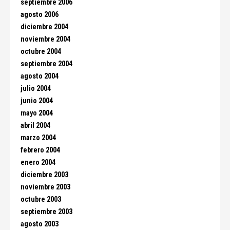
septiembre 2006
agosto 2006
diciembre 2004
noviembre 2004
octubre 2004
septiembre 2004
agosto 2004
julio 2004
junio 2004
mayo 2004
abril 2004
marzo 2004
febrero 2004
enero 2004
diciembre 2003
noviembre 2003
octubre 2003
septiembre 2003
agosto 2003