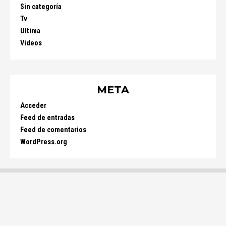
Sin categoría
Tv
Ultima
Videos
META
Acceder
Feed de entradas
Feed de comentarios
WordPress.org