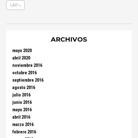
LAST »
ARCHIVOS
mayo 2020
abril 2020
noviembre 2016
octubre 2016
septiembre 2016
agosto 2016
julio 2016
junio 2016
mayo 2016
abril 2016
marzo 2016
febrero 2016