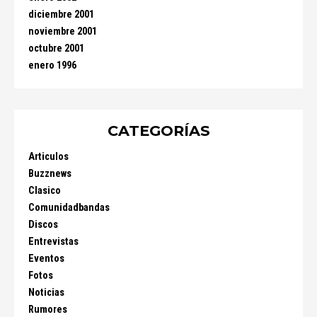
diciembre 2001
noviembre 2001
octubre 2001
enero 1996
CATEGORÍAS
Articulos
Buzznews
Clasico
Comunidadbandas
Discos
Entrevistas
Eventos
Fotos
Noticias
Rumores