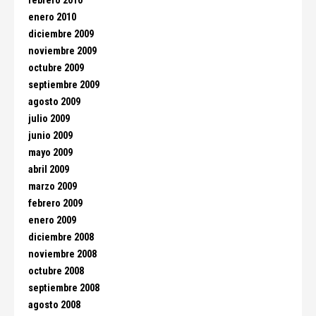
febrero 2010
enero 2010
diciembre 2009
noviembre 2009
octubre 2009
septiembre 2009
agosto 2009
julio 2009
junio 2009
mayo 2009
abril 2009
marzo 2009
febrero 2009
enero 2009
diciembre 2008
noviembre 2008
octubre 2008
septiembre 2008
agosto 2008