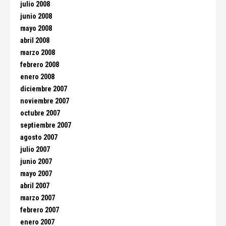
julio 2008
junio 2008
mayo 2008
abril 2008
marzo 2008
febrero 2008
enero 2008
diciembre 2007
noviembre 2007
octubre 2007
septiembre 2007
agosto 2007
julio 2007
junio 2007
mayo 2007
abril 2007
marzo 2007
febrero 2007
enero 2007