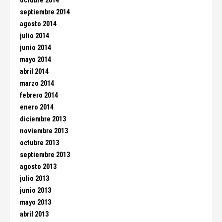
octubre 2014
septiembre 2014
agosto 2014
julio 2014
junio 2014
mayo 2014
abril 2014
marzo 2014
febrero 2014
enero 2014
diciembre 2013
noviembre 2013
octubre 2013
septiembre 2013
agosto 2013
julio 2013
junio 2013
mayo 2013
abril 2013