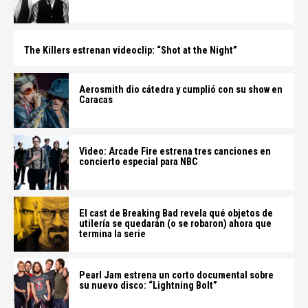
The Killers estrenan videoclip: “Shot at the Night”
Aerosmith dio cátedra y cumplió con su show en
Caracas
Video: Arcade Fire estrena tres canciones en
concierto especial para NBC
El cast de Breaking Bad revela qué objetos de
utilería se quedarán (o se robaron) ahora que
termina la serie
Pearl Jam estrena un corto documental sobre
su nuevo disco: “Lightning Bolt”