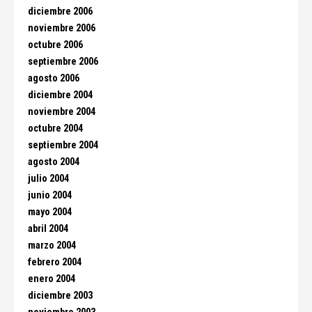
diciembre 2006
noviembre 2006
octubre 2006
septiembre 2006
agosto 2006
diciembre 2004
noviembre 2004
octubre 2004
septiembre 2004
agosto 2004
julio 2004
junio 2004
mayo 2004
abril 2004
marzo 2004
febrero 2004
enero 2004
diciembre 2003