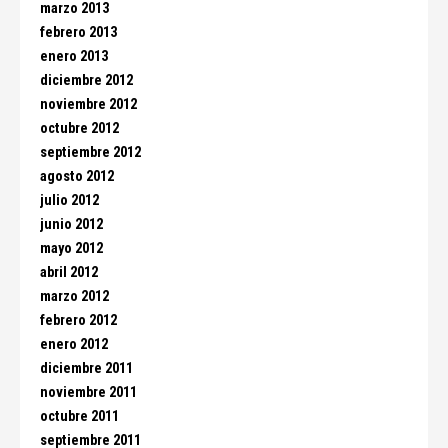
marzo 2013
febrero 2013
enero 2013
diciembre 2012
noviembre 2012
octubre 2012
septiembre 2012
agosto 2012
julio 2012
junio 2012
mayo 2012
abril 2012
marzo 2012
febrero 2012
enero 2012
diciembre 2011
noviembre 2011
octubre 2011
septiembre 2011