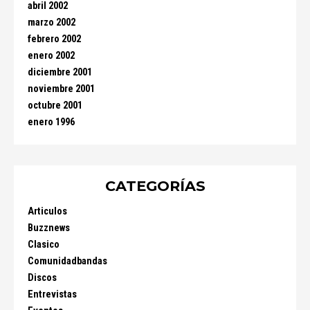
abril 2002
marzo 2002
febrero 2002
enero 2002
diciembre 2001
noviembre 2001
octubre 2001
enero 1996
CATEGORÍAS
Articulos
Buzznews
Clasico
Comunidadbandas
Discos
Entrevistas