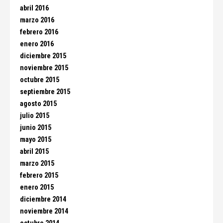
abril 2016
marzo 2016
febrero 2016
enero 2016
diciembre 2015
noviembre 2015
octubre 2015
septiembre 2015
agosto 2015
julio 2015
junio 2015
mayo 2015
abril 2015
marzo 2015
febrero 2015
enero 2015
diciembre 2014
noviembre 2014