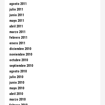
agosto 2011
julio 2011
junio 2011
mayo 2011
abril 2011
marzo 2011
febrero 2011
enero 2011
diciembre 2010
noviembre 2010
octubre 2010
septiembre 2010
agosto 2010
julio 2010
junio 2010
mayo 2010
abril 2010
marzo 2010