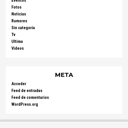
Eventos
Fotos
Noticias
Rumores
Sin categoría
Tv
Ultima
Videos
META
Acceder
Feed de entradas
Feed de comentarios
WordPress.org