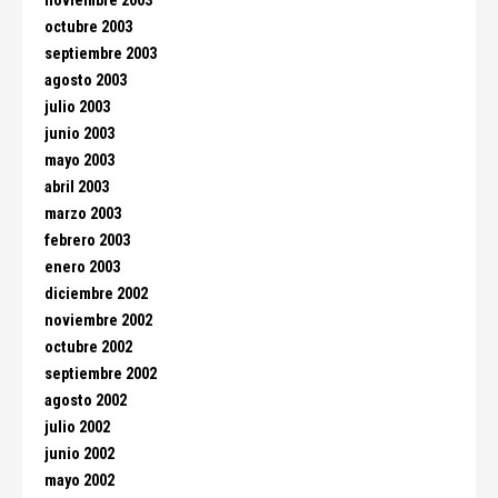
noviembre 2003
octubre 2003
septiembre 2003
agosto 2003
julio 2003
junio 2003
mayo 2003
abril 2003
marzo 2003
febrero 2003
enero 2003
diciembre 2002
noviembre 2002
octubre 2002
septiembre 2002
agosto 2002
julio 2002
junio 2002
mayo 2002