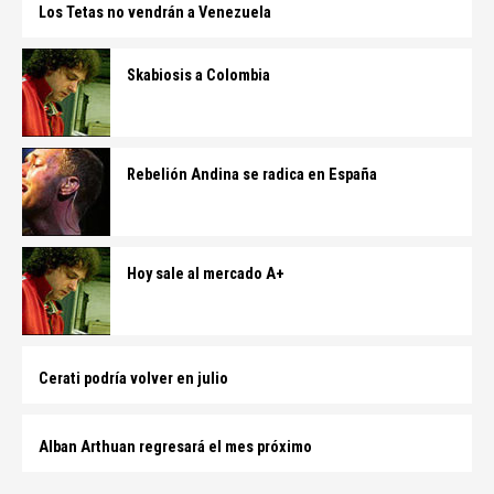
Los Tetas no vendrán a Venezuela
Skabiosis a Colombia
Rebelión Andina se radica en España
Hoy sale al mercado A+
Cerati podría volver en julio
Alban Arthuan regresará el mes próximo