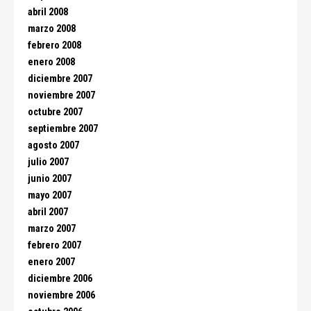
abril 2008
marzo 2008
febrero 2008
enero 2008
diciembre 2007
noviembre 2007
octubre 2007
septiembre 2007
agosto 2007
julio 2007
junio 2007
mayo 2007
abril 2007
marzo 2007
febrero 2007
enero 2007
diciembre 2006
noviembre 2006