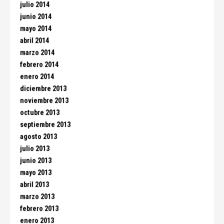
julio 2014
junio 2014
mayo 2014
abril 2014
marzo 2014
febrero 2014
enero 2014
diciembre 2013
noviembre 2013
octubre 2013
septiembre 2013
agosto 2013
julio 2013
junio 2013
mayo 2013
abril 2013
marzo 2013
febrero 2013
enero 2013