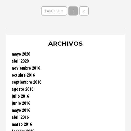
PAGE 1 OF 2
1
2
ARCHIVOS
mayo 2020
abril 2020
noviembre 2016
octubre 2016
septiembre 2016
agosto 2016
julio 2016
junio 2016
mayo 2016
abril 2016
marzo 2016