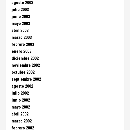
agosto 2003
julio 2003
junio 2003
mayo 2003
abril 2003
marzo 2003
febrero 2003
enero 2003
diciembre 2002
noviembre 2002
octubre 2002
septiembre 2002
agosto 2002
julio 2002
junio 2002
mayo 2002
abril 2002
marzo 2002
febrero 2002