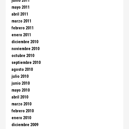
junio 2011
mayo 2011
abril 2011
marzo 2011
febrero 2011
enero 2011
diciembre 2010
noviembre 2010
octubre 2010
septiembre 2010
agosto 2010
julio 2010
junio 2010
mayo 2010
abril 2010
marzo 2010
febrero 2010
enero 2010
diciembre 2009