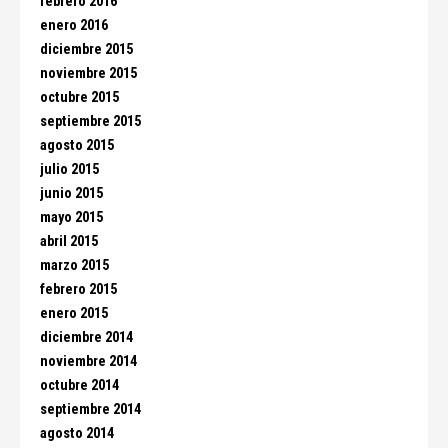
febrero 2016
enero 2016
diciembre 2015
noviembre 2015
octubre 2015
septiembre 2015
agosto 2015
julio 2015
junio 2015
mayo 2015
abril 2015
marzo 2015
febrero 2015
enero 2015
diciembre 2014
noviembre 2014
octubre 2014
septiembre 2014
agosto 2014