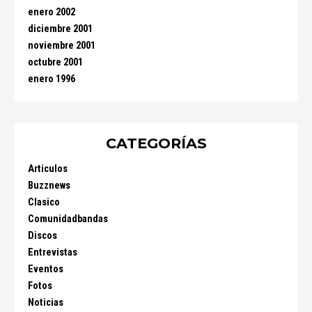
enero 2002
diciembre 2001
noviembre 2001
octubre 2001
enero 1996
CATEGORÍAS
Articulos
Buzznews
Clasico
Comunidadbandas
Discos
Entrevistas
Eventos
Fotos
Noticias