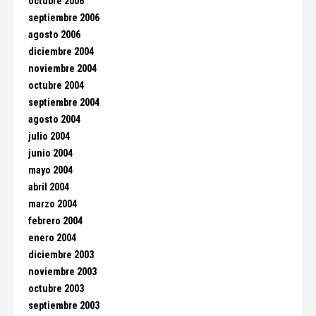
octubre 2006
septiembre 2006
agosto 2006
diciembre 2004
noviembre 2004
octubre 2004
septiembre 2004
agosto 2004
julio 2004
junio 2004
mayo 2004
abril 2004
marzo 2004
febrero 2004
enero 2004
diciembre 2003
noviembre 2003
octubre 2003
septiembre 2003