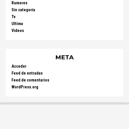
Rumores
Sin categoría
Tv
Ultima
Videos
META
Acceder
Feed de entradas
Feed de comentarios
WordPress.org