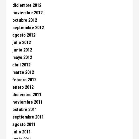
diciembre 2012
noviembre 2012
octubre 2012
septiembre 2012
agosto 2012
julio 2012
junio 2012
mayo 2012
abril 2012
marzo 2012
febrero 2012
enero 2012
diciembre 2011
noviembre 2011
octubre 2011
septiembre 2011
agosto 2011
julio 2011