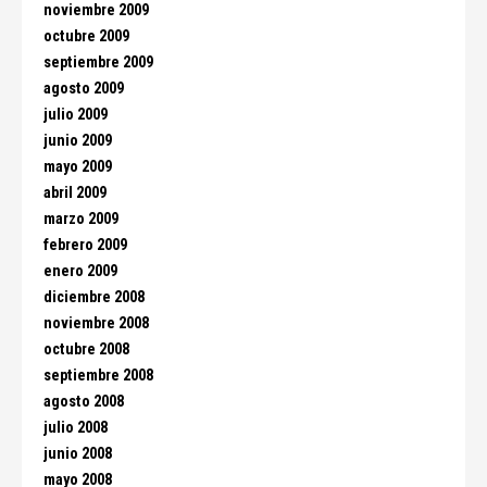
noviembre 2009
octubre 2009
septiembre 2009
agosto 2009
julio 2009
junio 2009
mayo 2009
abril 2009
marzo 2009
febrero 2009
enero 2009
diciembre 2008
noviembre 2008
octubre 2008
septiembre 2008
agosto 2008
julio 2008
junio 2008
mayo 2008