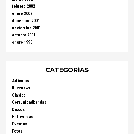
febrero 2002
enero 2002
diciembre 2001
noviembre 2001
octubre 2001
enero 1996
CATEGORÍAS
Articulos
Buzznews
Clasico
Comunidadbandas
Discos
Entrevistas
Eventos
Fotos