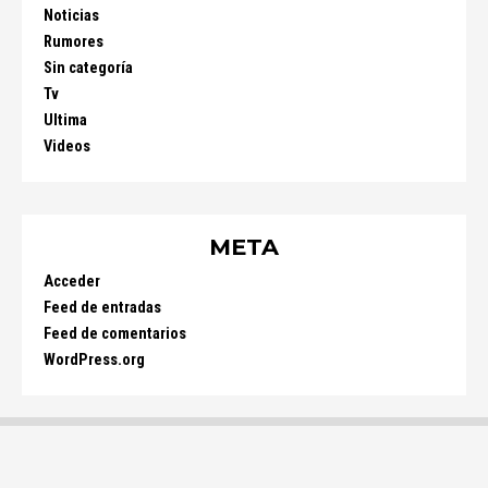
Noticias
Rumores
Sin categoría
Tv
Ultima
Videos
META
Acceder
Feed de entradas
Feed de comentarios
WordPress.org