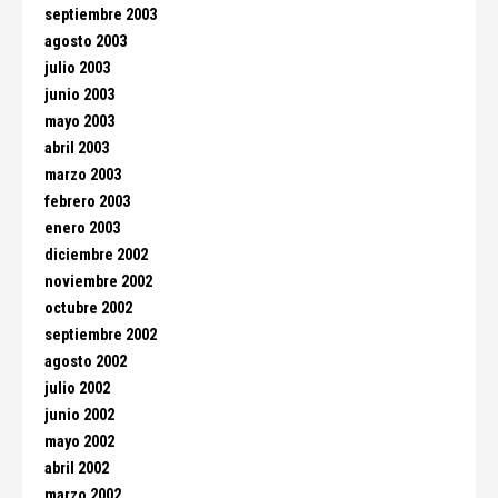
septiembre 2003
agosto 2003
julio 2003
junio 2003
mayo 2003
abril 2003
marzo 2003
febrero 2003
enero 2003
diciembre 2002
noviembre 2002
octubre 2002
septiembre 2002
agosto 2002
julio 2002
junio 2002
mayo 2002
abril 2002
marzo 2002