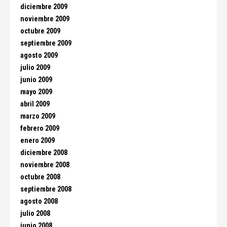
diciembre 2009
noviembre 2009
octubre 2009
septiembre 2009
agosto 2009
julio 2009
junio 2009
mayo 2009
abril 2009
marzo 2009
febrero 2009
enero 2009
diciembre 2008
noviembre 2008
octubre 2008
septiembre 2008
agosto 2008
julio 2008
junio 2008