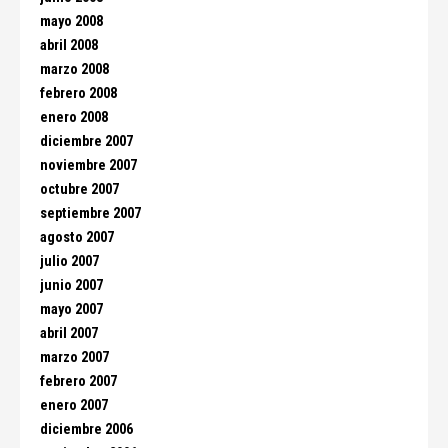
mayo 2008
abril 2008
marzo 2008
febrero 2008
enero 2008
diciembre 2007
noviembre 2007
octubre 2007
septiembre 2007
agosto 2007
julio 2007
junio 2007
mayo 2007
abril 2007
marzo 2007
febrero 2007
enero 2007
diciembre 2006