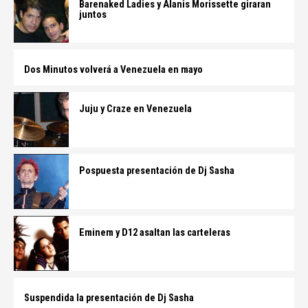
Barenaked Ladies y Alanis Morissette giraran
juntos
Dos Minutos volverá a Venezuela en mayo
Juju y Craze en Venezuela
Pospuesta presentación de Dj Sasha
Eminem y D12 asaltan las carteleras
Suspendida la presentación de Dj Sasha