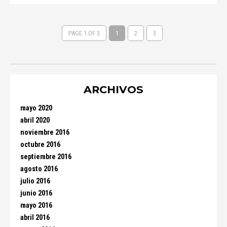
PAGE 1 OF 3
1
2
3
ARCHIVOS
mayo 2020
abril 2020
noviembre 2016
octubre 2016
septiembre 2016
agosto 2016
julio 2016
junio 2016
mayo 2016
abril 2016