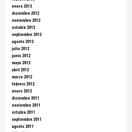
enero 2013
diciembre 2012
noviembre 2012
octubre 2012
septiembre 2012
agosto 2012
julio 2012
junio 2012
mayo 2012
abril 2012
marzo 2012
febrero 2012
enero 2012
diciembre 2011
noviembre 2011
octubre 2011
septiembre 2011
agosto 2011