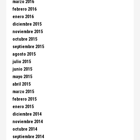
marzo 2016
febrero 2016
enero 2016
diciembre 2015
noviembre 2015
octubre 2015
septiembre 2015
agosto 2015
julio 2015
junio 2015
mayo 2015
abril 2015
marzo 2015
febrero 2015
enero 2015
diciembre 2014
noviembre 2014
octubre 2014
septiembre 2014