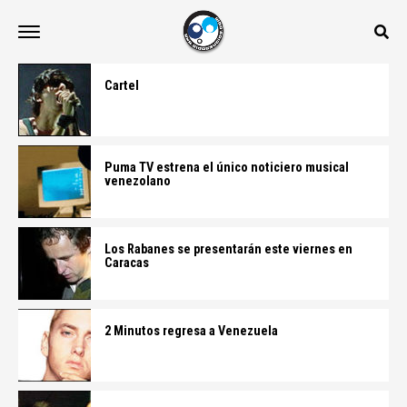
Cartel
Puma TV estrena el único noticiero musical
venezolano
Los Rabanes se presentarán este viernes en
Caracas
2 Minutos regresa a Venezuela