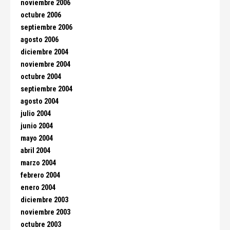
noviembre 2006
octubre 2006
septiembre 2006
agosto 2006
diciembre 2004
noviembre 2004
octubre 2004
septiembre 2004
agosto 2004
julio 2004
junio 2004
mayo 2004
abril 2004
marzo 2004
febrero 2004
enero 2004
diciembre 2003
noviembre 2003
octubre 2003