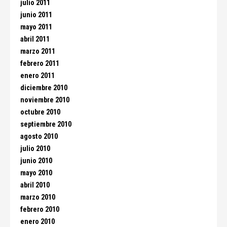
julio 2011
junio 2011
mayo 2011
abril 2011
marzo 2011
febrero 2011
enero 2011
diciembre 2010
noviembre 2010
octubre 2010
septiembre 2010
agosto 2010
julio 2010
junio 2010
mayo 2010
abril 2010
marzo 2010
febrero 2010
enero 2010