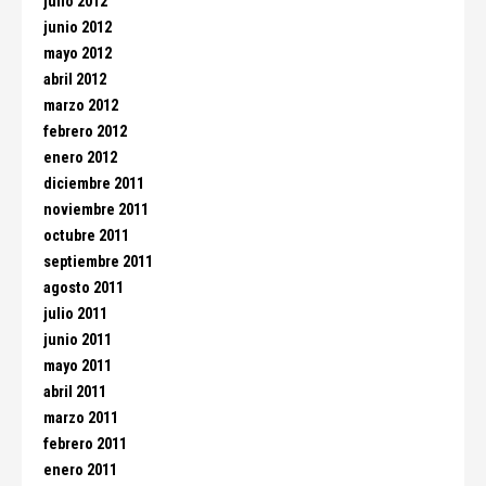
julio 2012
junio 2012
mayo 2012
abril 2012
marzo 2012
febrero 2012
enero 2012
diciembre 2011
noviembre 2011
octubre 2011
septiembre 2011
agosto 2011
julio 2011
junio 2011
mayo 2011
abril 2011
marzo 2011
febrero 2011
enero 2011