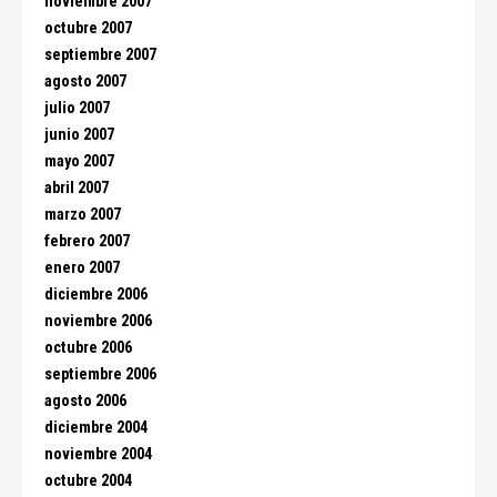
noviembre 2007
octubre 2007
septiembre 2007
agosto 2007
julio 2007
junio 2007
mayo 2007
abril 2007
marzo 2007
febrero 2007
enero 2007
diciembre 2006
noviembre 2006
octubre 2006
septiembre 2006
agosto 2006
diciembre 2004
noviembre 2004
octubre 2004