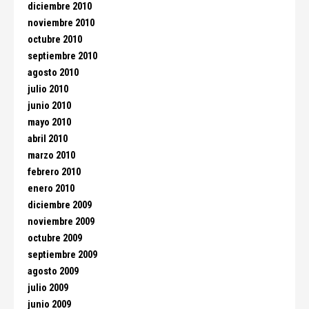
diciembre 2010
noviembre 2010
octubre 2010
septiembre 2010
agosto 2010
julio 2010
junio 2010
mayo 2010
abril 2010
marzo 2010
febrero 2010
enero 2010
diciembre 2009
noviembre 2009
octubre 2009
septiembre 2009
agosto 2009
julio 2009
junio 2009