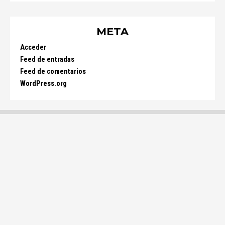
META
Acceder
Feed de entradas
Feed de comentarios
WordPress.org