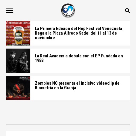
La Primera Edición del Hop Festival Venezuela
llega a la Plaza Alfredo Sadel del 11 al 13 de
noviembre
La Real Academia debuta con el EP Fundada en
1988
Zombies NO presenta el incisivo videoclip de
Biometría en la Granja