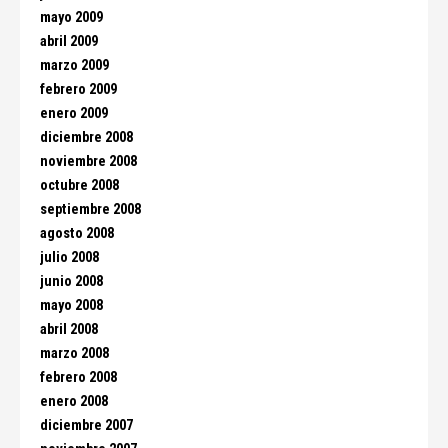
mayo 2009
abril 2009
marzo 2009
febrero 2009
enero 2009
diciembre 2008
noviembre 2008
octubre 2008
septiembre 2008
agosto 2008
julio 2008
junio 2008
mayo 2008
abril 2008
marzo 2008
febrero 2008
enero 2008
diciembre 2007