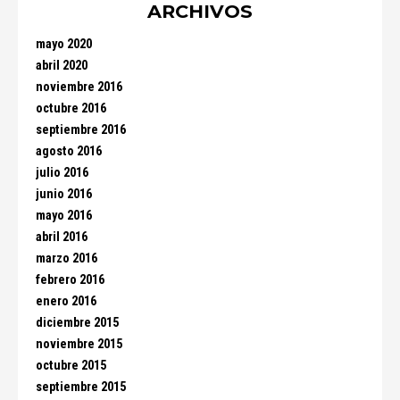
ARCHIVOS
mayo 2020
abril 2020
noviembre 2016
octubre 2016
septiembre 2016
agosto 2016
julio 2016
junio 2016
mayo 2016
abril 2016
marzo 2016
febrero 2016
enero 2016
diciembre 2015
noviembre 2015
octubre 2015
septiembre 2015