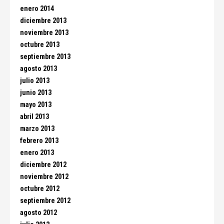
enero 2014
diciembre 2013
noviembre 2013
octubre 2013
septiembre 2013
agosto 2013
julio 2013
junio 2013
mayo 2013
abril 2013
marzo 2013
febrero 2013
enero 2013
diciembre 2012
noviembre 2012
octubre 2012
septiembre 2012
agosto 2012