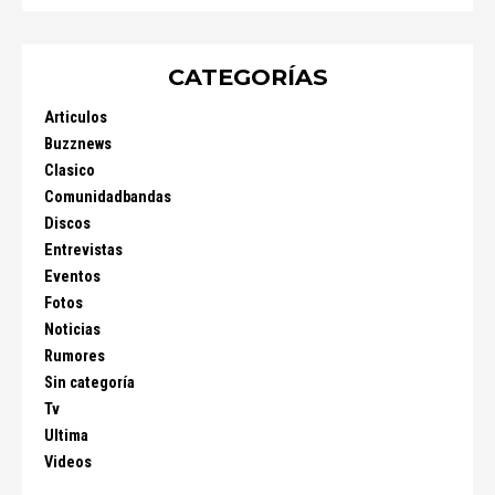
CATEGORÍAS
Articulos
Buzznews
Clasico
Comunidadbandas
Discos
Entrevistas
Eventos
Fotos
Noticias
Rumores
Sin categoría
Tv
Ultima
Videos