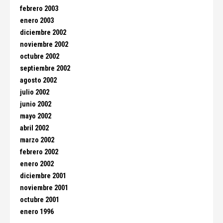
febrero 2003
enero 2003
diciembre 2002
noviembre 2002
octubre 2002
septiembre 2002
agosto 2002
julio 2002
junio 2002
mayo 2002
abril 2002
marzo 2002
febrero 2002
enero 2002
diciembre 2001
noviembre 2001
octubre 2001
enero 1996