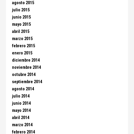
agosto 2015
julio 2015
junio 2015
mayo 2015
abril 2015
marzo 2015
febrero 2015
enero 2015
diciembre 2014
noviembre 2014
octubre 2014
septiembre 2014
agosto 2014
julio 2014
junio 2014
mayo 2014
abril 2014
marzo 2014
febrero 2014