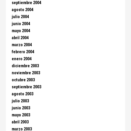
septiembre 2004
agosto 2004
julio 2004
junio 2004
mayo 2004
abril 2004
marzo 2004
febrero 2004
enero 2004
diciembre 2003
noviembre 2003
octubre 2003
septiembre 2003
agosto 2003
julio 2003
junio 2003
mayo 2003
abril 2003
marzo 2003