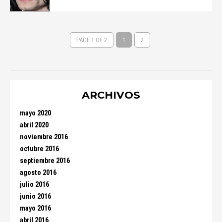
PAGE 1 OF 2
1
2
ARCHIVOS
mayo 2020
abril 2020
noviembre 2016
octubre 2016
septiembre 2016
agosto 2016
julio 2016
junio 2016
mayo 2016
abril 2016