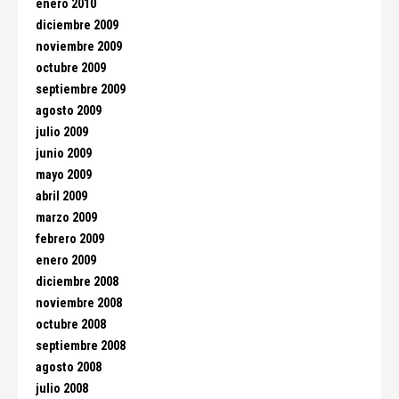
enero 2010
diciembre 2009
noviembre 2009
octubre 2009
septiembre 2009
agosto 2009
julio 2009
junio 2009
mayo 2009
abril 2009
marzo 2009
febrero 2009
enero 2009
diciembre 2008
noviembre 2008
octubre 2008
septiembre 2008
agosto 2008
julio 2008