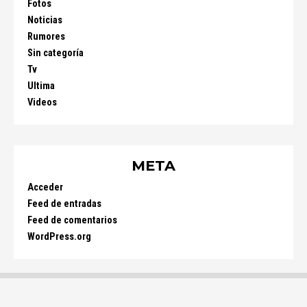
Fotos
Noticias
Rumores
Sin categoría
Tv
Ultima
Videos
META
Acceder
Feed de entradas
Feed de comentarios
WordPress.org