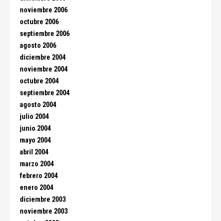
noviembre 2006
octubre 2006
septiembre 2006
agosto 2006
diciembre 2004
noviembre 2004
octubre 2004
septiembre 2004
agosto 2004
julio 2004
junio 2004
mayo 2004
abril 2004
marzo 2004
febrero 2004
enero 2004
diciembre 2003
noviembre 2003