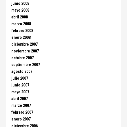
junio 2008
mayo 2008
abril 2008
marzo 2008
febrero 2008
enero 2008
diciembre 2007
noviembre 2007
octubre 2007
septiembre 2007
agosto 2007
julio 2007
junio 2007
mayo 2007
abril 2007
marzo 2007
febrero 2007
enero 2007
diciembre 2006