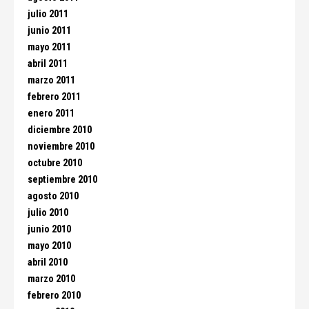
julio 2011
junio 2011
mayo 2011
abril 2011
marzo 2011
febrero 2011
enero 2011
diciembre 2010
noviembre 2010
octubre 2010
septiembre 2010
agosto 2010
julio 2010
junio 2010
mayo 2010
abril 2010
marzo 2010
febrero 2010