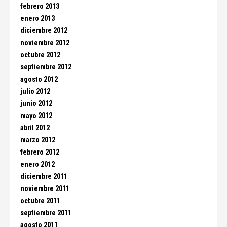
febrero 2013
enero 2013
diciembre 2012
noviembre 2012
octubre 2012
septiembre 2012
agosto 2012
julio 2012
junio 2012
mayo 2012
abril 2012
marzo 2012
febrero 2012
enero 2012
diciembre 2011
noviembre 2011
octubre 2011
septiembre 2011
agosto 2011