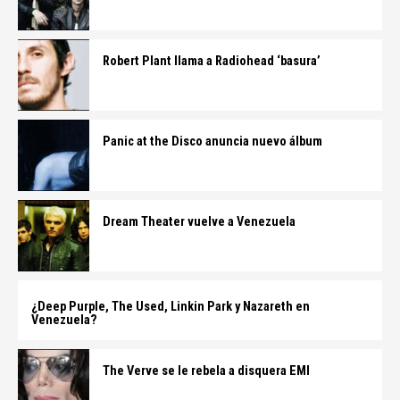
Robert Plant llama a Radiohead ‘basura’
Panic at the Disco anuncia nuevo álbum
Dream Theater vuelve a Venezuela
¿Deep Purple, The Used, Linkin Park y Nazareth en
Venezuela?
The Verve se le rebela a disquera EMI