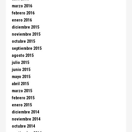
marzo 2016
febrero 2016
enero 2016
diciembre 2015
noviembre 2015
octubre 2015
septiembre 2015
agosto 2015
julio 2015
junio 2015
mayo 2015
abril 2015
marzo 2015
febrero 2015
enero 2015
diciembre 2014
noviembre 2014
octubre 2014