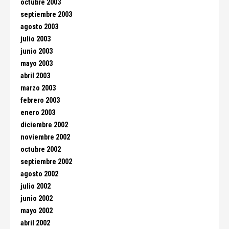
octubre 2003
septiembre 2003
agosto 2003
julio 2003
junio 2003
mayo 2003
abril 2003
marzo 2003
febrero 2003
enero 2003
diciembre 2002
noviembre 2002
octubre 2002
septiembre 2002
agosto 2002
julio 2002
junio 2002
mayo 2002
abril 2002