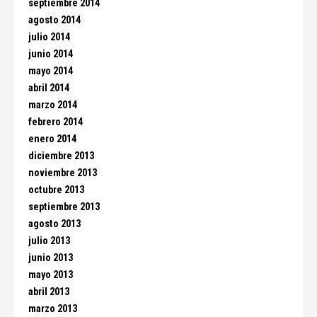
septiembre 2014
agosto 2014
julio 2014
junio 2014
mayo 2014
abril 2014
marzo 2014
febrero 2014
enero 2014
diciembre 2013
noviembre 2013
octubre 2013
septiembre 2013
agosto 2013
julio 2013
junio 2013
mayo 2013
abril 2013
marzo 2013