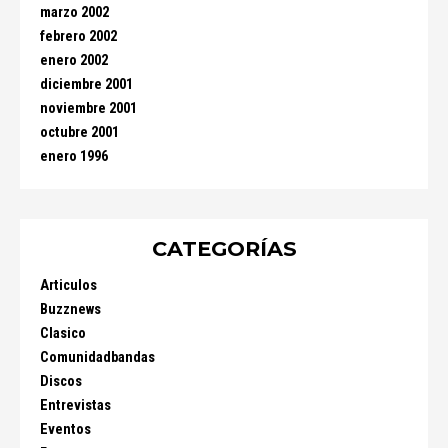
marzo 2002
febrero 2002
enero 2002
diciembre 2001
noviembre 2001
octubre 2001
enero 1996
CATEGORÍAS
Articulos
Buzznews
Clasico
Comunidadbandas
Discos
Entrevistas
Eventos