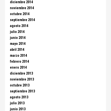
diciembre 2014
noviembre 2014
octubre 2014
septiembre 2014
agosto 2014
julio 2014
junio 2014
mayo 2014
abril 2014
marzo 2014
febrero 2014
enero 2014
diciembre 2013
noviembre 2013
octubre 2013
septiembre 2013
agosto 2013
julio 2013
junio 2013