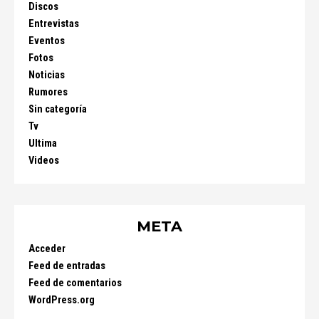
Discos
Entrevistas
Eventos
Fotos
Noticias
Rumores
Sin categoría
Tv
Ultima
Videos
META
Acceder
Feed de entradas
Feed de comentarios
WordPress.org