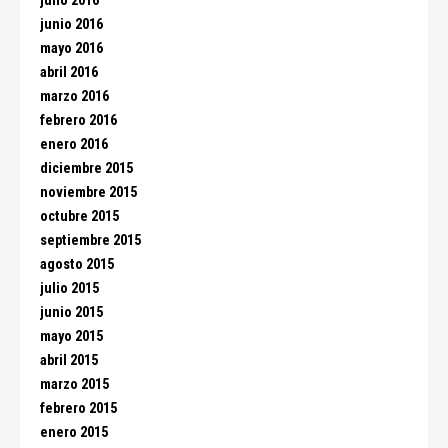
julio 2016
junio 2016
mayo 2016
abril 2016
marzo 2016
febrero 2016
enero 2016
diciembre 2015
noviembre 2015
octubre 2015
septiembre 2015
agosto 2015
julio 2015
junio 2015
mayo 2015
abril 2015
marzo 2015
febrero 2015
enero 2015