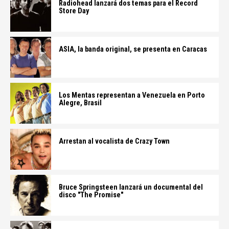
Radiohead lanzará dos temas para el Record
Store Day
ASIA, la banda original, se presenta en Caracas
Los Mentas representan a Venezuela en Porto
Alegre, Brasil
Arrestan al vocalista de Crazy Town
Bruce Springsteen lanzará un documental del
disco "The Promise"