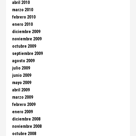
abril 2010
marzo 2010
febrero 2010
enero 2010
diciembre 2009
noviembre 2009
octubre 2009
septiembre 2009
agosto 2009
julio 2009
junio 2009
mayo 2009
abril 2009
marzo 2009
febrero 2009
enero 2009
diciembre 2008
noviembre 2008
octubre 2008