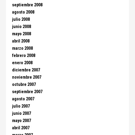
septiembre 2008
agosto 2008
julio 2008
junio 2008
mayo 2008
abril 2008
marzo 2008
febrero 2008
enero 2008
diciembre 2007
noviembre 2007
octubre 2007
septiembre 2007
agosto 2007
julio 2007
junio 2007
mayo 2007
abril 2007