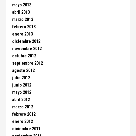
mayo 2013
abril 2013
marzo 2013
febrero 2013
enero 2013
diciembre 2012
noviembre 2012
octubre 2012
septiembre 2012
agosto 2012
julio 2012
junio 2012
mayo 2012
abril 2012
marzo 2012
febrero 2012
enero 2012
diciembre 2011