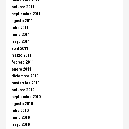
noviembre 2011
octubre 2011
septiembre 2011
agosto 2011
julio 2011
junio 2011
mayo 2011
abril 2011
marzo 2011
febrero 2011
enero 2011
diciembre 2010
noviembre 2010
octubre 2010
septiembre 2010
agosto 2010
julio 2010
junio 2010
mayo 2010