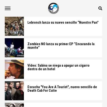
Lebronch lanza su nuevo sencillo “Nuestro Pan”
Zombies NO lanza su primer EP “Encarando la
muerte”
Video: Sabina se niega a apagar un cigarro
dentro de un hotel
Escucha "You Are A Tourist", nuevo sencillo de
Death Cab For Cutie