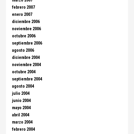
marzo 2007
febrero 2007
enero 2007
diciembre 2006
noviembre 2006
octubre 2006
septiembre 2006
agosto 2006
diciembre 2004
noviembre 2004
octubre 2004
septiembre 2004
agosto 2004
julio 2004
junio 2004
mayo 2004
abril 2004
marzo 2004
febrero 2004