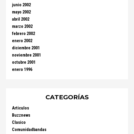
junio 2002
mayo 2002
abril 2002
marzo 2002
febrero 2002
enero 2002
diciembre 2001
noviembre 2001
octubre 2001
enero 1996
CATEGORÍAS
Articulos
Buzznews
Clasico
Comunidadbandas