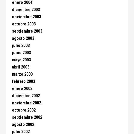
enero 2004
diciembre 2003
noviembre 2003
octubre 2003
septiembre 2003
agosto 2003
julio 2003
junio 2003
mayo 2003
abril 2003
marzo 2003
febrero 2003
enero 2003
diciembre 2002
noviembre 2002
octubre 2002
septiembre 2002
agosto 2002
julio 2002