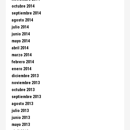
octubre 2014
septiembre 2014
agosto 2014
julio 2014
junio 2014
mayo 2014
abril 2014
marzo 2014
febrero 2014
enero 2014
diciembre 2013
noviembre 2013
octubre 2013
septiembre 2013
agosto 2013
julio 2013
junio 2013
mayo 2013