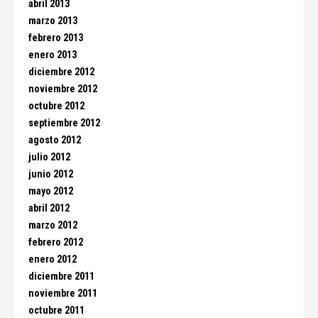
abril 2013
marzo 2013
febrero 2013
enero 2013
diciembre 2012
noviembre 2012
octubre 2012
septiembre 2012
agosto 2012
julio 2012
junio 2012
mayo 2012
abril 2012
marzo 2012
febrero 2012
enero 2012
diciembre 2011
noviembre 2011
octubre 2011