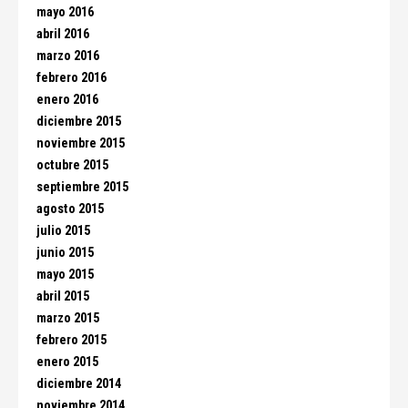
mayo 2016
abril 2016
marzo 2016
febrero 2016
enero 2016
diciembre 2015
noviembre 2015
octubre 2015
septiembre 2015
agosto 2015
julio 2015
junio 2015
mayo 2015
abril 2015
marzo 2015
febrero 2015
enero 2015
diciembre 2014
noviembre 2014