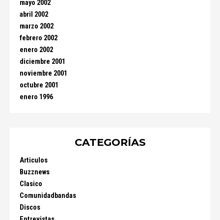
mayo 2002
abril 2002
marzo 2002
febrero 2002
enero 2002
diciembre 2001
noviembre 2001
octubre 2001
enero 1996
CATEGORÍAS
Articulos
Buzznews
Clasico
Comunidadbandas
Discos
Entrevistas