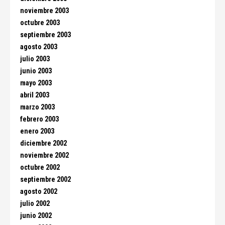
noviembre 2003
octubre 2003
septiembre 2003
agosto 2003
julio 2003
junio 2003
mayo 2003
abril 2003
marzo 2003
febrero 2003
enero 2003
diciembre 2002
noviembre 2002
octubre 2002
septiembre 2002
agosto 2002
julio 2002
junio 2002