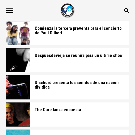
Comienza la tercera preventa para el concierto
de Paul Gilbert
Despuésdevieja se reunirá para un último show
Dischord presenta los sonidos de una nación
dividida
The Cure lanza encuesta