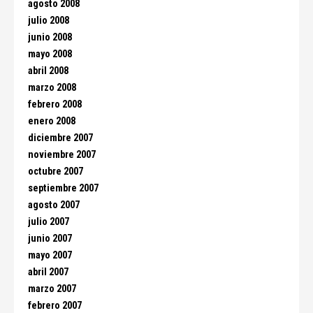
agosto 2008
julio 2008
junio 2008
mayo 2008
abril 2008
marzo 2008
febrero 2008
enero 2008
diciembre 2007
noviembre 2007
octubre 2007
septiembre 2007
agosto 2007
julio 2007
junio 2007
mayo 2007
abril 2007
marzo 2007
febrero 2007