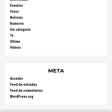
Eventos
Fotos
Noticias
Rumores
Sin categoría
Tv
Ultima
Videos
META
Acceder
Feed de entradas
Feed de comentarios
WordPress.org