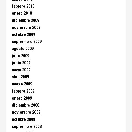
febrero 2010
enero 2010
diciembre 2009
noviembre 2009
octubre 2009
septiembre 2009
agosto 2009
julio 2009
junio 2009
mayo 2009
abril 2009
marzo 2009
febrero 2009
enero 2009
diciembre 2008
noviembre 2008
octubre 2008
septiembre 2008