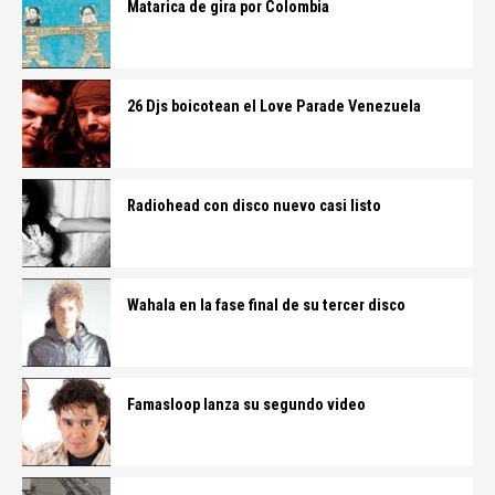
Matarica de gira por Colombia
26 Djs boicotean el Love Parade Venezuela
Radiohead con disco nuevo casi listo
Wahala en la fase final de su tercer disco
Famasloop lanza su segundo video