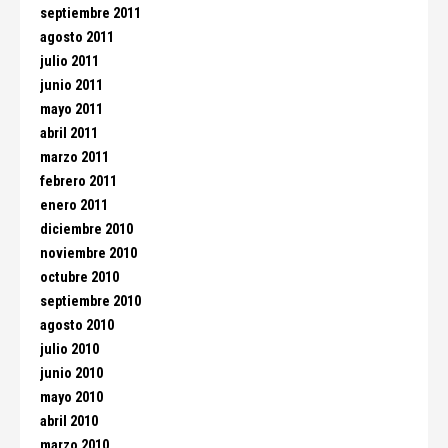
septiembre 2011
agosto 2011
julio 2011
junio 2011
mayo 2011
abril 2011
marzo 2011
febrero 2011
enero 2011
diciembre 2010
noviembre 2010
octubre 2010
septiembre 2010
agosto 2010
julio 2010
junio 2010
mayo 2010
abril 2010
marzo 2010