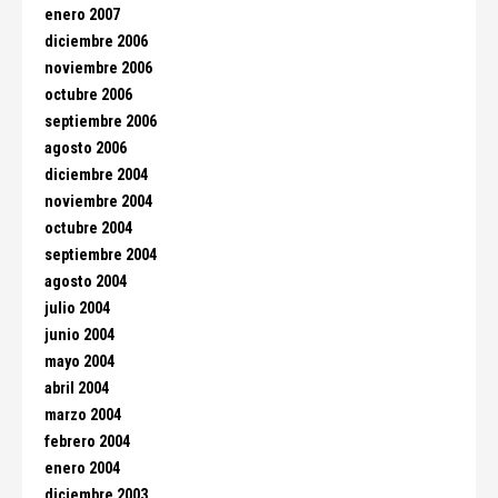
enero 2007
diciembre 2006
noviembre 2006
octubre 2006
septiembre 2006
agosto 2006
diciembre 2004
noviembre 2004
octubre 2004
septiembre 2004
agosto 2004
julio 2004
junio 2004
mayo 2004
abril 2004
marzo 2004
febrero 2004
enero 2004
diciembre 2003