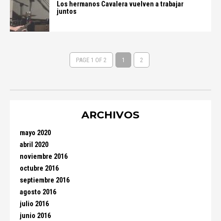
Los hermanos Cavalera vuelven a trabajar
juntos
PAGE 1 OF 2
1
2
ARCHIVOS
mayo 2020
abril 2020
noviembre 2016
octubre 2016
septiembre 2016
agosto 2016
julio 2016
junio 2016