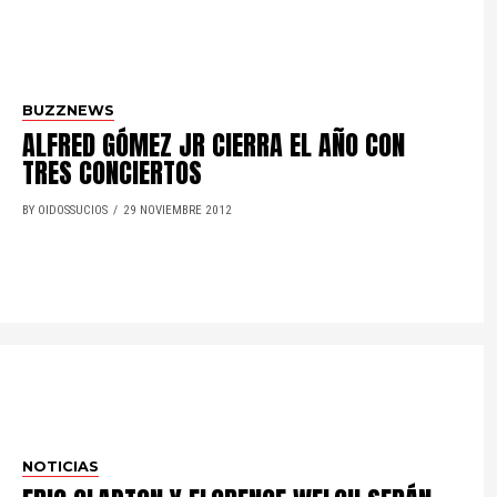
BUZZNEWS
ALFRED GÓMEZ JR CIERRA EL AÑO CON
TRES CONCIERTOS
BY OIDOSSUCIOS
29 NOVIEMBRE 2012
NOTICIAS