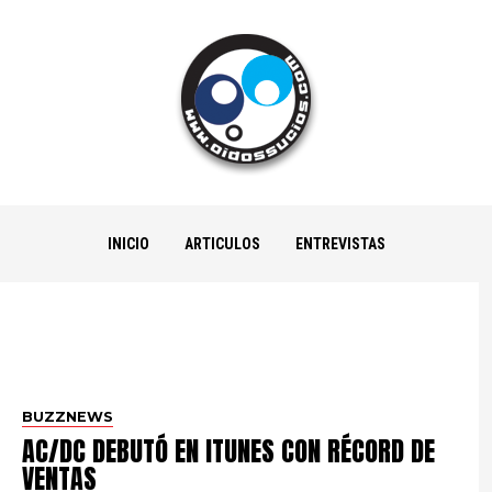
INICIO
ARTICULOS
ENTREVISTAS
BUZZNEWS
AC/DC DEBUTÓ EN ITUNES CON RÉCORD DE
VENTAS