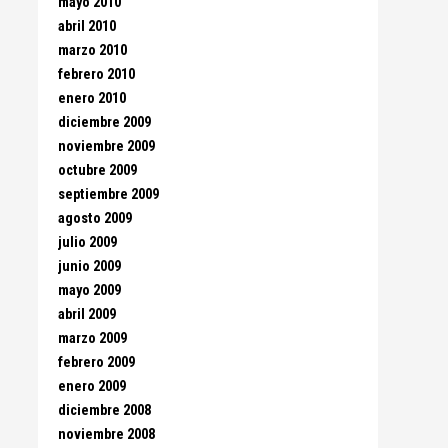
mayo 2010
abril 2010
marzo 2010
febrero 2010
enero 2010
diciembre 2009
noviembre 2009
octubre 2009
septiembre 2009
agosto 2009
julio 2009
junio 2009
mayo 2009
abril 2009
marzo 2009
febrero 2009
enero 2009
diciembre 2008
noviembre 2008