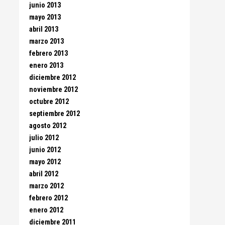
junio 2013
mayo 2013
abril 2013
marzo 2013
febrero 2013
enero 2013
diciembre 2012
noviembre 2012
octubre 2012
septiembre 2012
agosto 2012
julio 2012
junio 2012
mayo 2012
abril 2012
marzo 2012
febrero 2012
enero 2012
diciembre 2011