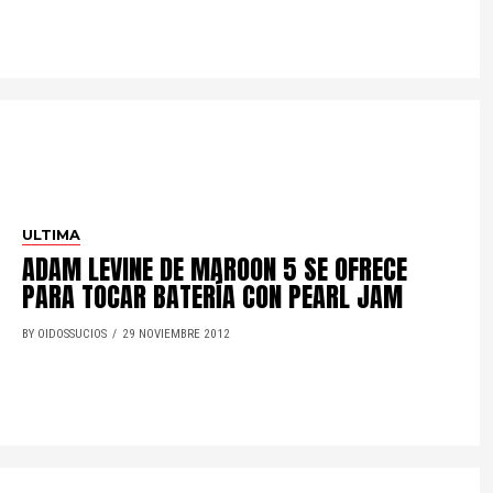
ULTIMA
ADAM LEVINE DE MAROON 5 SE OFRECE
PARA TOCAR BATERÍA CON PEARL JAM
BY OIDOSSUCIOS
29 NOVIEMBRE 2012