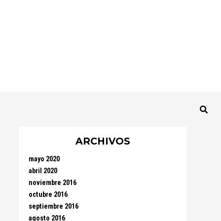
ARCHIVOS
mayo 2020
abril 2020
noviembre 2016
octubre 2016
septiembre 2016
agosto 2016