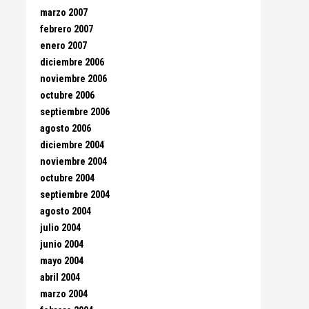
marzo 2007
febrero 2007
enero 2007
diciembre 2006
noviembre 2006
octubre 2006
septiembre 2006
agosto 2006
diciembre 2004
noviembre 2004
octubre 2004
septiembre 2004
agosto 2004
julio 2004
junio 2004
mayo 2004
abril 2004
marzo 2004