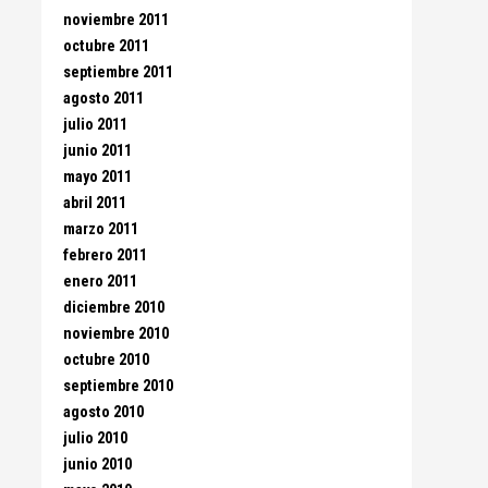
noviembre 2011
octubre 2011
septiembre 2011
agosto 2011
julio 2011
junio 2011
mayo 2011
abril 2011
marzo 2011
febrero 2011
enero 2011
diciembre 2010
noviembre 2010
octubre 2010
septiembre 2010
agosto 2010
julio 2010
junio 2010