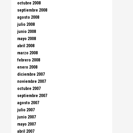
octubre 2008
septiembre 2008
agosto 2008
julio 2008
junio 2008
mayo 2008
abril 2008
marzo 2008
febrero 2008
enero 2008
diciembre 2007
noviembre 2007
octubre 2007
septiembre 2007
agosto 2007
julio 2007
junio 2007
mayo 2007
abril 2007