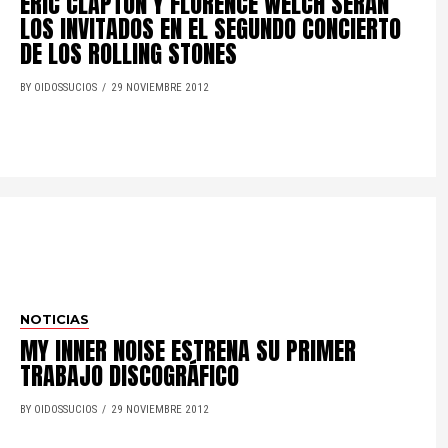
ERIC CLAPTON Y FLORENCE WELCH SERÁN
LOS INVITADOS EN EL SEGUNDO CONCIERTO
DE LOS ROLLING STONES
BY OIDOSSUCIOS
29 NOVIEMBRE 2012
NOTICIAS
MY INNER NOISE ESTRENA SU PRIMER
TRABAJO DISCOGRÁFICO
BY OIDOSSUCIOS
29 NOVIEMBRE 2012