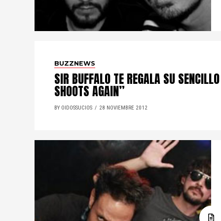
BUZZNEWS
SIR BUFFALO TE REGALA SU SENCILLO
SHOOTS AGAIN”
BY OIDOSSUCIOS
28 NOVIEMBRE 2012