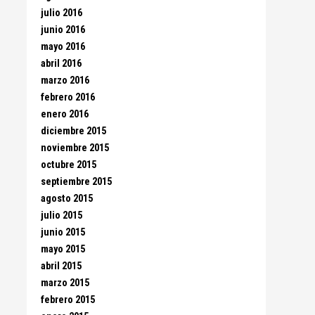
julio 2016
junio 2016
mayo 2016
abril 2016
marzo 2016
febrero 2016
enero 2016
diciembre 2015
noviembre 2015
octubre 2015
septiembre 2015
agosto 2015
julio 2015
junio 2015
mayo 2015
abril 2015
marzo 2015
febrero 2015