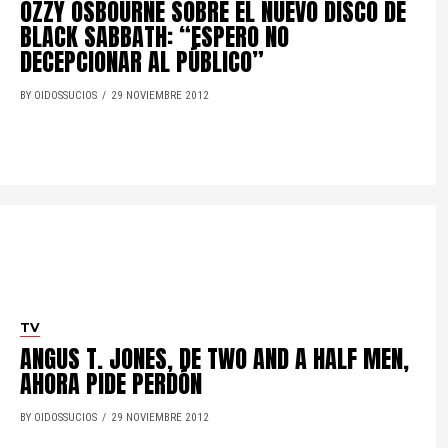
OZZY OSBOURNE SOBRE EL NUEVO DISCO DE
BLACK SABBATH: “ESPERO NO
DECEPCIONAR AL PÚBLICO”
BY OIDOSSUCIOS
29 NOVIEMBRE 2012
TV
ANGUS T. JONES, DE TWO AND A HALF MEN,
AHORA PIDE PERDÓN
BY OIDOSSUCIOS
29 NOVIEMBRE 2012