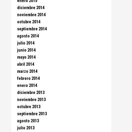
enero 2015
diciembre 2014
noviembre 2014
octubre 2014
septiembre 2014
agosto 2014
julio 2014
junio 2014
mayo 2014
abril 2014
marzo 2014
febrero 2014
enero 2014
diciembre 2013
noviembre 2013
octubre 2013
septiembre 2013
agosto 2013
julio 2013