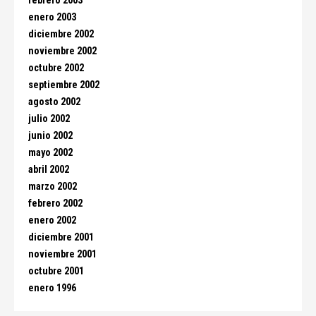
febrero 2003
enero 2003
diciembre 2002
noviembre 2002
octubre 2002
septiembre 2002
agosto 2002
julio 2002
junio 2002
mayo 2002
abril 2002
marzo 2002
febrero 2002
enero 2002
diciembre 2001
noviembre 2001
octubre 2001
enero 1996