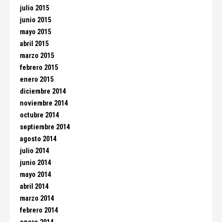
julio 2015
junio 2015
mayo 2015
abril 2015
marzo 2015
febrero 2015
enero 2015
diciembre 2014
noviembre 2014
octubre 2014
septiembre 2014
agosto 2014
julio 2014
junio 2014
mayo 2014
abril 2014
marzo 2014
febrero 2014