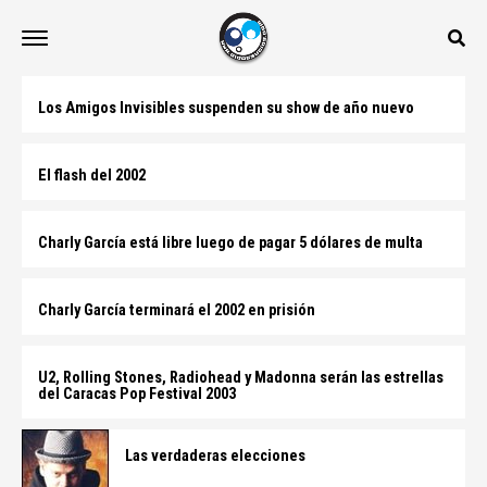
Los Amigos Invisibles suspenden su show de año nuevo
El flash del 2002
Charly García está libre luego de pagar 5 dólares de multa
Charly García terminará el 2002 en prisión
U2, Rolling Stones, Radiohead y Madonna serán las estrellas
del Caracas Pop Festival 2003
Las verdaderas elecciones