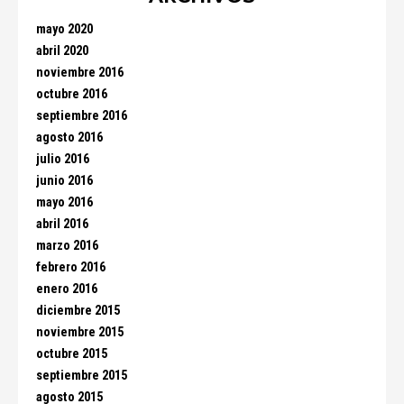
mayo 2020
abril 2020
noviembre 2016
octubre 2016
septiembre 2016
agosto 2016
julio 2016
junio 2016
mayo 2016
abril 2016
marzo 2016
febrero 2016
enero 2016
diciembre 2015
noviembre 2015
octubre 2015
septiembre 2015
agosto 2015