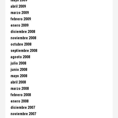
mayo 2009
abril 2009
marzo 2009
febrero 2009
enero 2009
diciembre 2008
noviembre 2008
octubre 2008
septiembre 2008
agosto 2008
julio 2008
junio 2008
mayo 2008
abril 2008
marzo 2008
febrero 2008
enero 2008
diciembre 2007
noviembre 2007