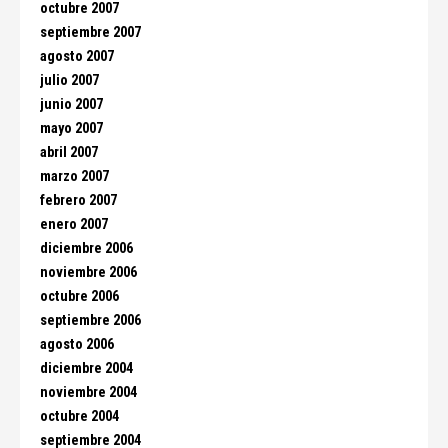
octubre 2007
septiembre 2007
agosto 2007
julio 2007
junio 2007
mayo 2007
abril 2007
marzo 2007
febrero 2007
enero 2007
diciembre 2006
noviembre 2006
octubre 2006
septiembre 2006
agosto 2006
diciembre 2004
noviembre 2004
octubre 2004
septiembre 2004