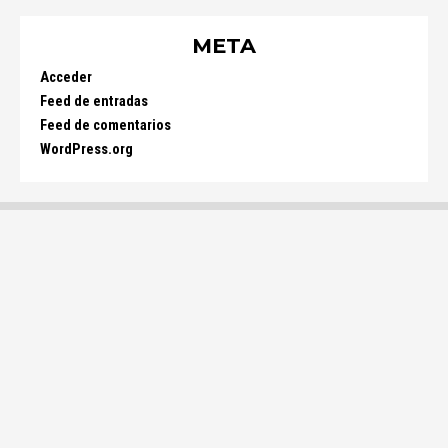
META
Acceder
Feed de entradas
Feed de comentarios
WordPress.org