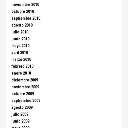
noviembre 2010
octubre 2010
septiembre 2010
agosto 2010
julio 2010
junio 2010
mayo 2010
abril 2010
marzo 2010
febrero 2010
enero 2010
diciembre 2009
noviembre 2009
octubre 2009
septiembre 2009
agosto 2009
julio 2009
junio 2009