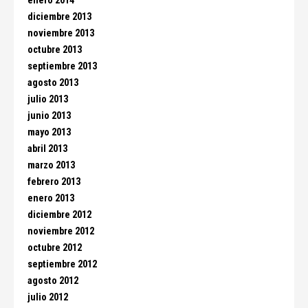
enero 2014
diciembre 2013
noviembre 2013
octubre 2013
septiembre 2013
agosto 2013
julio 2013
junio 2013
mayo 2013
abril 2013
marzo 2013
febrero 2013
enero 2013
diciembre 2012
noviembre 2012
octubre 2012
septiembre 2012
agosto 2012
julio 2012