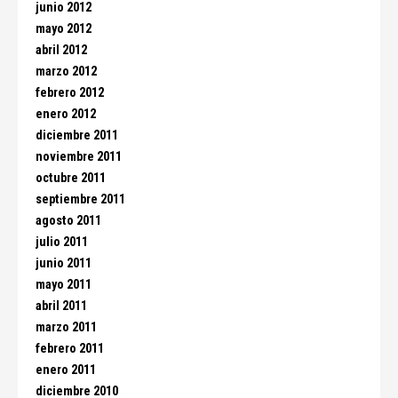
junio 2012
mayo 2012
abril 2012
marzo 2012
febrero 2012
enero 2012
diciembre 2011
noviembre 2011
octubre 2011
septiembre 2011
agosto 2011
julio 2011
junio 2011
mayo 2011
abril 2011
marzo 2011
febrero 2011
enero 2011
diciembre 2010