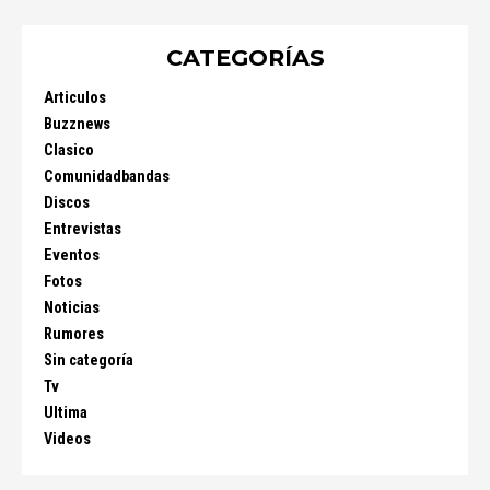
CATEGORÍAS
Articulos
Buzznews
Clasico
Comunidadbandas
Discos
Entrevistas
Eventos
Fotos
Noticias
Rumores
Sin categoría
Tv
Ultima
Videos