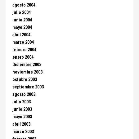
agosto 2004
julio 2004
junio 2004
mayo 2004
abril 2004
marzo 2004
febrero 2004
enero 2004
diciembre 2003
noviembre 2003
octubre 2003
septiembre 2003
agosto 2003
julio 2003
junio 2003
mayo 2003
abril 2003
marzo 2003