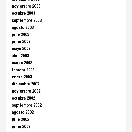
noviembre 2003
octubre 2003
septiembre 2003
agosto 2003
julio 2003
junio 2003
mayo 2003
abril 2003
marzo 2003
febrero 2003
enero 2003
diciembre 2002
noviembre 2002
octubre 2002
septiembre 2002
agosto 2002
julio 2002
junio 2002