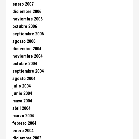
enero 2007
diciembre 2006
noviembre 2006
octubre 2006
septiembre 2006
agosto 2006
diciembre 2004
noviembre 2004
octubre 2004
septiembre 2004
agosto 2004
julio 2004
junio 2004
mayo 2004
abril 2004
marzo 2004
febrero 2004
enero 2004
diciembre 2003