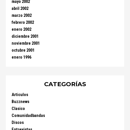
mayo 2002
abril 2002
marzo 2002
febrero 2002
enero 2002
diciembre 2001
noviembre 2001
octubre 2001
enero 1996
CATEGORÍAS
Articulos
Buzznews
Clasico
Comunidadbandas
Discos
Entrevistas