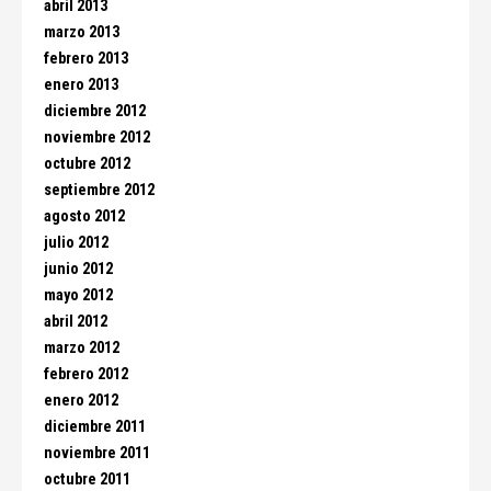
abril 2013
marzo 2013
febrero 2013
enero 2013
diciembre 2012
noviembre 2012
octubre 2012
septiembre 2012
agosto 2012
julio 2012
junio 2012
mayo 2012
abril 2012
marzo 2012
febrero 2012
enero 2012
diciembre 2011
noviembre 2011
octubre 2011