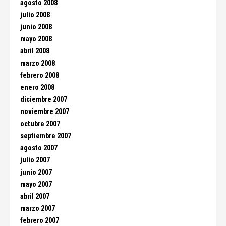
agosto 2008
julio 2008
junio 2008
mayo 2008
abril 2008
marzo 2008
febrero 2008
enero 2008
diciembre 2007
noviembre 2007
octubre 2007
septiembre 2007
agosto 2007
julio 2007
junio 2007
mayo 2007
abril 2007
marzo 2007
febrero 2007