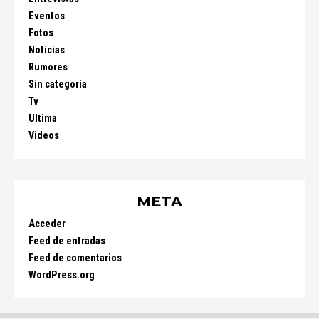
Eventos
Fotos
Noticias
Rumores
Sin categoría
Tv
Ultima
Videos
META
Acceder
Feed de entradas
Feed de comentarios
WordPress.org