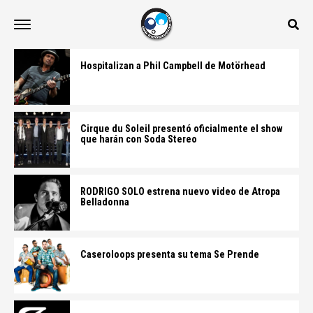
Hospitalizan a Phil Campbell de Motörhead
Cirque du Soleil presentó oficialmente el show
que harán con Soda Stereo
RODRIGO SOLO estrena nuevo video de Atropa
Belladonna
Caseroloops presenta su tema Se Prende