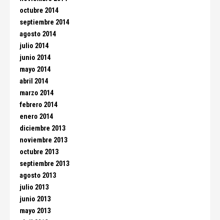
octubre 2014
septiembre 2014
agosto 2014
julio 2014
junio 2014
mayo 2014
abril 2014
marzo 2014
febrero 2014
enero 2014
diciembre 2013
noviembre 2013
octubre 2013
septiembre 2013
agosto 2013
julio 2013
junio 2013
mayo 2013