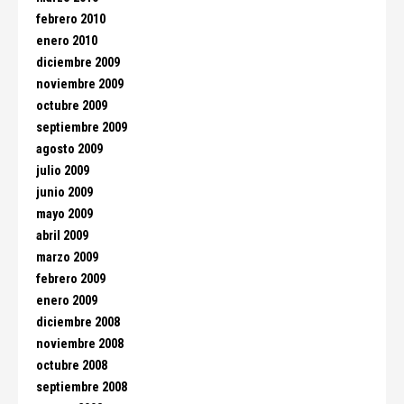
febrero 2010
enero 2010
diciembre 2009
noviembre 2009
octubre 2009
septiembre 2009
agosto 2009
julio 2009
junio 2009
mayo 2009
abril 2009
marzo 2009
febrero 2009
enero 2009
diciembre 2008
noviembre 2008
octubre 2008
septiembre 2008