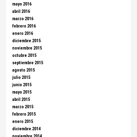
mayo 2016
abril 2016
marzo 2016
febrero 2016
enero 2016
diciembre 2015
noviembre 2015
octubre 2015
septiembre 2015
agosto 2015
julio 2015
junio 2015
mayo 2015
abril 2015
marzo 2015
febrero 2015
enero 2015
diciembre 2014
noviembre 2014