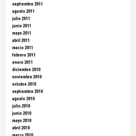
septiembre 2011
agosto 2011
julio 2011
junio 2011
mayo 2011
abril 2011
marzo 2011
febrero 2011
enero 2011
diciembre 2010
noviembre 2010
octubre 2010
septiembre 2010
agosto 2010
julio 2010
junio 2010
mayo 2010
abril 2010
marzo 2010