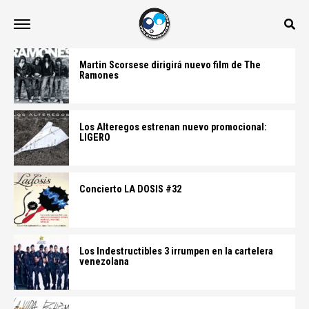
Martin Scorsese dirigirá nuevo film de The
Ramones
Los Alteregos estrenan nuevo promocional:
LIGERO
Concierto LA DOSIS #32
Los Indestructibles 3 irrumpen en la cartelera
venezolana