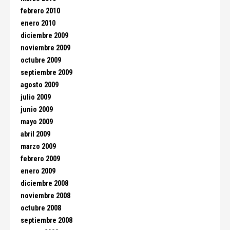
febrero 2010
enero 2010
diciembre 2009
noviembre 2009
octubre 2009
septiembre 2009
agosto 2009
julio 2009
junio 2009
mayo 2009
abril 2009
marzo 2009
febrero 2009
enero 2009
diciembre 2008
noviembre 2008
octubre 2008
septiembre 2008