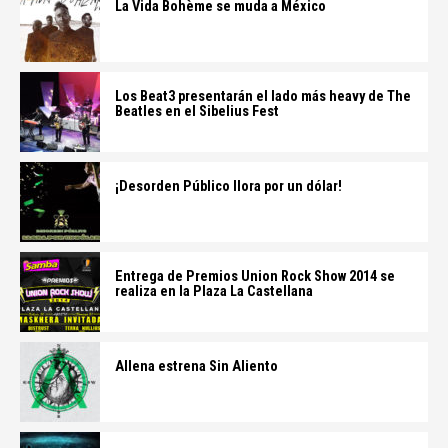
La Vida Bohème se muda a México
Los Beat3 presentarán el lado más heavy de The
Beatles en el Sibelius Fest
¡Desorden Público llora por un dólar!
Entrega de Premios Union Rock Show 2014 se
realiza en la Plaza La Castellana
Allena estrena Sin Aliento