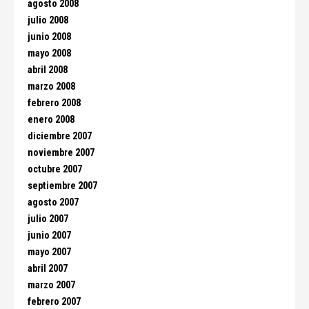
agosto 2008
julio 2008
junio 2008
mayo 2008
abril 2008
marzo 2008
febrero 2008
enero 2008
diciembre 2007
noviembre 2007
octubre 2007
septiembre 2007
agosto 2007
julio 2007
junio 2007
mayo 2007
abril 2007
marzo 2007
febrero 2007