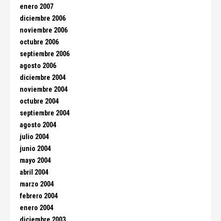
enero 2007
diciembre 2006
noviembre 2006
octubre 2006
septiembre 2006
agosto 2006
diciembre 2004
noviembre 2004
octubre 2004
septiembre 2004
agosto 2004
julio 2004
junio 2004
mayo 2004
abril 2004
marzo 2004
febrero 2004
enero 2004
diciembre 2003