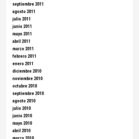
septiembre 2011
agosto 2011
julio 2011
junio 2011
mayo 2011
abril 2011
marzo 2011
febrero 2011
enero 2011
diciembre 2010
noviembre 2010
octubre 2010
septiembre 2010
agosto 2010
julio 2010
junio 2010
mayo 2010
abril 2010
marzo 2010