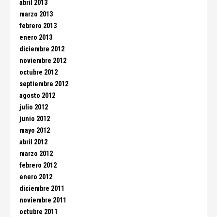
abril 2013
marzo 2013
febrero 2013
enero 2013
diciembre 2012
noviembre 2012
octubre 2012
septiembre 2012
agosto 2012
julio 2012
junio 2012
mayo 2012
abril 2012
marzo 2012
febrero 2012
enero 2012
diciembre 2011
noviembre 2011
octubre 2011