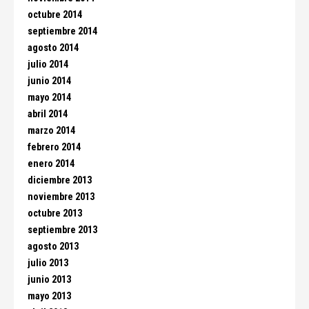
octubre 2014
septiembre 2014
agosto 2014
julio 2014
junio 2014
mayo 2014
abril 2014
marzo 2014
febrero 2014
enero 2014
diciembre 2013
noviembre 2013
octubre 2013
septiembre 2013
agosto 2013
julio 2013
junio 2013
mayo 2013