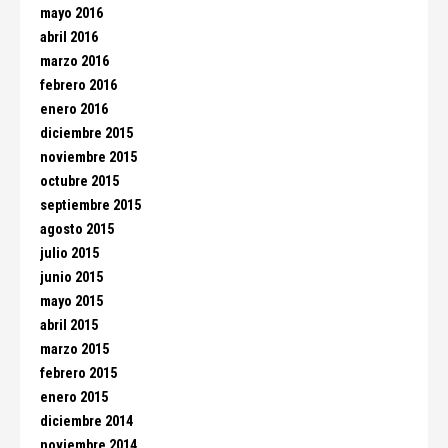
mayo 2016
abril 2016
marzo 2016
febrero 2016
enero 2016
diciembre 2015
noviembre 2015
octubre 2015
septiembre 2015
agosto 2015
julio 2015
junio 2015
mayo 2015
abril 2015
marzo 2015
febrero 2015
enero 2015
diciembre 2014
noviembre 2014