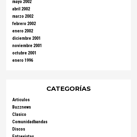
mayo 2002
abril 2002
marzo 2002
febrero 2002
enero 2002
diciembre 2001
noviembre 2001
octubre 2001
enero 1996
CATEGORÍAS
Articulos
Buzznews
Clasico
Comunidadbandas
Discos
Entrevistas