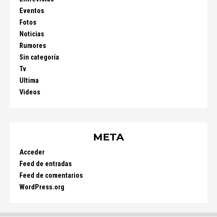
Eventos
Fotos
Noticias
Rumores
Sin categoría
Tv
Ultima
Videos
META
Acceder
Feed de entradas
Feed de comentarios
WordPress.org