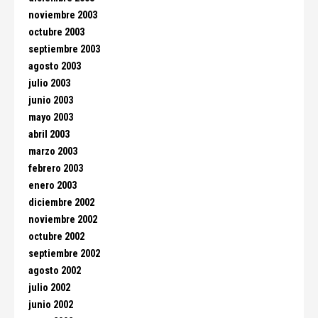
noviembre 2003
octubre 2003
septiembre 2003
agosto 2003
julio 2003
junio 2003
mayo 2003
abril 2003
marzo 2003
febrero 2003
enero 2003
diciembre 2002
noviembre 2002
octubre 2002
septiembre 2002
agosto 2002
julio 2002
junio 2002