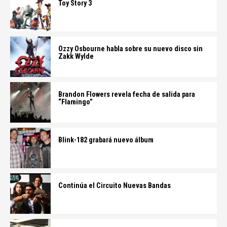
Toy Story 3
Ozzy Osbourne habla sobre su nuevo disco sin
Zakk Wylde
Brandon Flowers revela fecha de salida para
“Flamingo”
Blink-182 grabará nuevo álbum
Continúa el Circuito Nuevas Bandas