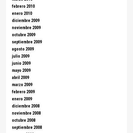
febrero 2010
enero 2010
diciembre 2009
noviembre 2009
octubre 2009
septiembre 2009
agosto 2009
julio 2009
junio 2009
mayo 2009
abril 2009
marzo 2009
febrero 2009
enero 2009
diciembre 2008
noviembre 2008
octubre 2008
septiembre 2008