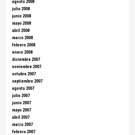
agosto 2008
julio 2008
junio 2008
mayo 2008
abril 2008
marzo 2008
febrero 2008
enero 2008
diciembre 2007
noviembre 2007
octubre 2007
septiembre 2007
agosto 2007
julio 2007
junio 2007
mayo 2007
abril 2007
marzo 2007
febrero 2007