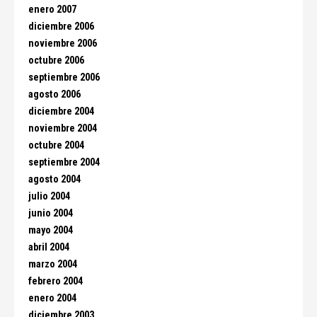
enero 2007
diciembre 2006
noviembre 2006
octubre 2006
septiembre 2006
agosto 2006
diciembre 2004
noviembre 2004
octubre 2004
septiembre 2004
agosto 2004
julio 2004
junio 2004
mayo 2004
abril 2004
marzo 2004
febrero 2004
enero 2004
diciembre 2003