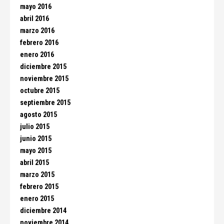
mayo 2016
abril 2016
marzo 2016
febrero 2016
enero 2016
diciembre 2015
noviembre 2015
octubre 2015
septiembre 2015
agosto 2015
julio 2015
junio 2015
mayo 2015
abril 2015
marzo 2015
febrero 2015
enero 2015
diciembre 2014
noviembre 2014