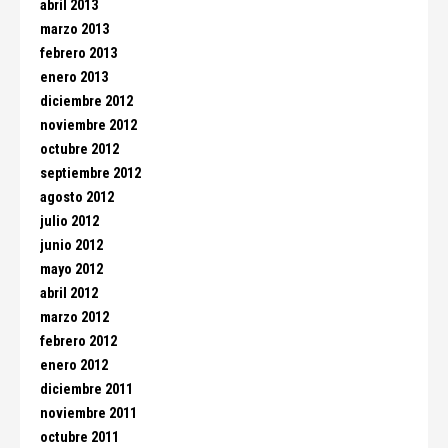
abril 2013
marzo 2013
febrero 2013
enero 2013
diciembre 2012
noviembre 2012
octubre 2012
septiembre 2012
agosto 2012
julio 2012
junio 2012
mayo 2012
abril 2012
marzo 2012
febrero 2012
enero 2012
diciembre 2011
noviembre 2011
octubre 2011