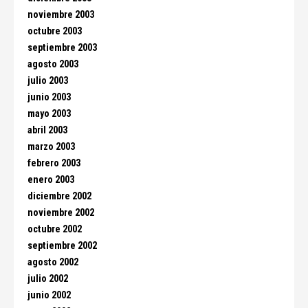
noviembre 2003
octubre 2003
septiembre 2003
agosto 2003
julio 2003
junio 2003
mayo 2003
abril 2003
marzo 2003
febrero 2003
enero 2003
diciembre 2002
noviembre 2002
octubre 2002
septiembre 2002
agosto 2002
julio 2002
junio 2002