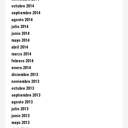
octubre 2014
septiembre 2014
agosto 2014
julio 2014
junio 2014
mayo 2014
abril 2014
marzo 2014
febrero 2014
enero 2014
diciembre 2013
noviembre 2013
octubre 2013
septiembre 2013
agosto 2013
julio 2013
junio 2013
mayo 2013