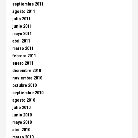
septiembre 2011
agosto 2011
julio 2011
junio 2011
mayo 2011
abril 2011
marzo 2011
febrero 2011
enero 2011
diciembre 2010
noviembre 2010
octubre 2010
septiembre 2010
agosto 2010
julio 2010
junio 2010
mayo 2010
abril 2010
marzo 2010