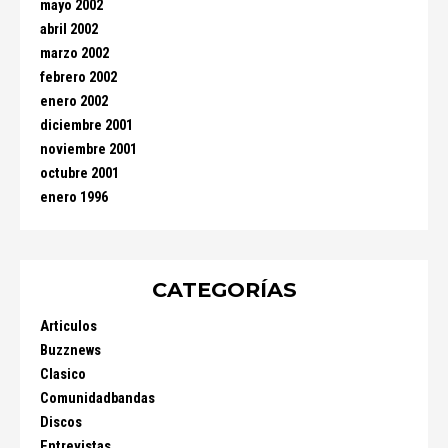
mayo 2002
abril 2002
marzo 2002
febrero 2002
enero 2002
diciembre 2001
noviembre 2001
octubre 2001
enero 1996
CATEGORÍAS
Articulos
Buzznews
Clasico
Comunidadbandas
Discos
Entrevistas