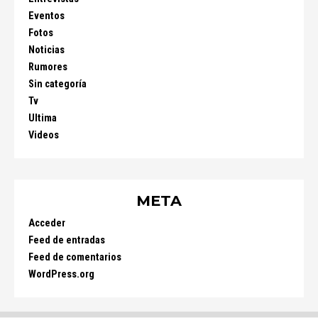
Eventos
Fotos
Noticias
Rumores
Sin categoría
Tv
Ultima
Videos
META
Acceder
Feed de entradas
Feed de comentarios
WordPress.org