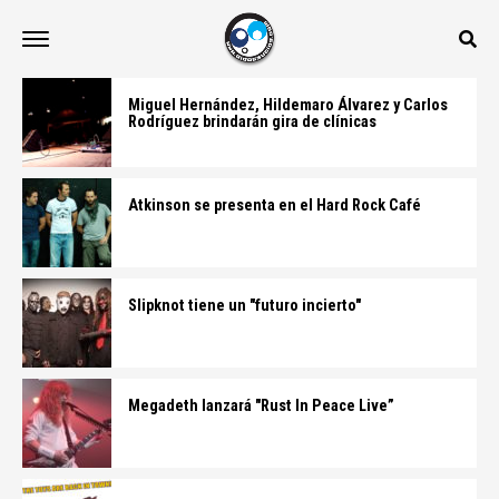
Miguel Hernández, Hildemaro Álvarez y Carlos
Rodríguez brindarán gira de clínicas
Atkinson se presenta en el Hard Rock Café
Slipknot tiene un "futuro incierto"
Megadeth lanzará "Rust In Peace Live”