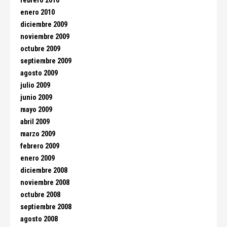
febrero 2010
enero 2010
diciembre 2009
noviembre 2009
octubre 2009
septiembre 2009
agosto 2009
julio 2009
junio 2009
mayo 2009
abril 2009
marzo 2009
febrero 2009
enero 2009
diciembre 2008
noviembre 2008
octubre 2008
septiembre 2008
agosto 2008