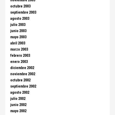
noviembre 2003
octubre 2003
septiembre 2003
agosto 2003
julio 2003
junio 2003
mayo 2003
abril 2003
marzo 2003
febrero 2003
enero 2003
diciembre 2002
noviembre 2002
octubre 2002
septiembre 2002
agosto 2002
julio 2002
junio 2002
mayo 2002