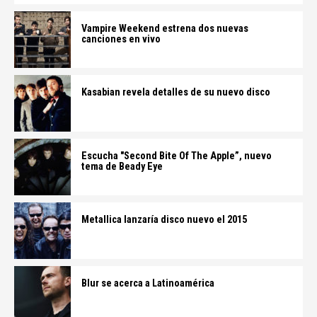
Vampire Weekend estrena dos nuevas
canciones en vivo
Kasabian revela detalles de su nuevo disco
Escucha "Second Bite Of The Apple”, nuevo
tema de Beady Eye
Metallica lanzaría disco nuevo el 2015
Blur se acerca a Latinoamérica