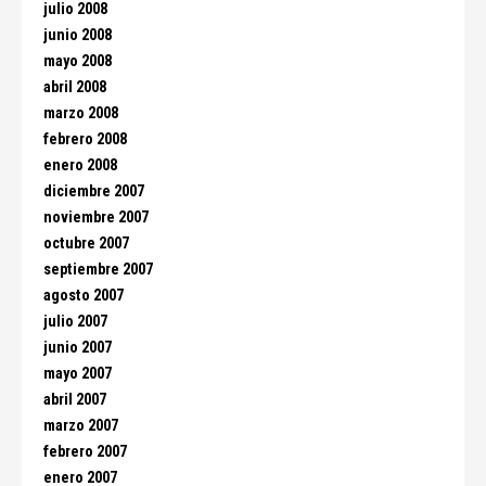
julio 2008
junio 2008
mayo 2008
abril 2008
marzo 2008
febrero 2008
enero 2008
diciembre 2007
noviembre 2007
octubre 2007
septiembre 2007
agosto 2007
julio 2007
junio 2007
mayo 2007
abril 2007
marzo 2007
febrero 2007
enero 2007