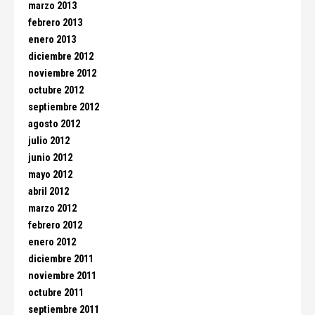
marzo 2013
febrero 2013
enero 2013
diciembre 2012
noviembre 2012
octubre 2012
septiembre 2012
agosto 2012
julio 2012
junio 2012
mayo 2012
abril 2012
marzo 2012
febrero 2012
enero 2012
diciembre 2011
noviembre 2011
octubre 2011
septiembre 2011