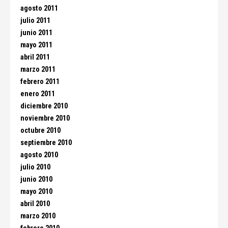
agosto 2011
julio 2011
junio 2011
mayo 2011
abril 2011
marzo 2011
febrero 2011
enero 2011
diciembre 2010
noviembre 2010
octubre 2010
septiembre 2010
agosto 2010
julio 2010
junio 2010
mayo 2010
abril 2010
marzo 2010