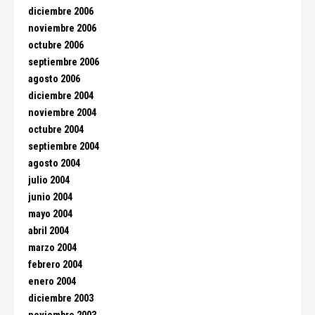
diciembre 2006
noviembre 2006
octubre 2006
septiembre 2006
agosto 2006
diciembre 2004
noviembre 2004
octubre 2004
septiembre 2004
agosto 2004
julio 2004
junio 2004
mayo 2004
abril 2004
marzo 2004
febrero 2004
enero 2004
diciembre 2003