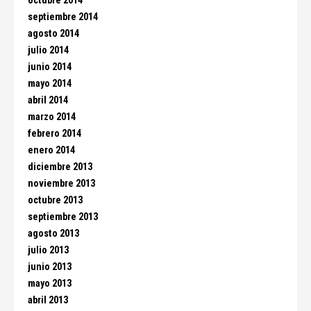
octubre 2014
septiembre 2014
agosto 2014
julio 2014
junio 2014
mayo 2014
abril 2014
marzo 2014
febrero 2014
enero 2014
diciembre 2013
noviembre 2013
octubre 2013
septiembre 2013
agosto 2013
julio 2013
junio 2013
mayo 2013
abril 2013