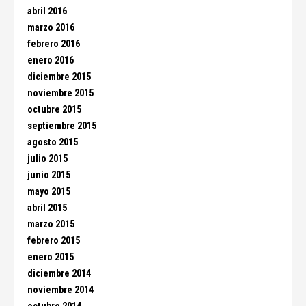
abril 2016
marzo 2016
febrero 2016
enero 2016
diciembre 2015
noviembre 2015
octubre 2015
septiembre 2015
agosto 2015
julio 2015
junio 2015
mayo 2015
abril 2015
marzo 2015
febrero 2015
enero 2015
diciembre 2014
noviembre 2014