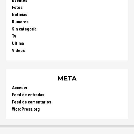
Eventos
Fotos
Noticias
Rumores
Sin categoría
Tv
Ultima
Videos
META
Acceder
Feed de entradas
Feed de comentarios
WordPress.org