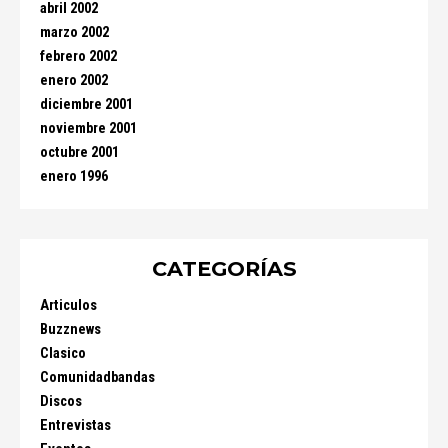
abril 2002
marzo 2002
febrero 2002
enero 2002
diciembre 2001
noviembre 2001
octubre 2001
enero 1996
CATEGORÍAS
Articulos
Buzznews
Clasico
Comunidadbandas
Discos
Entrevistas