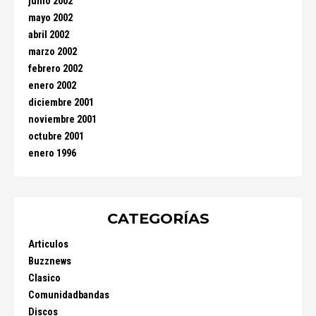
junio 2002
mayo 2002
abril 2002
marzo 2002
febrero 2002
enero 2002
diciembre 2001
noviembre 2001
octubre 2001
enero 1996
CATEGORÍAS
Articulos
Buzznews
Clasico
Comunidadbandas
Discos