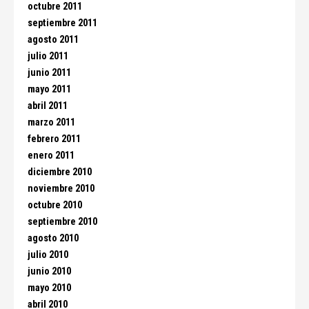
octubre 2011
septiembre 2011
agosto 2011
julio 2011
junio 2011
mayo 2011
abril 2011
marzo 2011
febrero 2011
enero 2011
diciembre 2010
noviembre 2010
octubre 2010
septiembre 2010
agosto 2010
julio 2010
junio 2010
mayo 2010
abril 2010