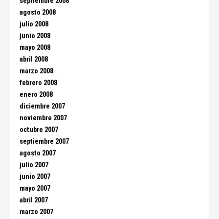
septiembre 2008
agosto 2008
julio 2008
junio 2008
mayo 2008
abril 2008
marzo 2008
febrero 2008
enero 2008
diciembre 2007
noviembre 2007
octubre 2007
septiembre 2007
agosto 2007
julio 2007
junio 2007
mayo 2007
abril 2007
marzo 2007