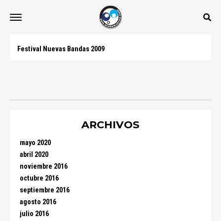
Festival Nuevas Bandas 2009
ARCHIVOS
mayo 2020
abril 2020
noviembre 2016
octubre 2016
septiembre 2016
agosto 2016
julio 2016