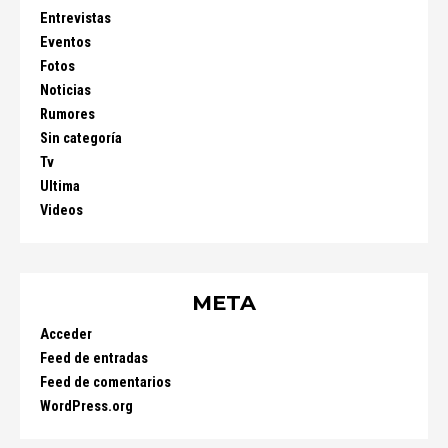
Entrevistas
Eventos
Fotos
Noticias
Rumores
Sin categoría
Tv
Ultima
Videos
META
Acceder
Feed de entradas
Feed de comentarios
WordPress.org