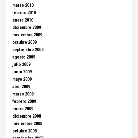
marzo 2010
febrero 2010
enero 2010
diciembre 2009
noviembre 2009
octubre 2009
septiembre 2009
agosto 2009
julio 2009
junio 2009
mayo 2009
abril 2009
marzo 2009
febrero 2009
enero 2009
diciembre 2008
noviembre 2008
octubre 2008