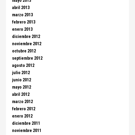
mayo 2013
abril 2013
marzo 2013
febrero 2013
enero 2013
diciembre 2012
noviembre 2012
octubre 2012
septiembre 2012
agosto 2012
julio 2012
junio 2012
mayo 2012
abril 2012
marzo 2012
febrero 2012
enero 2012
diciembre 2011
noviembre 2011