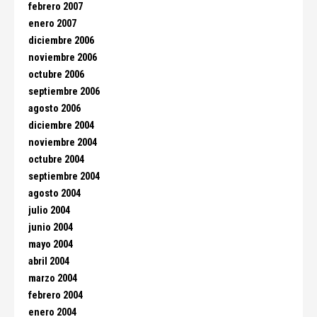
febrero 2007
enero 2007
diciembre 2006
noviembre 2006
octubre 2006
septiembre 2006
agosto 2006
diciembre 2004
noviembre 2004
octubre 2004
septiembre 2004
agosto 2004
julio 2004
junio 2004
mayo 2004
abril 2004
marzo 2004
febrero 2004
enero 2004