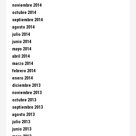
noviembre 2014
octubre 2014
septiembre 2014
agosto 2014
julio 2014
junio 2014
mayo 2014
abril 2014
marzo 2014
febrero 2014
enero 2014
diciembre 2013
noviembre 2013
octubre 2013
septiembre 2013
agosto 2013
julio 2013
junio 2013