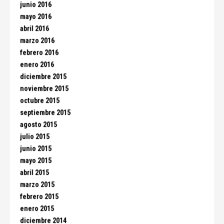
junio 2016
mayo 2016
abril 2016
marzo 2016
febrero 2016
enero 2016
diciembre 2015
noviembre 2015
octubre 2015
septiembre 2015
agosto 2015
julio 2015
junio 2015
mayo 2015
abril 2015
marzo 2015
febrero 2015
enero 2015
diciembre 2014