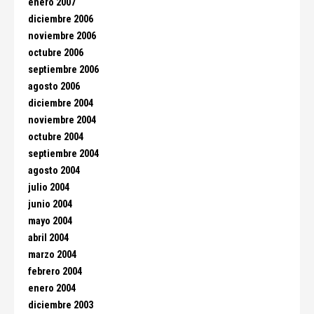
enero 2007
diciembre 2006
noviembre 2006
octubre 2006
septiembre 2006
agosto 2006
diciembre 2004
noviembre 2004
octubre 2004
septiembre 2004
agosto 2004
julio 2004
junio 2004
mayo 2004
abril 2004
marzo 2004
febrero 2004
enero 2004
diciembre 2003