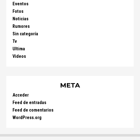
Eventos
Fotos
Noticias
Rumores
Sin categoría
Tv
Ultima
Videos
META
Acceder
Feed de entradas
Feed de comentarios
WordPress.org