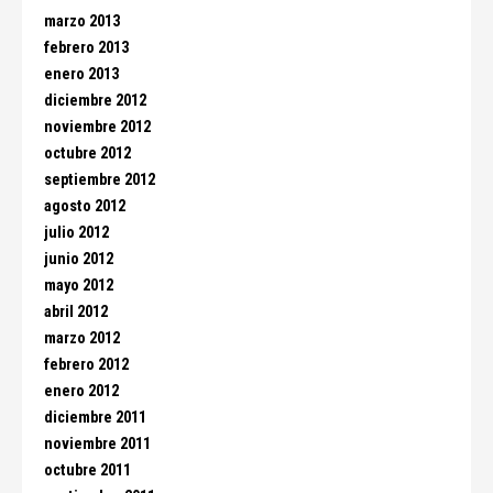
marzo 2013
febrero 2013
enero 2013
diciembre 2012
noviembre 2012
octubre 2012
septiembre 2012
agosto 2012
julio 2012
junio 2012
mayo 2012
abril 2012
marzo 2012
febrero 2012
enero 2012
diciembre 2011
noviembre 2011
octubre 2011