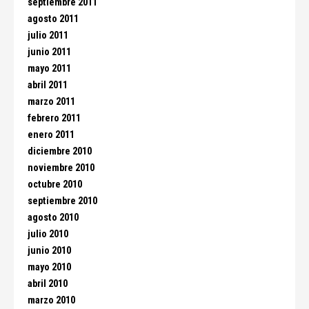
septiembre 2011
agosto 2011
julio 2011
junio 2011
mayo 2011
abril 2011
marzo 2011
febrero 2011
enero 2011
diciembre 2010
noviembre 2010
octubre 2010
septiembre 2010
agosto 2010
julio 2010
junio 2010
mayo 2010
abril 2010
marzo 2010