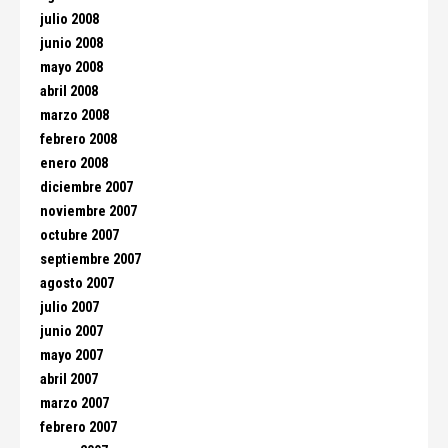
julio 2008
junio 2008
mayo 2008
abril 2008
marzo 2008
febrero 2008
enero 2008
diciembre 2007
noviembre 2007
octubre 2007
septiembre 2007
agosto 2007
julio 2007
junio 2007
mayo 2007
abril 2007
marzo 2007
febrero 2007