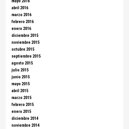
mayo 2016
abril 2016
marzo 2016
febrero 2016
enero 2016
diciembre 2015
noviembre 2015
octubre 2015
septiembre 2015
agosto 2015
julio 2015
junio 2015
mayo 2015
abril 2015
marzo 2015
febrero 2015
enero 2015
diciembre 2014
noviembre 2014