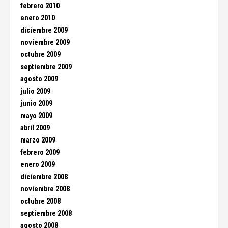
febrero 2010
enero 2010
diciembre 2009
noviembre 2009
octubre 2009
septiembre 2009
agosto 2009
julio 2009
junio 2009
mayo 2009
abril 2009
marzo 2009
febrero 2009
enero 2009
diciembre 2008
noviembre 2008
octubre 2008
septiembre 2008
agosto 2008