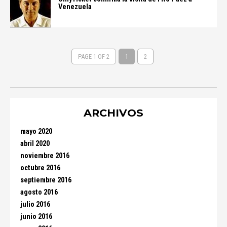
Venezuela
PAGE 1 OF 2
1
2
ARCHIVOS
mayo 2020
abril 2020
noviembre 2016
octubre 2016
septiembre 2016
agosto 2016
julio 2016
junio 2016