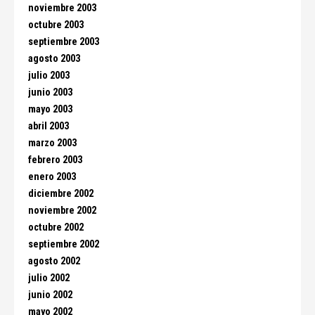
noviembre 2003
octubre 2003
septiembre 2003
agosto 2003
julio 2003
junio 2003
mayo 2003
abril 2003
marzo 2003
febrero 2003
enero 2003
diciembre 2002
noviembre 2002
octubre 2002
septiembre 2002
agosto 2002
julio 2002
junio 2002
mayo 2002