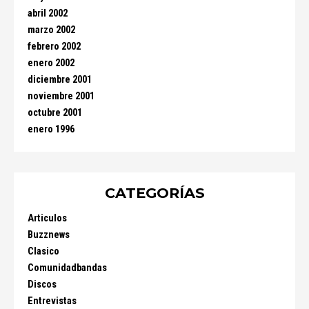
abril 2002
marzo 2002
febrero 2002
enero 2002
diciembre 2001
noviembre 2001
octubre 2001
enero 1996
CATEGORÍAS
Articulos
Buzznews
Clasico
Comunidadbandas
Discos
Entrevistas