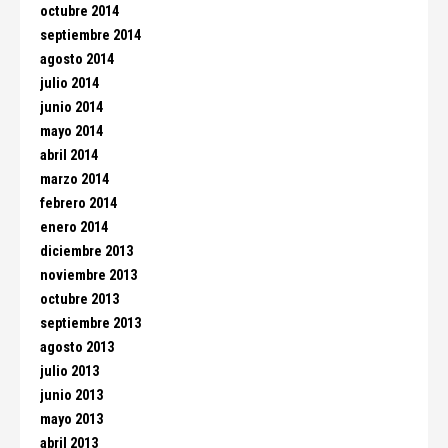
octubre 2014
septiembre 2014
agosto 2014
julio 2014
junio 2014
mayo 2014
abril 2014
marzo 2014
febrero 2014
enero 2014
diciembre 2013
noviembre 2013
octubre 2013
septiembre 2013
agosto 2013
julio 2013
junio 2013
mayo 2013
abril 2013