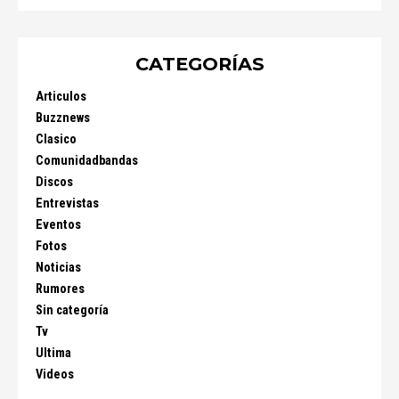
CATEGORÍAS
Articulos
Buzznews
Clasico
Comunidadbandas
Discos
Entrevistas
Eventos
Fotos
Noticias
Rumores
Sin categoría
Tv
Ultima
Videos