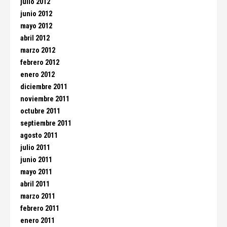
julio 2012
junio 2012
mayo 2012
abril 2012
marzo 2012
febrero 2012
enero 2012
diciembre 2011
noviembre 2011
octubre 2011
septiembre 2011
agosto 2011
julio 2011
junio 2011
mayo 2011
abril 2011
marzo 2011
febrero 2011
enero 2011