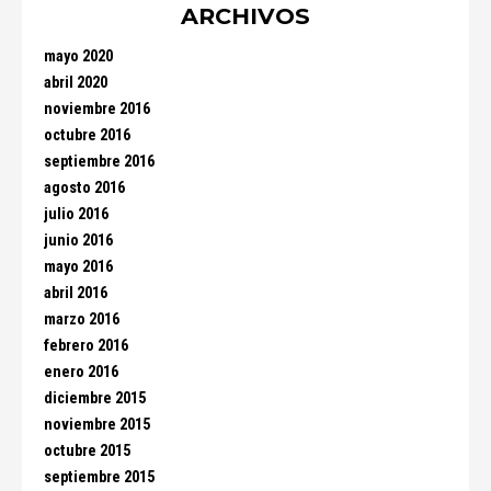
ARCHIVOS
mayo 2020
abril 2020
noviembre 2016
octubre 2016
septiembre 2016
agosto 2016
julio 2016
junio 2016
mayo 2016
abril 2016
marzo 2016
febrero 2016
enero 2016
diciembre 2015
noviembre 2015
octubre 2015
septiembre 2015