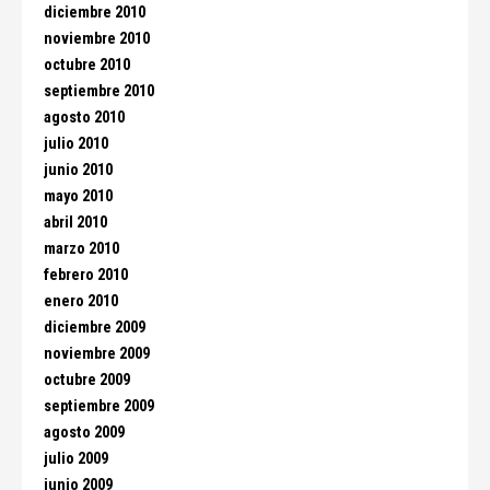
diciembre 2010
noviembre 2010
octubre 2010
septiembre 2010
agosto 2010
julio 2010
junio 2010
mayo 2010
abril 2010
marzo 2010
febrero 2010
enero 2010
diciembre 2009
noviembre 2009
octubre 2009
septiembre 2009
agosto 2009
julio 2009
junio 2009