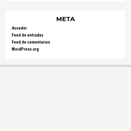
META
Acceder
Feed de entradas
Feed de comentarios
WordPress.org