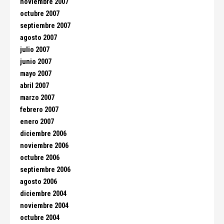
noviembre 2007
octubre 2007
septiembre 2007
agosto 2007
julio 2007
junio 2007
mayo 2007
abril 2007
marzo 2007
febrero 2007
enero 2007
diciembre 2006
noviembre 2006
octubre 2006
septiembre 2006
agosto 2006
diciembre 2004
noviembre 2004
octubre 2004