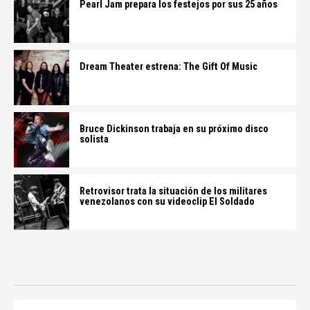
Pearl Jam prepara los festejos por sus 25 años
Dream Theater estrena: The Gift Of Music
Bruce Dickinson trabaja en su próximo disco
solista
Retrovisor trata la situación de los militares
venezolanos con su videoclip El Soldado