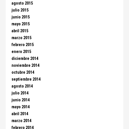
agosto 2015
julio 2015
junio 2015
mayo 2015
abril 2015
marzo 2015
febrero 2015
enero 2015
diciembre 2014
noviembre 2014
octubre 2014
septiembre 2014
agosto 2014
julio 2014
junio 2014
mayo 2014
abril 2014
marzo 2014
febrero 2014