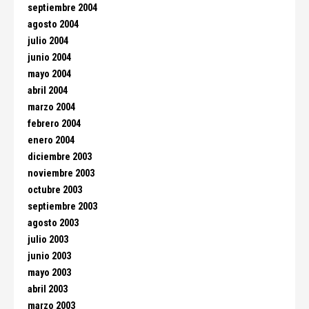
septiembre 2004
agosto 2004
julio 2004
junio 2004
mayo 2004
abril 2004
marzo 2004
febrero 2004
enero 2004
diciembre 2003
noviembre 2003
octubre 2003
septiembre 2003
agosto 2003
julio 2003
junio 2003
mayo 2003
abril 2003
marzo 2003