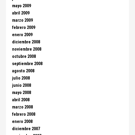
mayo 2009
abril 2009
marzo 2009
febrero 2009
enero 2009
diciembre 2008
noviembre 2008
octubre 2008
septiembre 2008
agosto 2008
julio 2008
junio 2008
mayo 2008
abril 2008
marzo 2008
febrero 2008
enero 2008
diciembre 2007