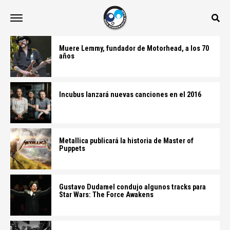
Muere Lemmy, fundador de Motorhead, a los 70
años
Incubus lanzará nuevas canciones en el 2016
Metallica publicará la historia de Master of
Puppets
Gustavo Dudamel condujo algunos tracks para
Star Wars: The Force Awakens