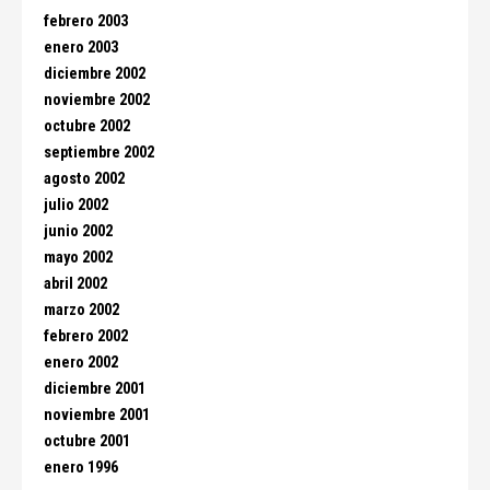
febrero 2003
enero 2003
diciembre 2002
noviembre 2002
octubre 2002
septiembre 2002
agosto 2002
julio 2002
junio 2002
mayo 2002
abril 2002
marzo 2002
febrero 2002
enero 2002
diciembre 2001
noviembre 2001
octubre 2001
enero 1996