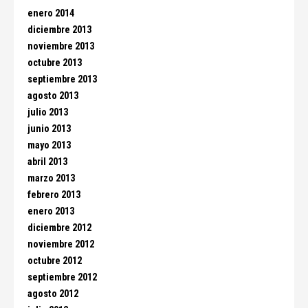
enero 2014
diciembre 2013
noviembre 2013
octubre 2013
septiembre 2013
agosto 2013
julio 2013
junio 2013
mayo 2013
abril 2013
marzo 2013
febrero 2013
enero 2013
diciembre 2012
noviembre 2012
octubre 2012
septiembre 2012
agosto 2012