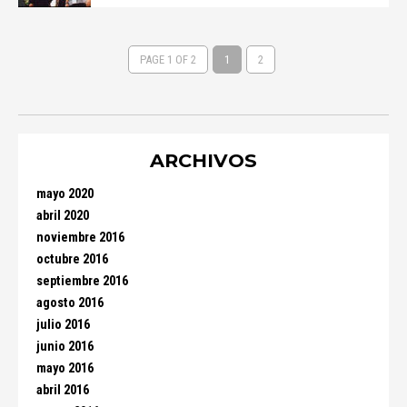
PAGE 1 OF 2
1
2
ARCHIVOS
mayo 2020
abril 2020
noviembre 2016
octubre 2016
septiembre 2016
agosto 2016
julio 2016
junio 2016
mayo 2016
abril 2016