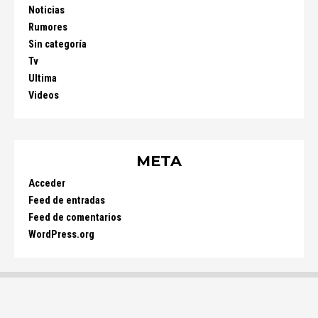
Noticias
Rumores
Sin categoría
Tv
Ultima
Videos
META
Acceder
Feed de entradas
Feed de comentarios
WordPress.org