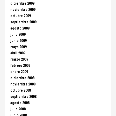
diciembre 2009
noviembre 2009
octubre 2009
septiembre 2009
agosto 2009
julio 2009
junio 2009
mayo 2009
abril 2009
marzo 2009
febrero 2009
enero 2009
diciembre 2008
noviembre 2008
octubre 2008
septiembre 2008
agosto 2008
julio 2008
junio 2008