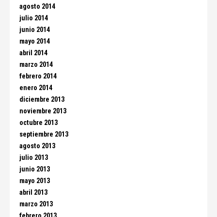
agosto 2014
julio 2014
junio 2014
mayo 2014
abril 2014
marzo 2014
febrero 2014
enero 2014
diciembre 2013
noviembre 2013
octubre 2013
septiembre 2013
agosto 2013
julio 2013
junio 2013
mayo 2013
abril 2013
marzo 2013
febrero 2013