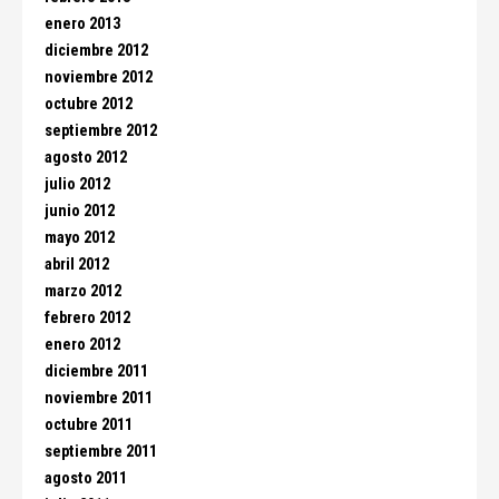
enero 2013
diciembre 2012
noviembre 2012
octubre 2012
septiembre 2012
agosto 2012
julio 2012
junio 2012
mayo 2012
abril 2012
marzo 2012
febrero 2012
enero 2012
diciembre 2011
noviembre 2011
octubre 2011
septiembre 2011
agosto 2011