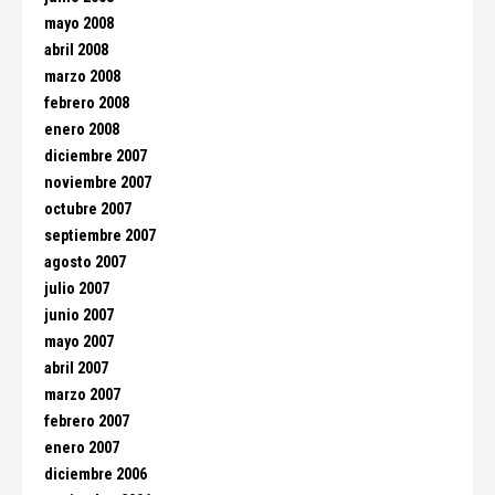
mayo 2008
abril 2008
marzo 2008
febrero 2008
enero 2008
diciembre 2007
noviembre 2007
octubre 2007
septiembre 2007
agosto 2007
julio 2007
junio 2007
mayo 2007
abril 2007
marzo 2007
febrero 2007
enero 2007
diciembre 2006