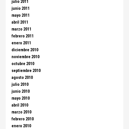
julio 2011
junio 2011
mayo 2011
abril 2011
marzo 2011
febrero 2011
enero 2011
diciembre 2010
noviembre 2010
octubre 2010
septiembre 2010
agosto 2010
julio 2010
junio 2010
mayo 2010
abril 2010
marzo 2010
febrero 2010
enero 2010