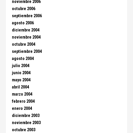
noviembre 2006
octubre 2006
septiembre 2006
agosto 2006
diciembre 2004
noviembre 2004
octubre 2004
septiembre 2004
agosto 2004
julio 2004
junio 2004
mayo 2004
abril 2004
marzo 2004
febrero 2004
enero 2004
diciembre 2003
noviembre 2003
octubre 2003