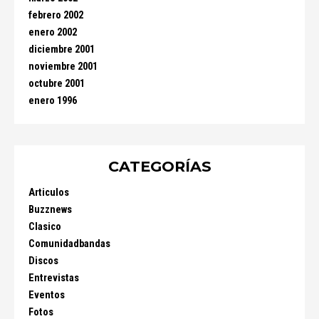
febrero 2002
enero 2002
diciembre 2001
noviembre 2001
octubre 2001
enero 1996
CATEGORÍAS
Articulos
Buzznews
Clasico
Comunidadbandas
Discos
Entrevistas
Eventos
Fotos