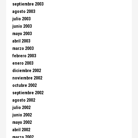
septiembre 2003
agosto 2003
julio 2003
junio 2003
mayo 2003
abril 2003
marzo 2003
febrero 2003
enero 2003
diciembre 2002
noviembre 2002
octubre 2002
septiembre 2002
agosto 2002
julio 2002
junio 2002
mayo 2002
abril 2002
marzo 2002