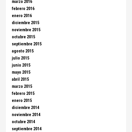
marzo 2016
febrero 2016
enero 2016
diciembre 2015
noviembre 2015
octubre 2015
septiembre 2015
agosto 2015
julio 2015
junio 2015
mayo 2015
abril 2015
marzo 2015
febrero 2015
enero 2015
diciembre 2014
noviembre 2014
octubre 2014
septiembre 2014