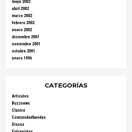
mayo 2002
abril 2002
marzo 2002
febrero 2002
enero 2002
diciembre 2001
noviembre 2001
octubre 2001
enero 1996
CATEGORÍAS
Articulos
Buzznews
Clasico
Comunidadbandas
Discos
Entrevistas