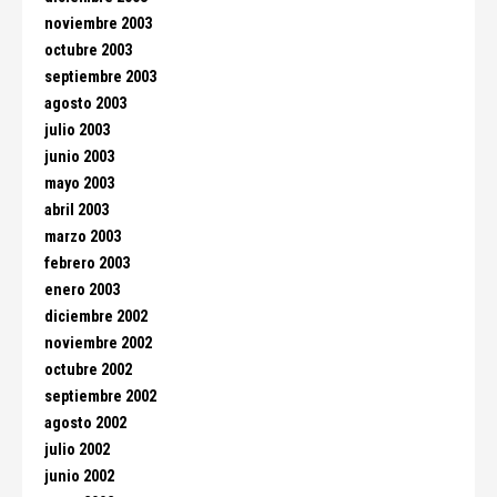
noviembre 2003
octubre 2003
septiembre 2003
agosto 2003
julio 2003
junio 2003
mayo 2003
abril 2003
marzo 2003
febrero 2003
enero 2003
diciembre 2002
noviembre 2002
octubre 2002
septiembre 2002
agosto 2002
julio 2002
junio 2002