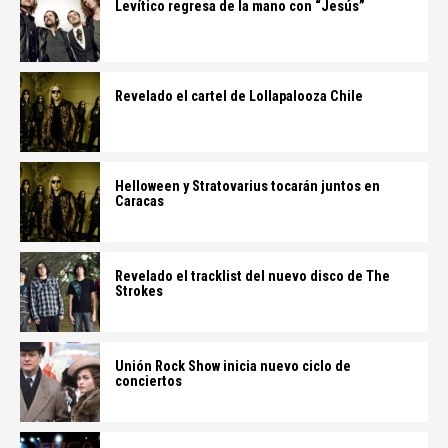
Levítico regresa de la mano con “Jesús”
Revelado el cartel de Lollapalooza Chile
Helloween y Stratovarius tocarán juntos en
Caracas
Revelado el tracklist del nuevo disco de The
Strokes
Unión Rock Show inicia nuevo ciclo de
conciertos