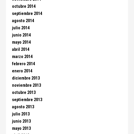
octubre 2014
septiembre 2014
agosto 2014
julio 2014
junio 2014
mayo 2014
abril 2014
marzo 2014
febrero 2014
enero 2014
diciembre 2013
noviembre 2013
octubre 2013
septiembre 2013
agosto 2013
julio 2013
junio 2013
mayo 2013