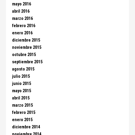
mayo 2016
abril 2016
marzo 2016
febrero 2016
enero 2016
diciembre 2015
noviembre 2015
octubre 2015
septiembre 2015
agosto 2015
julio 2015
junio 2015
mayo 2015
abril 2015
marzo 2015
febrero 2015
enero 2015
diciembre 2014
noviembre 2014