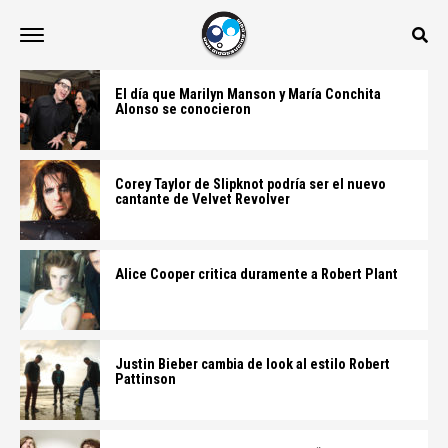
El día que Marilyn Manson y María Conchita
Alonso se conocieron
Corey Taylor de Slipknot podría ser el nuevo
cantante de Velvet Revolver
Alice Cooper critica duramente a Robert Plant
Justin Bieber cambia de look al estilo Robert
Pattinson