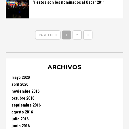
Y estos son los nominados al Oscar 2011
PAGE 1 OF 3
1
2
3
ARCHIVOS
mayo 2020
abril 2020
noviembre 2016
octubre 2016
septiembre 2016
agosto 2016
julio 2016
junio 2016