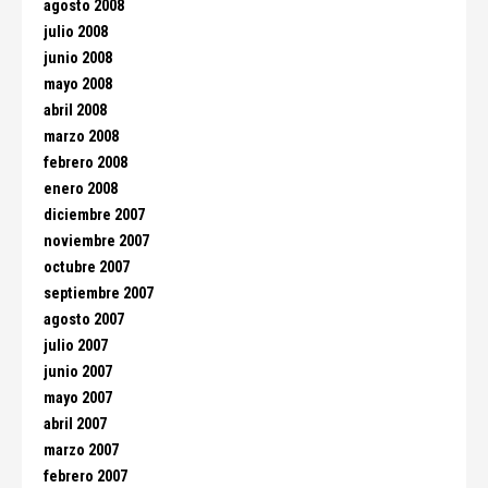
agosto 2008
julio 2008
junio 2008
mayo 2008
abril 2008
marzo 2008
febrero 2008
enero 2008
diciembre 2007
noviembre 2007
octubre 2007
septiembre 2007
agosto 2007
julio 2007
junio 2007
mayo 2007
abril 2007
marzo 2007
febrero 2007