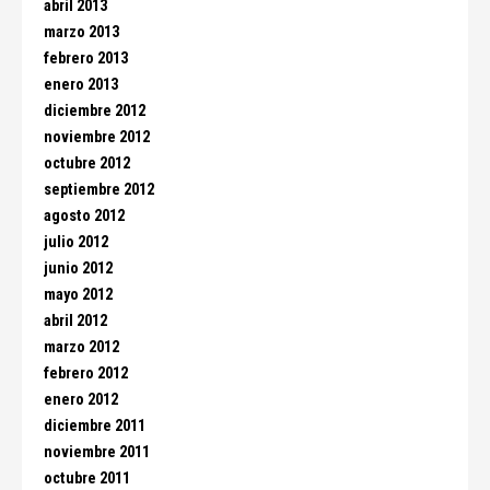
abril 2013
marzo 2013
febrero 2013
enero 2013
diciembre 2012
noviembre 2012
octubre 2012
septiembre 2012
agosto 2012
julio 2012
junio 2012
mayo 2012
abril 2012
marzo 2012
febrero 2012
enero 2012
diciembre 2011
noviembre 2011
octubre 2011