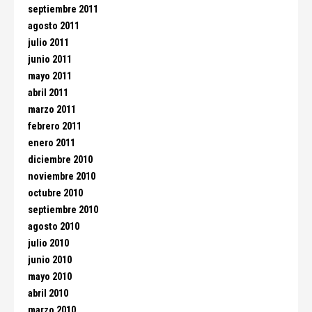
septiembre 2011
agosto 2011
julio 2011
junio 2011
mayo 2011
abril 2011
marzo 2011
febrero 2011
enero 2011
diciembre 2010
noviembre 2010
octubre 2010
septiembre 2010
agosto 2010
julio 2010
junio 2010
mayo 2010
abril 2010
marzo 2010