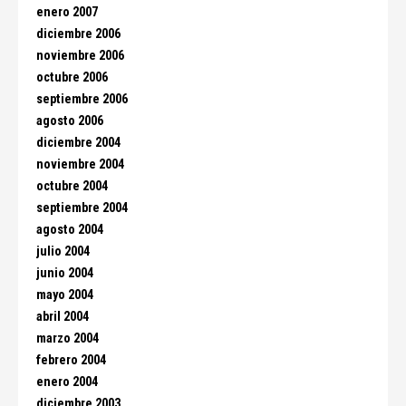
enero 2007
diciembre 2006
noviembre 2006
octubre 2006
septiembre 2006
agosto 2006
diciembre 2004
noviembre 2004
octubre 2004
septiembre 2004
agosto 2004
julio 2004
junio 2004
mayo 2004
abril 2004
marzo 2004
febrero 2004
enero 2004
diciembre 2003