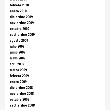
febrero 2010
enero 2010
diciembre 2009
noviembre 2009
octubre 2009
septiembre 2009
agosto 2009
julio 2009
junio 2009
mayo 2009
abril 2009
marzo 2009
febrero 2009
enero 2009
diciembre 2008
noviembre 2008
octubre 2008
septiembre 2008