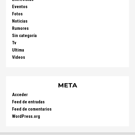
Eventos
Fotos
Noticias
Rumores
Sin categoría
Tv
Ultima
Videos
META
Acceder
Feed de entradas
Feed de comentarios
WordPress.org