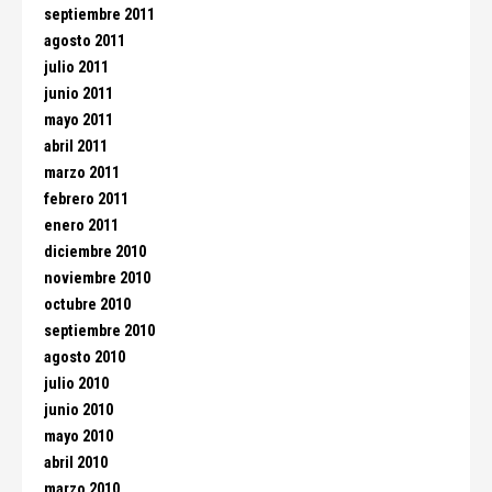
septiembre 2011
agosto 2011
julio 2011
junio 2011
mayo 2011
abril 2011
marzo 2011
febrero 2011
enero 2011
diciembre 2010
noviembre 2010
octubre 2010
septiembre 2010
agosto 2010
julio 2010
junio 2010
mayo 2010
abril 2010
marzo 2010