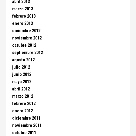
abril 2013
marzo 2013
febrero 2013
enero 2013
diciembre 2012
noviembre 2012
octubre 2012
septiembre 2012
agosto 2012
julio 2012
junio 2012
mayo 2012
abril 2012
marzo 2012
febrero 2012
enero 2012
diciembre 2011
noviembre 2011
octubre 2011