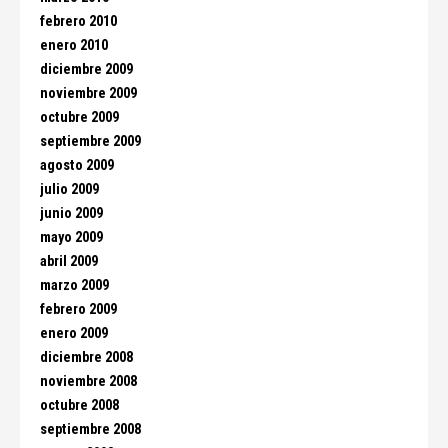
febrero 2010
enero 2010
diciembre 2009
noviembre 2009
octubre 2009
septiembre 2009
agosto 2009
julio 2009
junio 2009
mayo 2009
abril 2009
marzo 2009
febrero 2009
enero 2009
diciembre 2008
noviembre 2008
octubre 2008
septiembre 2008