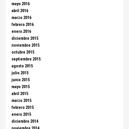
mayo 2016
abril 2016
marzo 2016
febrero 2016
enero 2016
diciembre 2015
noviembre 2015
octubre 2015
septiembre 2015
agosto 2015
julio 2015
junio 2015
mayo 2015
abril 2015
marzo 2015
febrero 2015
enero 2015
diciembre 2014
noviembre 2014