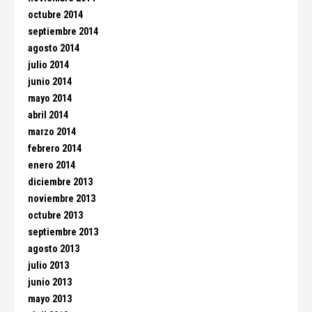
octubre 2014
septiembre 2014
agosto 2014
julio 2014
junio 2014
mayo 2014
abril 2014
marzo 2014
febrero 2014
enero 2014
diciembre 2013
noviembre 2013
octubre 2013
septiembre 2013
agosto 2013
julio 2013
junio 2013
mayo 2013