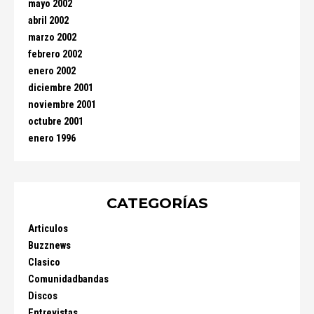
mayo 2002
abril 2002
marzo 2002
febrero 2002
enero 2002
diciembre 2001
noviembre 2001
octubre 2001
enero 1996
CATEGORÍAS
Articulos
Buzznews
Clasico
Comunidadbandas
Discos
Entrevistas