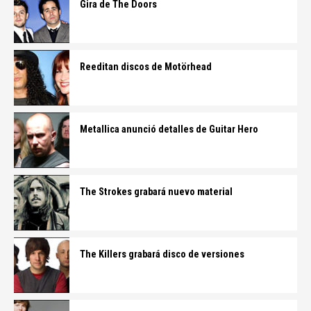
Gira de The Doors
Reeditan discos de Motörhead
Metallica anunció detalles de Guitar Hero
The Strokes grabará nuevo material
The Killers grabará disco de versiones