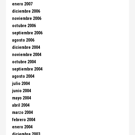
enero 2007
diciembre 2006
noviembre 2006
octubre 2006
septiembre 2006
agosto 2006
diciembre 2004
noviembre 2004
octubre 2004
septiembre 2004
agosto 2004
julio 2004
junio 2004
mayo 2004
abril 2004
marzo 2004
febrero 2004
enero 2004
diciembre 2003