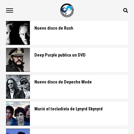
Nuevo disco de Rush
Deep Purple publica un DVD
Nuevo disco de Depeche Mode
Murió el tecladista de Lynyrd Skynyrd