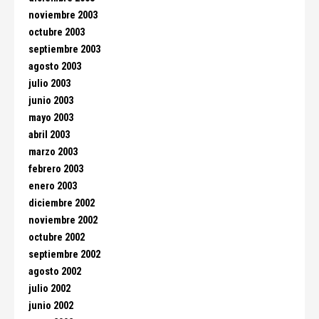
noviembre 2003
octubre 2003
septiembre 2003
agosto 2003
julio 2003
junio 2003
mayo 2003
abril 2003
marzo 2003
febrero 2003
enero 2003
diciembre 2002
noviembre 2002
octubre 2002
septiembre 2002
agosto 2002
julio 2002
junio 2002