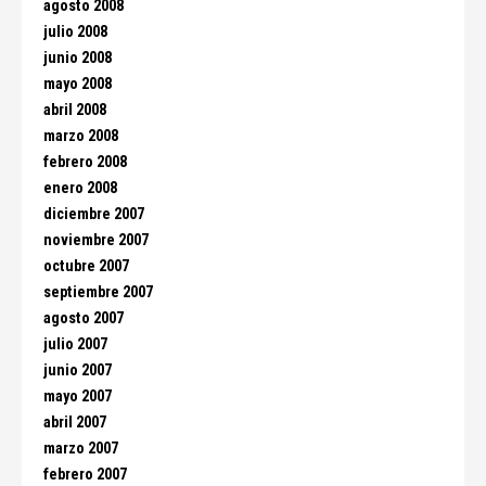
agosto 2008
julio 2008
junio 2008
mayo 2008
abril 2008
marzo 2008
febrero 2008
enero 2008
diciembre 2007
noviembre 2007
octubre 2007
septiembre 2007
agosto 2007
julio 2007
junio 2007
mayo 2007
abril 2007
marzo 2007
febrero 2007