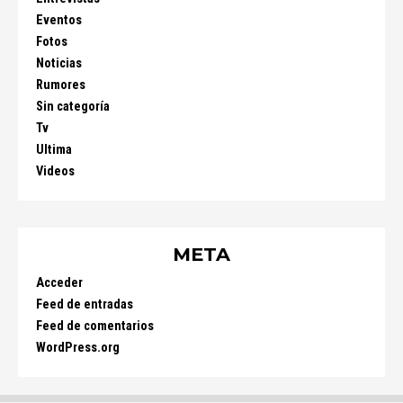
Eventos
Fotos
Noticias
Rumores
Sin categoría
Tv
Ultima
Videos
META
Acceder
Feed de entradas
Feed de comentarios
WordPress.org