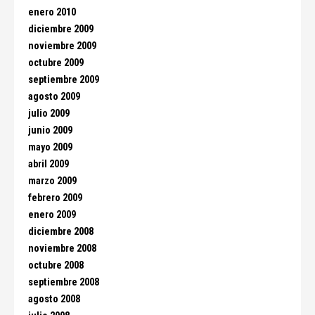
enero 2010
diciembre 2009
noviembre 2009
octubre 2009
septiembre 2009
agosto 2009
julio 2009
junio 2009
mayo 2009
abril 2009
marzo 2009
febrero 2009
enero 2009
diciembre 2008
noviembre 2008
octubre 2008
septiembre 2008
agosto 2008