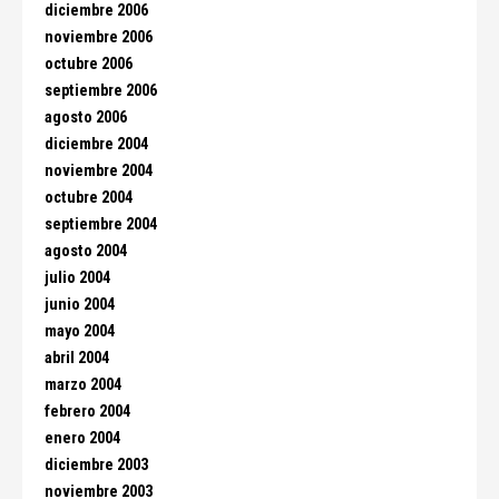
diciembre 2006
noviembre 2006
octubre 2006
septiembre 2006
agosto 2006
diciembre 2004
noviembre 2004
octubre 2004
septiembre 2004
agosto 2004
julio 2004
junio 2004
mayo 2004
abril 2004
marzo 2004
febrero 2004
enero 2004
diciembre 2003
noviembre 2003