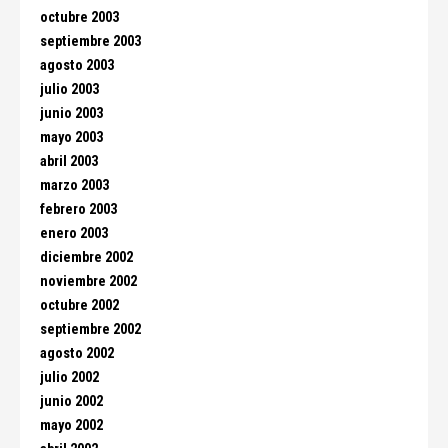
octubre 2003
septiembre 2003
agosto 2003
julio 2003
junio 2003
mayo 2003
abril 2003
marzo 2003
febrero 2003
enero 2003
diciembre 2002
noviembre 2002
octubre 2002
septiembre 2002
agosto 2002
julio 2002
junio 2002
mayo 2002