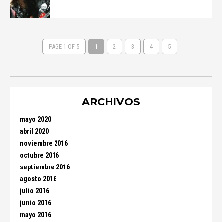
PAGE 1 OF 5
1
2
3
4
5
ARCHIVOS
mayo 2020
abril 2020
noviembre 2016
octubre 2016
septiembre 2016
agosto 2016
julio 2016
junio 2016
mayo 2016