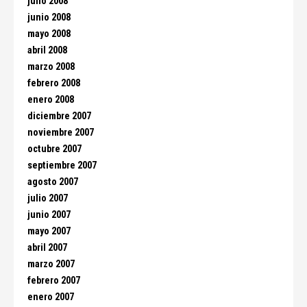
julio 2008
junio 2008
mayo 2008
abril 2008
marzo 2008
febrero 2008
enero 2008
diciembre 2007
noviembre 2007
octubre 2007
septiembre 2007
agosto 2007
julio 2007
junio 2007
mayo 2007
abril 2007
marzo 2007
febrero 2007
enero 2007