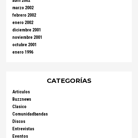
abril 2002
marzo 2002
febrero 2002
enero 2002
diciembre 2001
noviembre 2001
octubre 2001
enero 1996
CATEGORÍAS
Articulos
Buzznews
Clasico
Comunidadbandas
Discos
Entrevistas
Eventos