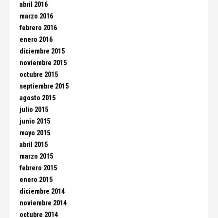
abril 2016
marzo 2016
febrero 2016
enero 2016
diciembre 2015
noviembre 2015
octubre 2015
septiembre 2015
agosto 2015
julio 2015
junio 2015
mayo 2015
abril 2015
marzo 2015
febrero 2015
enero 2015
diciembre 2014
noviembre 2014
octubre 2014