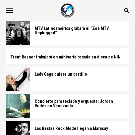
MTV Latinoamérica grabará el “Zoé MTV
Unplugged”
Trent Reznor trabajará en miniserie basada en disco de NIN
Lady Gaga quiere un castillo
Concierto para teclado y orquesta: Jordan
Rudes en Venezuela
Las fiestas Rock.Mode llegan a Maracay