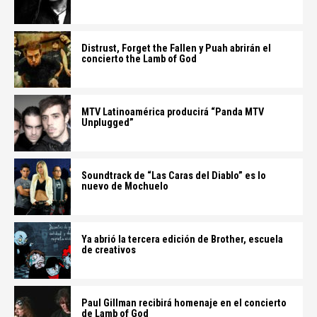
Distrust, Forget the Fallen y Puah abrirán el
concierto the Lamb of God
MTV Latinoamérica producirá “Panda MTV
Unplugged”
Soundtrack de “Las Caras del Diablo” es lo
nuevo de Mochuelo
Ya abrió la tercera edición de Brother, escuela
de creativos
Paul Gillman recibirá homenaje en el concierto
de Lamb of God