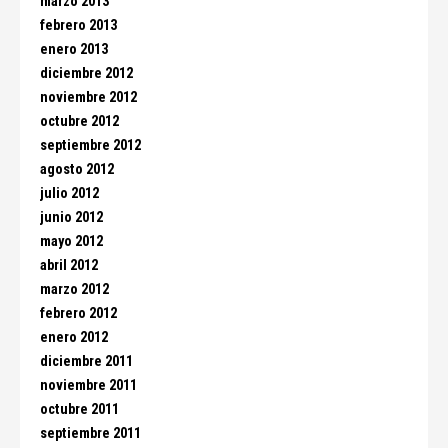
marzo 2013
febrero 2013
enero 2013
diciembre 2012
noviembre 2012
octubre 2012
septiembre 2012
agosto 2012
julio 2012
junio 2012
mayo 2012
abril 2012
marzo 2012
febrero 2012
enero 2012
diciembre 2011
noviembre 2011
octubre 2011
septiembre 2011