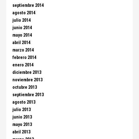
septiembre 2014
agosto 2014
julio 2014
junio 2014
mayo 2014
abril 2014
marzo 2014
febrero 2014
enero 2014
diciembre 2013
noviembre 2013
octubre 2013
septiembre 2013
agosto 2013
julio 2013
junio 2013
mayo 2013
abril 2013