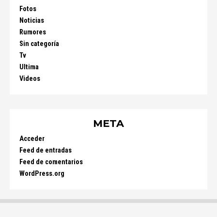
Fotos
Noticias
Rumores
Sin categoría
Tv
Ultima
Videos
META
Acceder
Feed de entradas
Feed de comentarios
WordPress.org