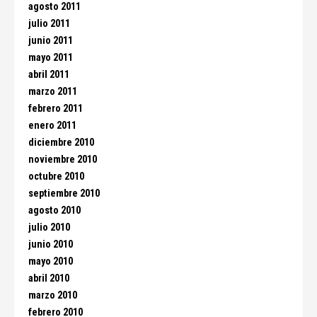
agosto 2011
julio 2011
junio 2011
mayo 2011
abril 2011
marzo 2011
febrero 2011
enero 2011
diciembre 2010
noviembre 2010
octubre 2010
septiembre 2010
agosto 2010
julio 2010
junio 2010
mayo 2010
abril 2010
marzo 2010
febrero 2010