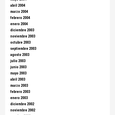
abril 2004
marzo 2004
febrero 2004
enero 2004
diciembre 2003
noviembre 2003
octubre 2003
septiembre 2003
agosto 2003
julio 2003
junio 2003
mayo 2003
abril 2003
marzo 2003
febrero 2003
enero 2003
diciembre 2002
noviembre 2002