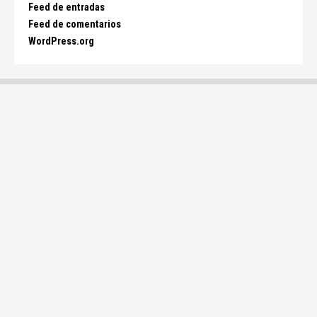
Feed de entradas
Feed de comentarios
WordPress.org