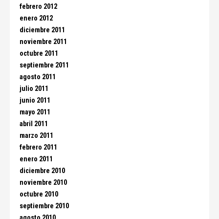
febrero 2012
enero 2012
diciembre 2011
noviembre 2011
octubre 2011
septiembre 2011
agosto 2011
julio 2011
junio 2011
mayo 2011
abril 2011
marzo 2011
febrero 2011
enero 2011
diciembre 2010
noviembre 2010
octubre 2010
septiembre 2010
agosto 2010