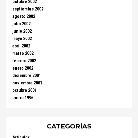
octubre 2002
septiembre 2002
agosto 2002
julio 2002
junio 2002
mayo 2002
abril 2002
marzo 2002
febrero 2002
enero 2002
diciembre 2001
noviembre 2001
octubre 2001
enero 1996
CATEGORÍAS
Articulos