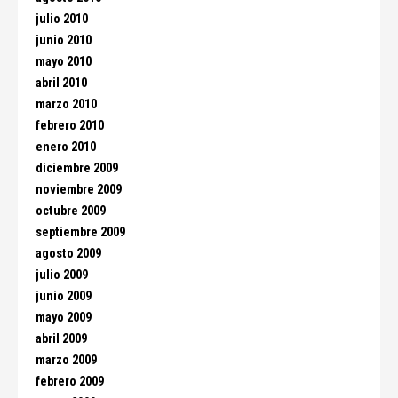
julio 2010
junio 2010
mayo 2010
abril 2010
marzo 2010
febrero 2010
enero 2010
diciembre 2009
noviembre 2009
octubre 2009
septiembre 2009
agosto 2009
julio 2009
junio 2009
mayo 2009
abril 2009
marzo 2009
febrero 2009