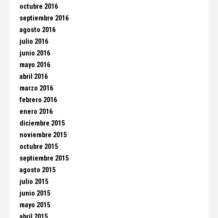
octubre 2016
septiembre 2016
agosto 2016
julio 2016
junio 2016
mayo 2016
abril 2016
marzo 2016
febrero 2016
enero 2016
diciembre 2015
noviembre 2015
octubre 2015
septiembre 2015
agosto 2015
julio 2015
junio 2015
mayo 2015
abril 2015