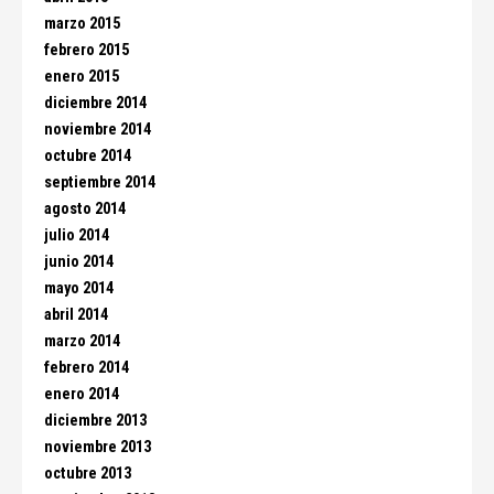
marzo 2015
febrero 2015
enero 2015
diciembre 2014
noviembre 2014
octubre 2014
septiembre 2014
agosto 2014
julio 2014
junio 2014
mayo 2014
abril 2014
marzo 2014
febrero 2014
enero 2014
diciembre 2013
noviembre 2013
octubre 2013