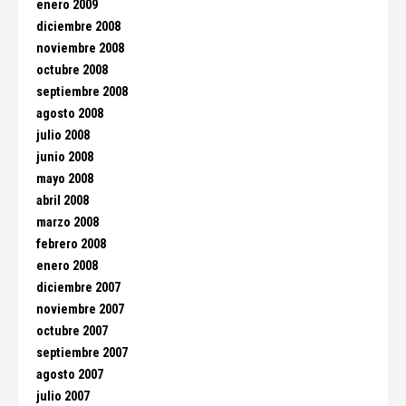
enero 2009
diciembre 2008
noviembre 2008
octubre 2008
septiembre 2008
agosto 2008
julio 2008
junio 2008
mayo 2008
abril 2008
marzo 2008
febrero 2008
enero 2008
diciembre 2007
noviembre 2007
octubre 2007
septiembre 2007
agosto 2007
julio 2007