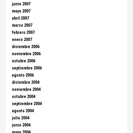
junio 2007
mayo 2007
abril 2007
marzo 2007
febrero 2007
enero 2007
diciembre 2006
noviembre 2006
octubre 2006
septiembre 2006
agosto 2006
diciembre 2004
noviembre 2004
octubre 2004
septiembre 2004
agosto 2004
julio 2004
junio 2004
mayo 2004