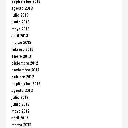
septiembre 2013
agosto 2013
julio 2013
junio 2013
mayo 2013
abril 2013
marzo 2013
febrero 2013
enero 2013
diciembre 2012
noviembre 2012
octubre 2012
septiembre 2012
agosto 2012
julio 2012
junio 2012
mayo 2012
abril 2012
marzo 2012