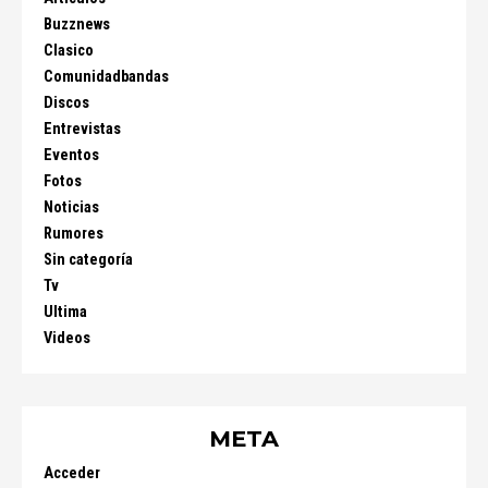
Buzznews
Clasico
Comunidadbandas
Discos
Entrevistas
Eventos
Fotos
Noticias
Rumores
Sin categoría
Tv
Ultima
Videos
META
Acceder