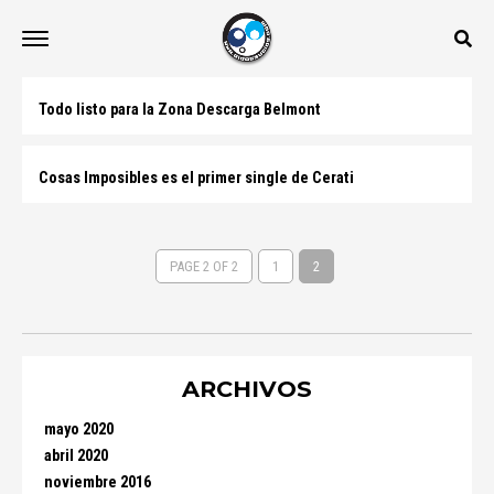
Todo listo para la Zona Descarga Belmont
Cosas Imposibles es el primer single de Cerati
PAGE 2 OF 2
1
2
ARCHIVOS
mayo 2020
abril 2020
noviembre 2016