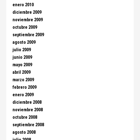
enero 2010
diciembre 2009
noviembre 2009
octubre 2009
septiembre 2009
agosto 2009
julio 2009
junio 2009
mayo 2009
abril 2009
marzo 2009
febrero 2009
enero 2009
diciembre 2008
noviembre 2008
octubre 2008
septiembre 2008
agosto 2008
julio 2008