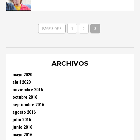
PAGE 3 OF 3
1
2
3
ARCHIVOS
mayo 2020
abril 2020
noviembre 2016
octubre 2016
septiembre 2016
agosto 2016
julio 2016
junio 2016
mayo 2016