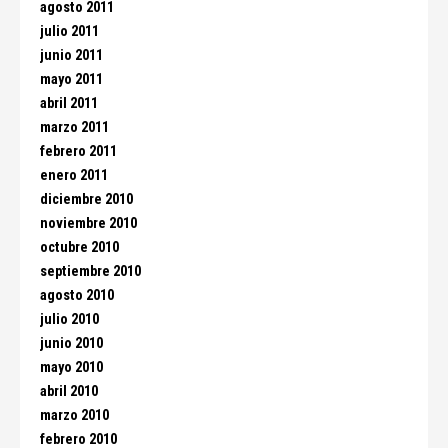
agosto 2011
julio 2011
junio 2011
mayo 2011
abril 2011
marzo 2011
febrero 2011
enero 2011
diciembre 2010
noviembre 2010
octubre 2010
septiembre 2010
agosto 2010
julio 2010
junio 2010
mayo 2010
abril 2010
marzo 2010
febrero 2010