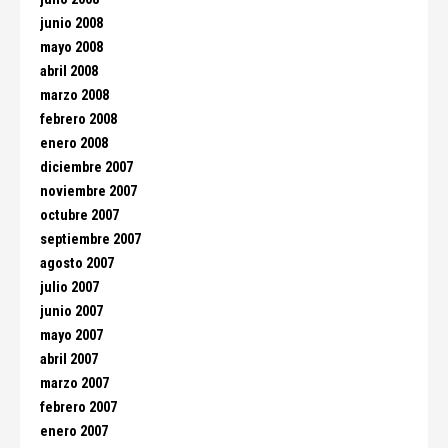
junio 2008
mayo 2008
abril 2008
marzo 2008
febrero 2008
enero 2008
diciembre 2007
noviembre 2007
octubre 2007
septiembre 2007
agosto 2007
julio 2007
junio 2007
mayo 2007
abril 2007
marzo 2007
febrero 2007
enero 2007