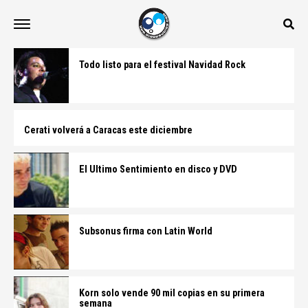
Todo listo para el festival Navidad Rock
Cerati volverá a Caracas este diciembre
El Ultimo Sentimiento en disco y DVD
Subsonus firma con Latin World
Korn solo vende 90 mil copias en su primera
semana