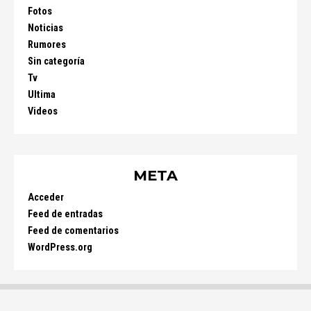
Fotos
Noticias
Rumores
Sin categoría
Tv
Ultima
Videos
META
Acceder
Feed de entradas
Feed de comentarios
WordPress.org