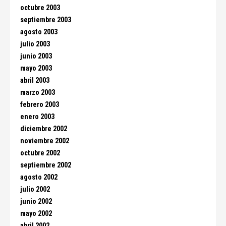
octubre 2003
septiembre 2003
agosto 2003
julio 2003
junio 2003
mayo 2003
abril 2003
marzo 2003
febrero 2003
enero 2003
diciembre 2002
noviembre 2002
octubre 2002
septiembre 2002
agosto 2002
julio 2002
junio 2002
mayo 2002
abril 2002