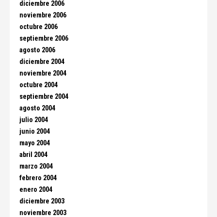
diciembre 2006
noviembre 2006
octubre 2006
septiembre 2006
agosto 2006
diciembre 2004
noviembre 2004
octubre 2004
septiembre 2004
agosto 2004
julio 2004
junio 2004
mayo 2004
abril 2004
marzo 2004
febrero 2004
enero 2004
diciembre 2003
noviembre 2003