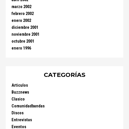
marzo 2002
febrero 2002
enero 2002
diciembre 2001
noviembre 2001
octubre 2001
enero 1996
CATEGORÍAS
Articulos
Buzznews
Clasico
Comunidadbandas
Discos
Entrevistas
Eventos