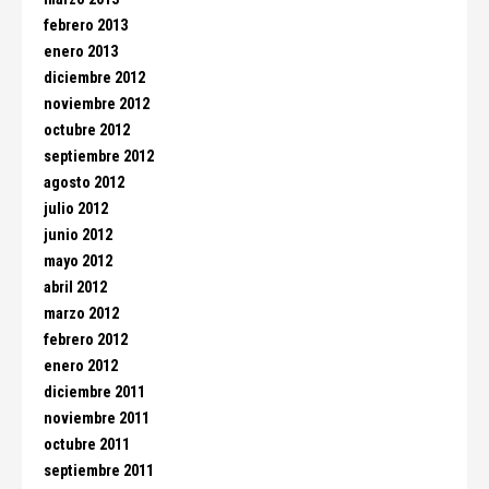
febrero 2013
enero 2013
diciembre 2012
noviembre 2012
octubre 2012
septiembre 2012
agosto 2012
julio 2012
junio 2012
mayo 2012
abril 2012
marzo 2012
febrero 2012
enero 2012
diciembre 2011
noviembre 2011
octubre 2011
septiembre 2011