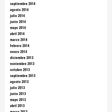
septiembre 2014
agosto 2014
julio 2014
junio 2014
mayo 2014
abril 2014
marzo 2014
febrero 2014
enero 2014
diciembre 2013
noviembre 2013
octubre 2013
septiembre 2013
agosto 2013
julio 2013
junio 2013
mayo 2013
abril 2013
marzo 2013