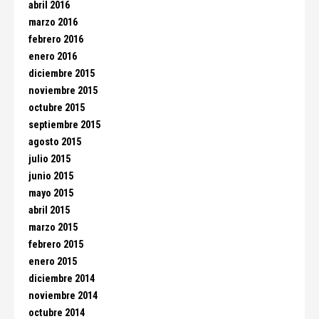
abril 2016
marzo 2016
febrero 2016
enero 2016
diciembre 2015
noviembre 2015
octubre 2015
septiembre 2015
agosto 2015
julio 2015
junio 2015
mayo 2015
abril 2015
marzo 2015
febrero 2015
enero 2015
diciembre 2014
noviembre 2014
octubre 2014