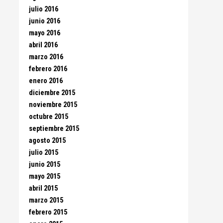
julio 2016
junio 2016
mayo 2016
abril 2016
marzo 2016
febrero 2016
enero 2016
diciembre 2015
noviembre 2015
octubre 2015
septiembre 2015
agosto 2015
julio 2015
junio 2015
mayo 2015
abril 2015
marzo 2015
febrero 2015