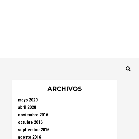
ARCHIVOS
mayo 2020
abril 2020
noviembre 2016
octubre 2016
septiembre 2016
agosto 2016