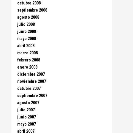
octubre 2008
septiembre 2008
agosto 2008
julio 2008
junio 2008
mayo 2008
abril 2008
marzo 2008
febrero 2008
enero 2008
diciembre 2007
noviembre 2007
octubre 2007
septiembre 2007
agosto 2007
julio 2007
junio 2007
mayo 2007
abril 2007