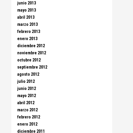
junio 2013
mayo 2013
abril 2013
marzo 2013
febrero 2013
enero 2013
diciembre 2012
noviembre 2012
octubre 2012
septiembre 2012
agosto 2012
julio 2012
junio 2012
mayo 2012
abril 2012
marzo 2012
febrero 2012
enero 2012
diciembre 2011