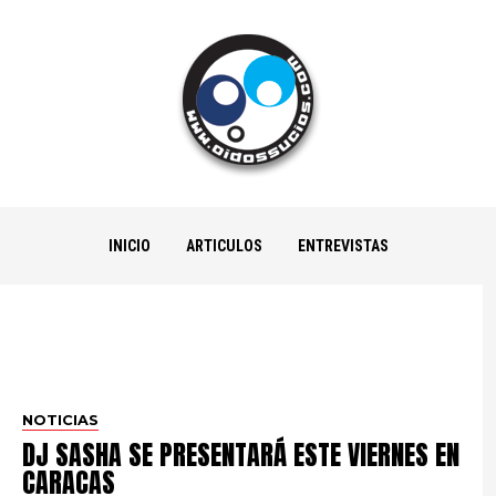
INICIO
ARTICULOS
ENTREVISTAS
NOTICIAS
DJ SASHA SE PRESENTARÁ ESTE VIERNES EN
CARACAS