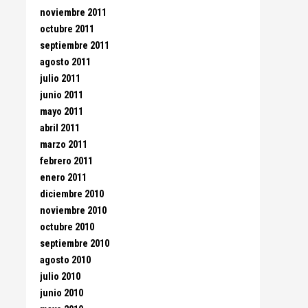
noviembre 2011
octubre 2011
septiembre 2011
agosto 2011
julio 2011
junio 2011
mayo 2011
abril 2011
marzo 2011
febrero 2011
enero 2011
diciembre 2010
noviembre 2010
octubre 2010
septiembre 2010
agosto 2010
julio 2010
junio 2010