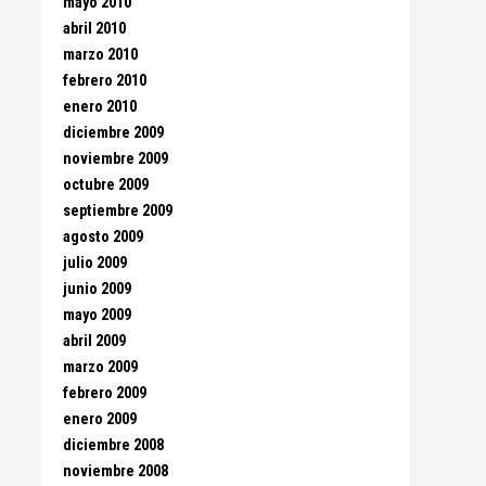
mayo 2010
abril 2010
marzo 2010
febrero 2010
enero 2010
diciembre 2009
noviembre 2009
octubre 2009
septiembre 2009
agosto 2009
julio 2009
junio 2009
mayo 2009
abril 2009
marzo 2009
febrero 2009
enero 2009
diciembre 2008
noviembre 2008