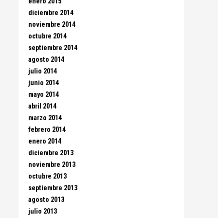
enero 2015
diciembre 2014
noviembre 2014
octubre 2014
septiembre 2014
agosto 2014
julio 2014
junio 2014
mayo 2014
abril 2014
marzo 2014
febrero 2014
enero 2014
diciembre 2013
noviembre 2013
octubre 2013
septiembre 2013
agosto 2013
julio 2013