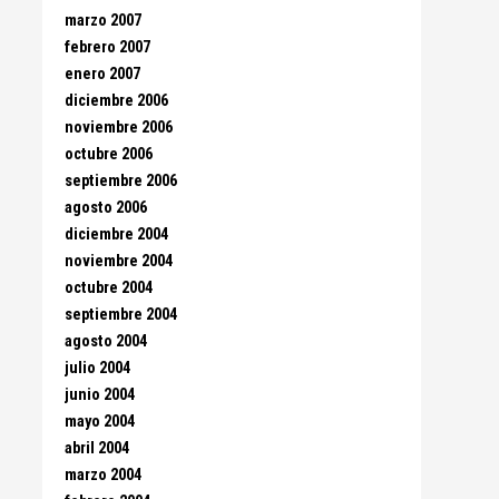
marzo 2007
febrero 2007
enero 2007
diciembre 2006
noviembre 2006
octubre 2006
septiembre 2006
agosto 2006
diciembre 2004
noviembre 2004
octubre 2004
septiembre 2004
agosto 2004
julio 2004
junio 2004
mayo 2004
abril 2004
marzo 2004