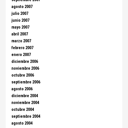
agosto 2007
julio 2007
junio 2007
mayo 2007
abril 2007
marzo 2007
febrero 2007
enero 2007
diciembre 2006
noviembre 2006
octubre 2006
septiembre 2006
agosto 2006
diciembre 2004
noviembre 2004
octubre 2004
septiembre 2004
agosto 2004