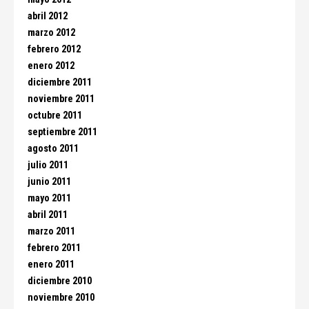
abril 2012
marzo 2012
febrero 2012
enero 2012
diciembre 2011
noviembre 2011
octubre 2011
septiembre 2011
agosto 2011
julio 2011
junio 2011
mayo 2011
abril 2011
marzo 2011
febrero 2011
enero 2011
diciembre 2010
noviembre 2010