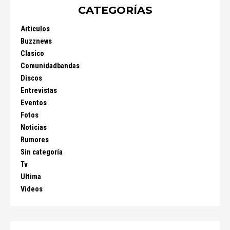
CATEGORÍAS
Articulos
Buzznews
Clasico
Comunidadbandas
Discos
Entrevistas
Eventos
Fotos
Noticias
Rumores
Sin categoría
Tv
Ultima
Videos