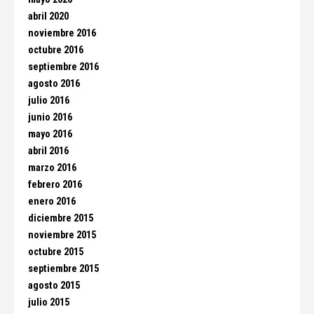
abril 2020
noviembre 2016
octubre 2016
septiembre 2016
agosto 2016
julio 2016
junio 2016
mayo 2016
abril 2016
marzo 2016
febrero 2016
enero 2016
diciembre 2015
noviembre 2015
octubre 2015
septiembre 2015
agosto 2015
julio 2015