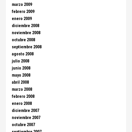
marzo 2009
febrero 2009
enero 2009
diciembre 2008
noviembre 2008
octubre 2008
septiembre 2008
agosto 2008
julio 2008
junio 2008
mayo 2008
abril 2008
marzo 2008
febrero 2008
enero 2008
diciembre 2007
noviembre 2007
octubre 2007
septiembre 2007