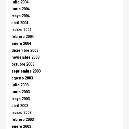
julio 2004
junio 2004
mayo 2004
abril 2004
marzo 2004
febrero 2004
enero 2004
diciembre 2003
noviembre 2003
octubre 2003
septiembre 2003
agosto 2003
julio 2003
junio 2003
mayo 2003
abril 2003
marzo 2003
febrero 2003
enero 2003