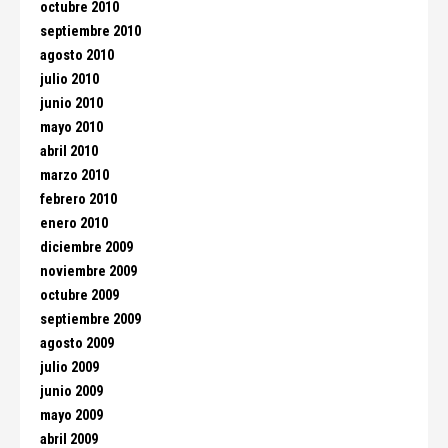
octubre 2010
septiembre 2010
agosto 2010
julio 2010
junio 2010
mayo 2010
abril 2010
marzo 2010
febrero 2010
enero 2010
diciembre 2009
noviembre 2009
octubre 2009
septiembre 2009
agosto 2009
julio 2009
junio 2009
mayo 2009
abril 2009