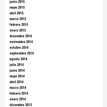
junio 2015
mayo 2015
abril 2015
marzo 2015
febrero 2015
enero 2015
diciembre 2014
noviembre 2014
octubre 2014
septiembre 2014
agosto 2014
julio 2014
junio 2014
mayo 2014
abril 2014
marzo 2014
febrero 2014
enero 2014
diciembre 2013