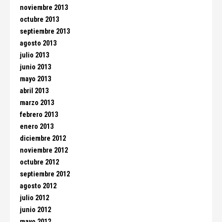
noviembre 2013
octubre 2013
septiembre 2013
agosto 2013
julio 2013
junio 2013
mayo 2013
abril 2013
marzo 2013
febrero 2013
enero 2013
diciembre 2012
noviembre 2012
octubre 2012
septiembre 2012
agosto 2012
julio 2012
junio 2012
mayo 2012