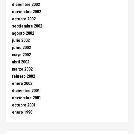
diciembre 2002
noviembre 2002
octubre 2002
septiembre 2002
agosto 2002
julio 2002
junio 2002
mayo 2002
abril 2002
marzo 2002
febrero 2002
enero 2002
diciembre 2001
noviembre 2001
octubre 2001
enero 1996