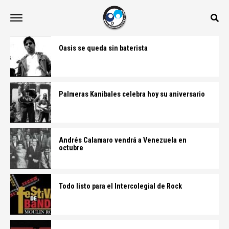
Oasis se queda sin baterista
Palmeras Kanibales celebra hoy su aniversario
Andrés Calamaro vendrá a Venezuela en
octubre
Todo listo para el Intercolegial de Rock