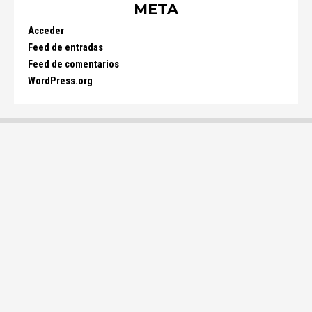
META
Acceder
Feed de entradas
Feed de comentarios
WordPress.org