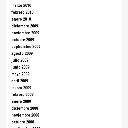
marzo 2010
febrero 2010
enero 2010
diciembre 2009
noviembre 2009
octubre 2009
septiembre 2009
agosto 2009
julio 2009
junio 2009
mayo 2009
abril 2009
marzo 2009
febrero 2009
enero 2009
diciembre 2008
noviembre 2008
octubre 2008