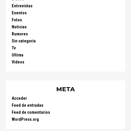
Entrevistas
Eventos
Fotos
Noticias
Rumores
Sin categoría
Tv
Ultima
Videos
META
Acceder
Feed de entradas
Feed de comentarios
WordPress.org