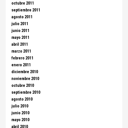
octubre 2011
septiembre 2011
agosto 2011
julio 2011
junio 2011
mayo 2011
abril 2011
marzo 2011
febrero 2011
enero 2011
diciembre 2010
noviembre 2010
octubre 2010
septiembre 2010
agosto 2010
julio 2010
junio 2010
mayo 2010
abril 2010