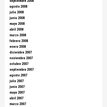
septiembre 2008
agosto 2008
julio 2008
junio 2008
mayo 2008
abril 2008
marzo 2008
febrero 2008
enero 2008
diciembre 2007
noviembre 2007
octubre 2007
septiembre 2007
agosto 2007
julio 2007
junio 2007
mayo 2007
abril 2007
marzo 2007