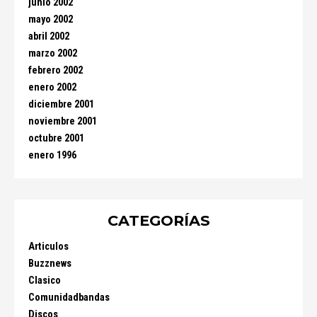
junio 2002
mayo 2002
abril 2002
marzo 2002
febrero 2002
enero 2002
diciembre 2001
noviembre 2001
octubre 2001
enero 1996
CATEGORÍAS
Articulos
Buzznews
Clasico
Comunidadbandas
Discos