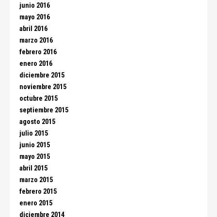
junio 2016
mayo 2016
abril 2016
marzo 2016
febrero 2016
enero 2016
diciembre 2015
noviembre 2015
octubre 2015
septiembre 2015
agosto 2015
julio 2015
junio 2015
mayo 2015
abril 2015
marzo 2015
febrero 2015
enero 2015
diciembre 2014