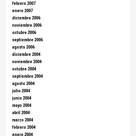
febrero 2007
enero 2007
diciembre 2006
noviembre 2006
octubre 2006
septiembre 2006
agosto 2006
diciembre 2004
noviembre 2004
octubre 2004
septiembre 2004
agosto 2004
julio 2004
junio 2004
mayo 2004
abril 2004
marzo 2004
febrero 2004
enero 2004