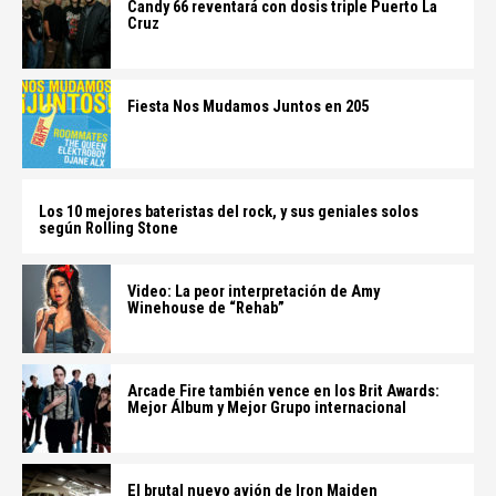
Candy 66 reventará con dosis triple Puerto La
Cruz
Fiesta Nos Mudamos Juntos en 205
Los 10 mejores bateristas del rock, y sus geniales solos
según Rolling Stone
Video: La peor interpretación de Amy
Winehouse de “Rehab”
Arcade Fire también vence en los Brit Awards:
Mejor Álbum y Mejor Grupo internacional
El brutal nuevo avión de Iron Maiden