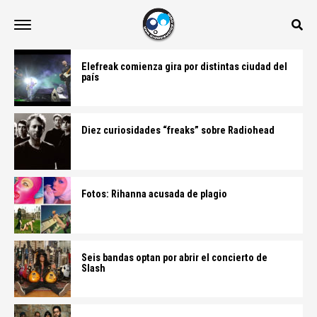
Elefreak comienza gira por distintas ciudad del
país
Diez curiosidades “freaks” sobre Radiohead
Fotos: Rihanna acusada de plagio
Seis bandas optan por abrir el concierto de
Slash