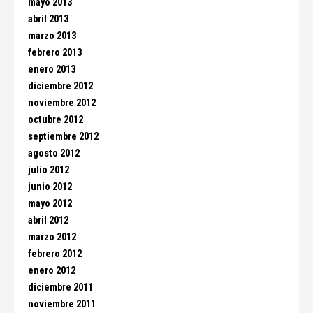
mayo 2013
abril 2013
marzo 2013
febrero 2013
enero 2013
diciembre 2012
noviembre 2012
octubre 2012
septiembre 2012
agosto 2012
julio 2012
junio 2012
mayo 2012
abril 2012
marzo 2012
febrero 2012
enero 2012
diciembre 2011
noviembre 2011