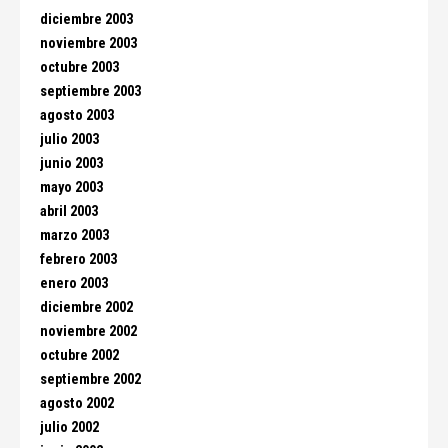
diciembre 2003
noviembre 2003
octubre 2003
septiembre 2003
agosto 2003
julio 2003
junio 2003
mayo 2003
abril 2003
marzo 2003
febrero 2003
enero 2003
diciembre 2002
noviembre 2002
octubre 2002
septiembre 2002
agosto 2002
julio 2002