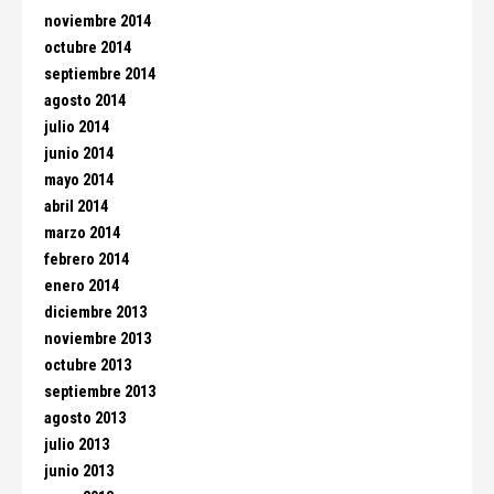
noviembre 2014
octubre 2014
septiembre 2014
agosto 2014
julio 2014
junio 2014
mayo 2014
abril 2014
marzo 2014
febrero 2014
enero 2014
diciembre 2013
noviembre 2013
octubre 2013
septiembre 2013
agosto 2013
julio 2013
junio 2013