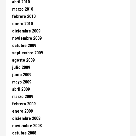
abril 2010
marzo 2010
febrero 2010
enero 2010
diciembre 2009
noviembre 2009
octubre 2009
septiembre 2009
agosto 2009
julio 2009
junio 2009
mayo 2009
abril 2009
marzo 2009
febrero 2009
enero 2009
diciembre 2008
noviembre 2008
octubre 2008