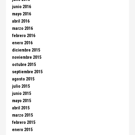
junio 2016
mayo 2016
abril 2016
marzo 2016
febrero 2016
enero 2016
diciembre 2015
noviembre 2015
octubre 2015
septiembre 2015
agosto 2015
julio 2015
junio 2015
mayo 2015
abril 2015
marzo 2015
febrero 2015
enero 2015