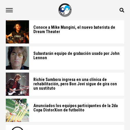
Conoce a Mike Mangini, el nuevo baterista de
Dream Theater
Subastarán equipo de grabación usado por John
Lennon
Richie Sambora ingresa en una clínica de
rehabilitación, pero Bon Jovi sigue de gira con
un sustituto
Anunciados los equipos participantes de la 2da
Copa DistorXion de futbolito