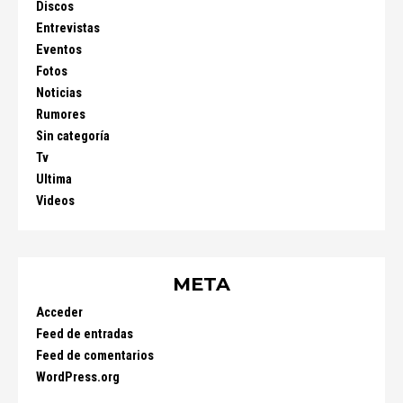
Discos
Entrevistas
Eventos
Fotos
Noticias
Rumores
Sin categoría
Tv
Ultima
Videos
META
Acceder
Feed de entradas
Feed de comentarios
WordPress.org