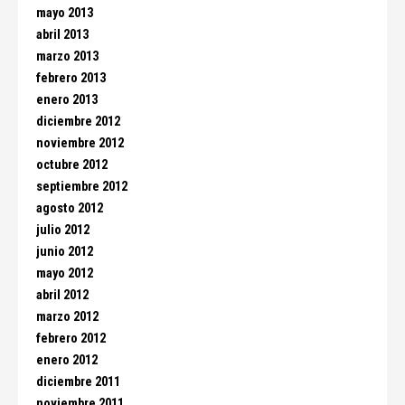
mayo 2013
abril 2013
marzo 2013
febrero 2013
enero 2013
diciembre 2012
noviembre 2012
octubre 2012
septiembre 2012
agosto 2012
julio 2012
junio 2012
mayo 2012
abril 2012
marzo 2012
febrero 2012
enero 2012
diciembre 2011
noviembre 2011