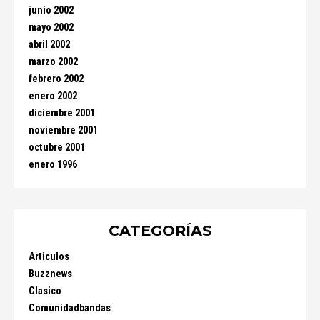
junio 2002
mayo 2002
abril 2002
marzo 2002
febrero 2002
enero 2002
diciembre 2001
noviembre 2001
octubre 2001
enero 1996
CATEGORÍAS
Articulos
Buzznews
Clasico
Comunidadbandas