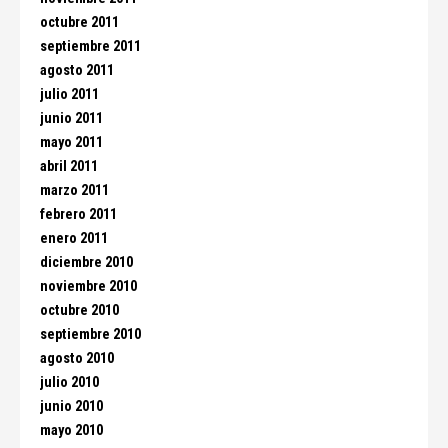
octubre 2011
septiembre 2011
agosto 2011
julio 2011
junio 2011
mayo 2011
abril 2011
marzo 2011
febrero 2011
enero 2011
diciembre 2010
noviembre 2010
octubre 2010
septiembre 2010
agosto 2010
julio 2010
junio 2010
mayo 2010