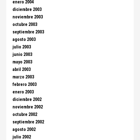
enero 2004
diciembre 2003
noviembre 2003
octubre 2003
septiembre 2003
agosto 2003
julio 2003
junio 2003
mayo 2003
abril 2003
marzo 2003
febrero 2003
enero 2003
diciembre 2002
noviembre 2002
octubre 2002
septiembre 2002
agosto 2002
julio 2002