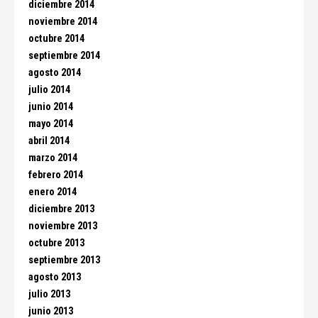
diciembre 2014
noviembre 2014
octubre 2014
septiembre 2014
agosto 2014
julio 2014
junio 2014
mayo 2014
abril 2014
marzo 2014
febrero 2014
enero 2014
diciembre 2013
noviembre 2013
octubre 2013
septiembre 2013
agosto 2013
julio 2013
junio 2013