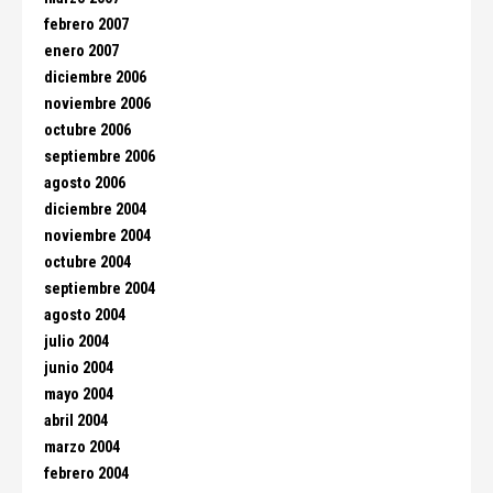
febrero 2007
enero 2007
diciembre 2006
noviembre 2006
octubre 2006
septiembre 2006
agosto 2006
diciembre 2004
noviembre 2004
octubre 2004
septiembre 2004
agosto 2004
julio 2004
junio 2004
mayo 2004
abril 2004
marzo 2004
febrero 2004