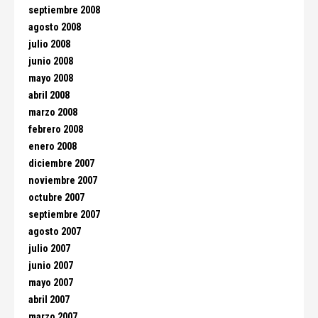
septiembre 2008
agosto 2008
julio 2008
junio 2008
mayo 2008
abril 2008
marzo 2008
febrero 2008
enero 2008
diciembre 2007
noviembre 2007
octubre 2007
septiembre 2007
agosto 2007
julio 2007
junio 2007
mayo 2007
abril 2007
marzo 2007