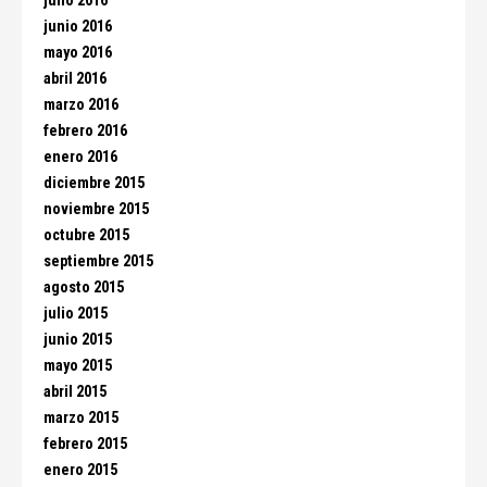
julio 2016
junio 2016
mayo 2016
abril 2016
marzo 2016
febrero 2016
enero 2016
diciembre 2015
noviembre 2015
octubre 2015
septiembre 2015
agosto 2015
julio 2015
junio 2015
mayo 2015
abril 2015
marzo 2015
febrero 2015
enero 2015