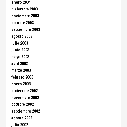
enero 2004
diciembre 2003
noviembre 2003
octubre 2003
septiembre 2003
agosto 2003
julio 2003
junio 2003
mayo 2003
abril 2003
marzo 2003
febrero 2003
enero 2003
diciembre 2002
noviembre 2002
octubre 2002
septiembre 2002
agosto 2002
julio 2002