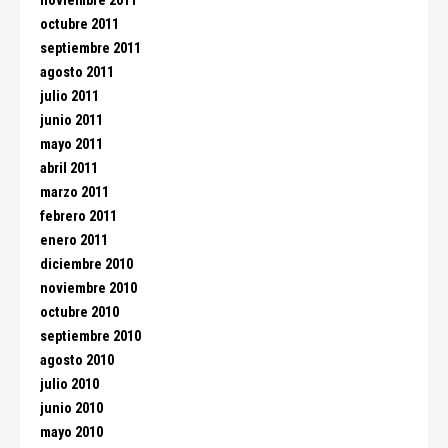
noviembre 2011
octubre 2011
septiembre 2011
agosto 2011
julio 2011
junio 2011
mayo 2011
abril 2011
marzo 2011
febrero 2011
enero 2011
diciembre 2010
noviembre 2010
octubre 2010
septiembre 2010
agosto 2010
julio 2010
junio 2010
mayo 2010