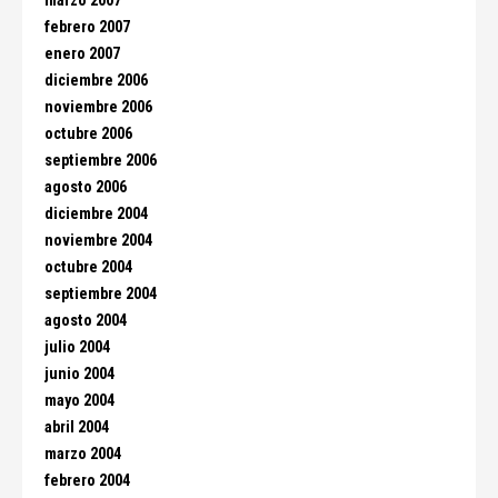
marzo 2007
febrero 2007
enero 2007
diciembre 2006
noviembre 2006
octubre 2006
septiembre 2006
agosto 2006
diciembre 2004
noviembre 2004
octubre 2004
septiembre 2004
agosto 2004
julio 2004
junio 2004
mayo 2004
abril 2004
marzo 2004
febrero 2004