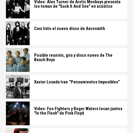
Video: Alex Turner de Arctic Monkeys presenta
los temas de "Suck It And See" en acústico
Casi listo el nuevo disco de Aerosmith
Posible reunión, gira y disco nuevo de The
Beach Boys
Xavier Losada trae “Pensamientos Imposibles”
Video: Foo Fighters y Roger Waters tocan juntos
"In the Flesh" de Pink Floyd