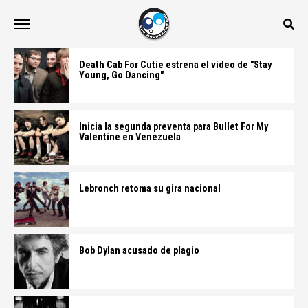
Death Cab For Cutie estrena el video de "Stay
Young, Go Dancing"
Inicia la segunda preventa para Bullet For My
Valentine en Venezuela
Lebronch retoma su gira nacional
Bob Dylan acusado de plagio