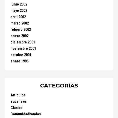
junio 2002
mayo 2002
abril 2002
marzo 2002
febrero 2002
enero 2002
diciembre 2001
noviembre 2001
octubre 2001
enero 1996
CATEGORÍAS
Articulos
Buzznews
Clasico
Comunidadbandas