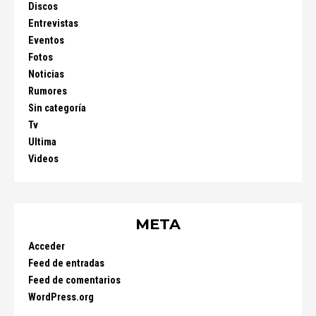
Discos
Entrevistas
Eventos
Fotos
Noticias
Rumores
Sin categoría
Tv
Ultima
Videos
META
Acceder
Feed de entradas
Feed de comentarios
WordPress.org