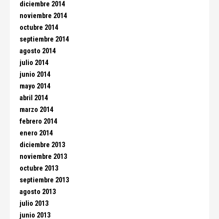
diciembre 2014
noviembre 2014
octubre 2014
septiembre 2014
agosto 2014
julio 2014
junio 2014
mayo 2014
abril 2014
marzo 2014
febrero 2014
enero 2014
diciembre 2013
noviembre 2013
octubre 2013
septiembre 2013
agosto 2013
julio 2013
junio 2013