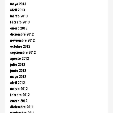
mayo 2013
abril 2013
marzo 2013
febrero 2013
enero 2013
diciembre 2012
noviembre 2012
octubre 2012
septiembre 2012
agosto 2012
julio 2012
junio 2012
mayo 2012
abril 2012
marzo 2012
febrero 2012
enero 2012
diciembre 2011