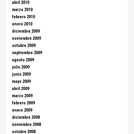
abril 2010
marzo 2010
febrero 2010
enero 2010
diciembre 2009
noviembre 2009
octubre 2009
septiembre 2009
agosto 2009
julio 2009
junio 2009
mayo 2009
abril 2009
marzo 2009
febrero 2009
enero 2009
diciembre 2008
noviembre 2008
octubre 2008