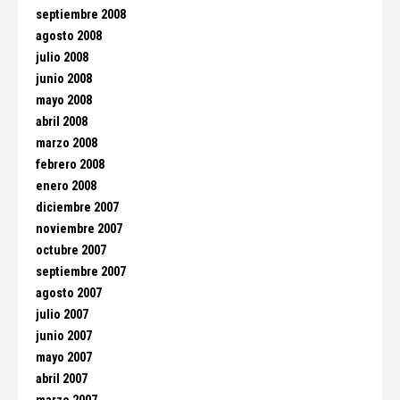
septiembre 2008
agosto 2008
julio 2008
junio 2008
mayo 2008
abril 2008
marzo 2008
febrero 2008
enero 2008
diciembre 2007
noviembre 2007
octubre 2007
septiembre 2007
agosto 2007
julio 2007
junio 2007
mayo 2007
abril 2007