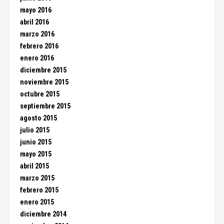
mayo 2016
abril 2016
marzo 2016
febrero 2016
enero 2016
diciembre 2015
noviembre 2015
octubre 2015
septiembre 2015
agosto 2015
julio 2015
junio 2015
mayo 2015
abril 2015
marzo 2015
febrero 2015
enero 2015
diciembre 2014