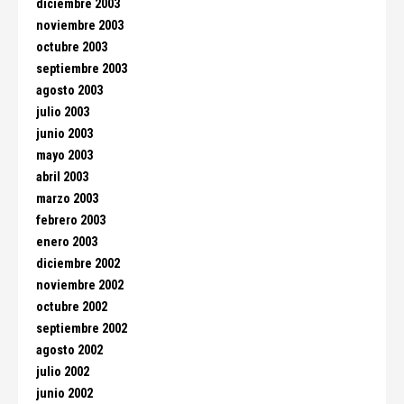
diciembre 2003
noviembre 2003
octubre 2003
septiembre 2003
agosto 2003
julio 2003
junio 2003
mayo 2003
abril 2003
marzo 2003
febrero 2003
enero 2003
diciembre 2002
noviembre 2002
octubre 2002
septiembre 2002
agosto 2002
julio 2002
junio 2002