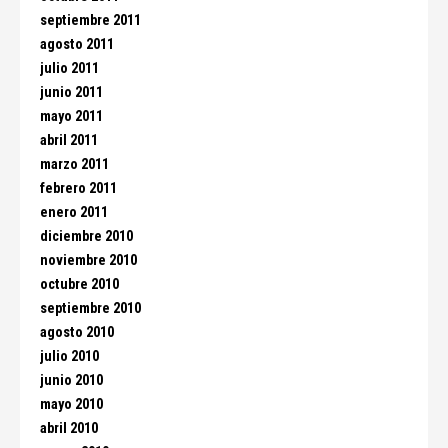
septiembre 2011
agosto 2011
julio 2011
junio 2011
mayo 2011
abril 2011
marzo 2011
febrero 2011
enero 2011
diciembre 2010
noviembre 2010
octubre 2010
septiembre 2010
agosto 2010
julio 2010
junio 2010
mayo 2010
abril 2010