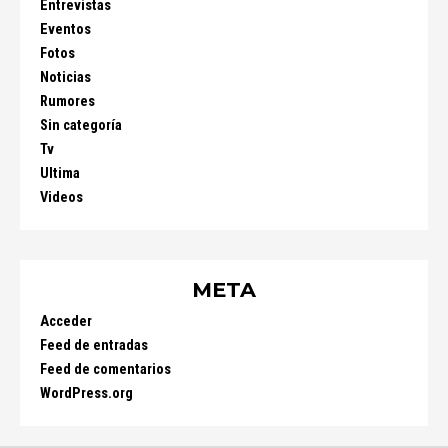
Entrevistas
Eventos
Fotos
Noticias
Rumores
Sin categoría
Tv
Ultima
Videos
META
Acceder
Feed de entradas
Feed de comentarios
WordPress.org