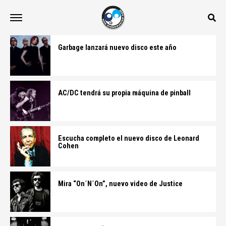
Garbage lanzará nuevo disco este año
AC/DC tendrá su propia máquina de pinball
Escucha completo el nuevo disco de Leonard
Cohen
Mira “On´N´On”, nuevo video de Justice