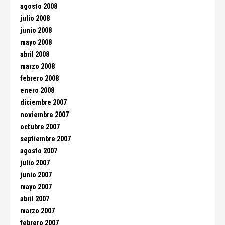
agosto 2008
julio 2008
junio 2008
mayo 2008
abril 2008
marzo 2008
febrero 2008
enero 2008
diciembre 2007
noviembre 2007
octubre 2007
septiembre 2007
agosto 2007
julio 2007
junio 2007
mayo 2007
abril 2007
marzo 2007
febrero 2007