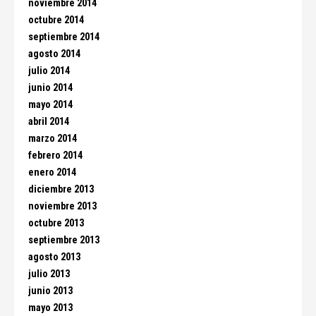
noviembre 2014
octubre 2014
septiembre 2014
agosto 2014
julio 2014
junio 2014
mayo 2014
abril 2014
marzo 2014
febrero 2014
enero 2014
diciembre 2013
noviembre 2013
octubre 2013
septiembre 2013
agosto 2013
julio 2013
junio 2013
mayo 2013