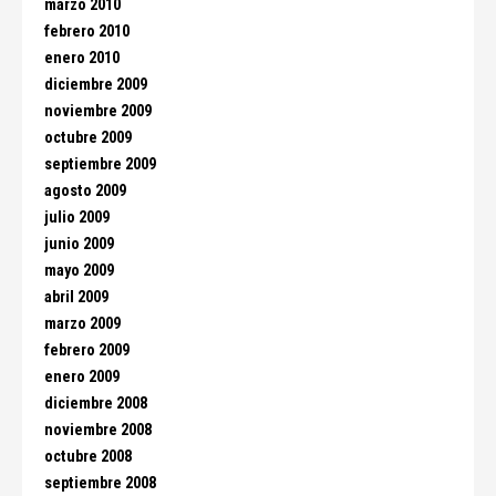
marzo 2010
febrero 2010
enero 2010
diciembre 2009
noviembre 2009
octubre 2009
septiembre 2009
agosto 2009
julio 2009
junio 2009
mayo 2009
abril 2009
marzo 2009
febrero 2009
enero 2009
diciembre 2008
noviembre 2008
octubre 2008
septiembre 2008