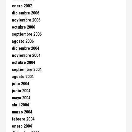
enero 2007
diciembre 2006
noviembre 2006
octubre 2006
septiembre 2006
agosto 2006
diciembre 2004
noviembre 2004
octubre 2004
septiembre 2004
agosto 2004
julio 2004
junio 2004
mayo 2004
abril 2004
marzo 2004
febrero 2004
enero 2004