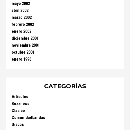
mayo 2002
abril 2002
marzo 2002
febrero 2002
enero 2002
diciembre 2001
noviembre 2001
octubre 2001
enero 1996
CATEGORÍAS
Articulos
Buzznews
Clasico
Comunidadbandas
Discos