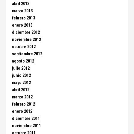
abril 2013
marzo 2013
febrero 2013
enero 2013
diciembre 2012
noviembre 2012
octubre 2012
septiembre 2012
agosto 2012
julio 2012
junio 2012
mayo 2012
abril 2012
marzo 2012
febrero 2012
enero 2012
diciembre 2011
noviembre 2011
octubre 2011