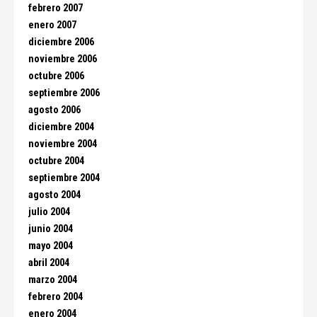
febrero 2007
enero 2007
diciembre 2006
noviembre 2006
octubre 2006
septiembre 2006
agosto 2006
diciembre 2004
noviembre 2004
octubre 2004
septiembre 2004
agosto 2004
julio 2004
junio 2004
mayo 2004
abril 2004
marzo 2004
febrero 2004
enero 2004