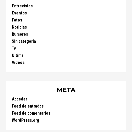
Entrevistas
Eventos
Fotos
Noticias
Rumores
Sin categoría
Tv
Ultima
Videos
META
Acceder
Feed de entradas
Feed de comentarios
WordPress.org