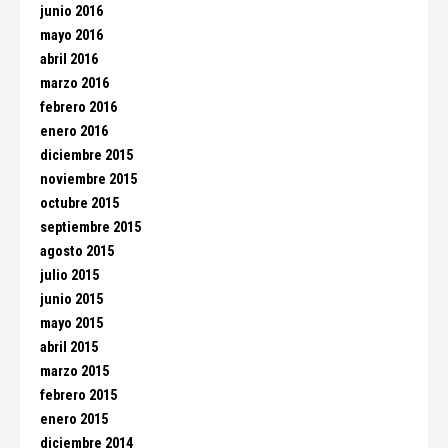
junio 2016
mayo 2016
abril 2016
marzo 2016
febrero 2016
enero 2016
diciembre 2015
noviembre 2015
octubre 2015
septiembre 2015
agosto 2015
julio 2015
junio 2015
mayo 2015
abril 2015
marzo 2015
febrero 2015
enero 2015
diciembre 2014