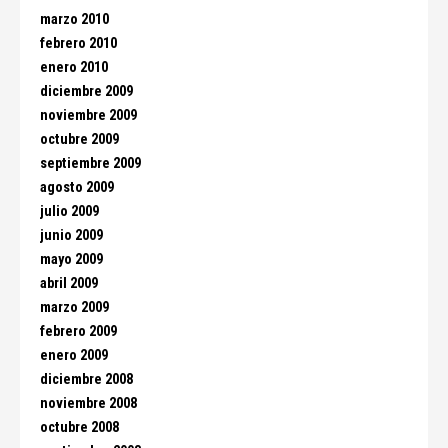
marzo 2010
febrero 2010
enero 2010
diciembre 2009
noviembre 2009
octubre 2009
septiembre 2009
agosto 2009
julio 2009
junio 2009
mayo 2009
abril 2009
marzo 2009
febrero 2009
enero 2009
diciembre 2008
noviembre 2008
octubre 2008