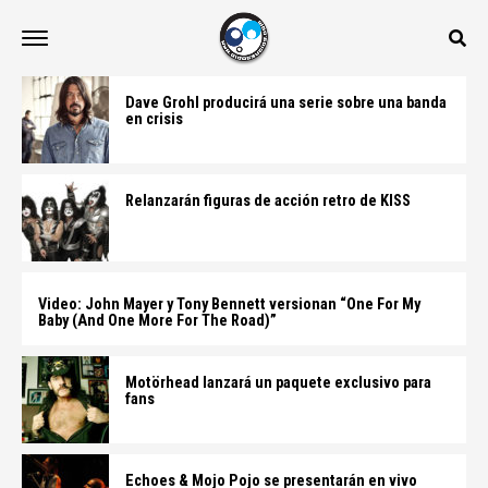
Dave Grohl producirá una serie sobre una banda
en crisis
Relanzarán figuras de acción retro de KISS
Video: John Mayer y Tony Bennett versionan “One For My
Baby (And One More For The Road)”
Motörhead lanzará un paquete exclusivo para
fans
Echoes & Mojo Pojo se presentarán en vivo