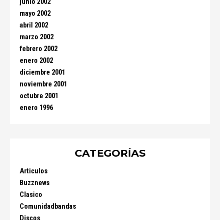
junio 2002
mayo 2002
abril 2002
marzo 2002
febrero 2002
enero 2002
diciembre 2001
noviembre 2001
octubre 2001
enero 1996
CATEGORÍAS
Articulos
Buzznews
Clasico
Comunidadbandas
Discos