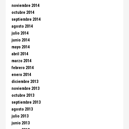
noviembre 2014
octubre 2014
septiembre 2014
agosto 2014
julio 2014
junio 2014
mayo 2014
abril 2014
marzo 2014
febrero 2014
enero 2014
diciembre 2013
noviembre 2013
octubre 2013
septiembre 2013
agosto 2013
julio 2013
junio 2013