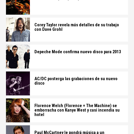
Corey Taylor revela más detalles de su trabajo
con Dave Grohl
Depeche Mode confirma nuevo disco para 2013
AC/DC posterga las grabaciones de su nuevo
disco
Florence Welch (Florence + The Machine) se
emborracha con Kanye West y casi incendia su
hotel
Paul McCartney le pondrá música a un