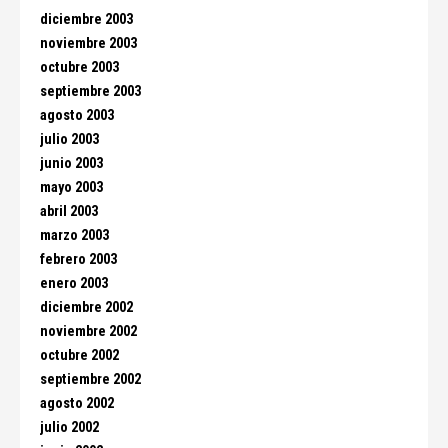
diciembre 2003
noviembre 2003
octubre 2003
septiembre 2003
agosto 2003
julio 2003
junio 2003
mayo 2003
abril 2003
marzo 2003
febrero 2003
enero 2003
diciembre 2002
noviembre 2002
octubre 2002
septiembre 2002
agosto 2002
julio 2002