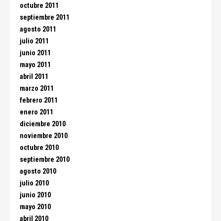
octubre 2011
septiembre 2011
agosto 2011
julio 2011
junio 2011
mayo 2011
abril 2011
marzo 2011
febrero 2011
enero 2011
diciembre 2010
noviembre 2010
octubre 2010
septiembre 2010
agosto 2010
julio 2010
junio 2010
mayo 2010
abril 2010