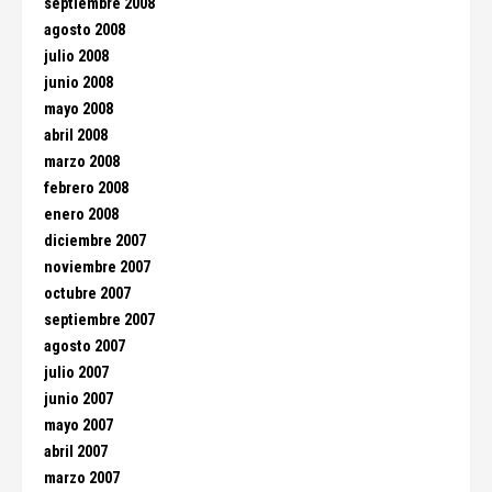
septiembre 2008
agosto 2008
julio 2008
junio 2008
mayo 2008
abril 2008
marzo 2008
febrero 2008
enero 2008
diciembre 2007
noviembre 2007
octubre 2007
septiembre 2007
agosto 2007
julio 2007
junio 2007
mayo 2007
abril 2007
marzo 2007