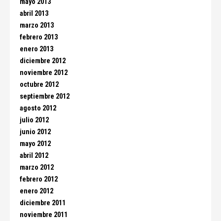
mayo 2013
abril 2013
marzo 2013
febrero 2013
enero 2013
diciembre 2012
noviembre 2012
octubre 2012
septiembre 2012
agosto 2012
julio 2012
junio 2012
mayo 2012
abril 2012
marzo 2012
febrero 2012
enero 2012
diciembre 2011
noviembre 2011