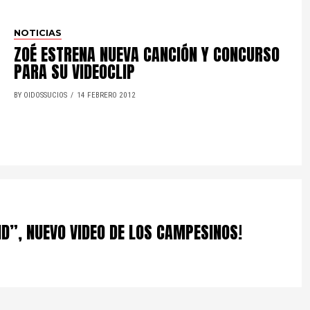
NOTICIAS
ZOÉ ESTRENA NUEVA CANCIÓN Y CONCURSO
PARA SU VIDEOCLIP
BY OIDOSSUCIOS
14 FEBRERO 2012
D”, NUEVO VIDEO DE LOS CAMPESINOS!