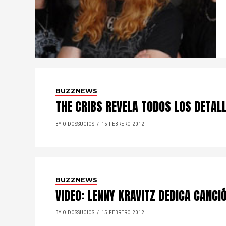
BUZZNEWS
THE CRIBS REVELA TODOS LOS DETAL
BY OIDOSSUCIOS
15 FEBRERO 2012
BUZZNEWS
VIDEO: LENNY KRAVITZ DEDICA CANC
BY OIDOSSUCIOS
15 FEBRERO 2012