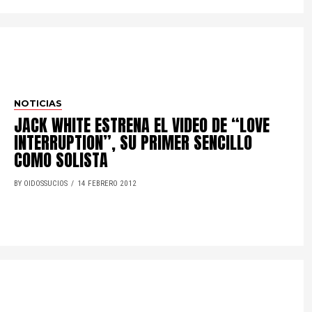
NOTICIAS
JACK WHITE ESTRENA EL VIDEO DE “LOVE
INTERRUPTION”, SU PRIMER SENCILLO
COMO SOLISTA
BY OIDOSSUCIOS
14 FEBRERO 2012