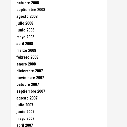
octubre 2008
septiembre 2008
agosto 2008
julio 2008
junio 2008
mayo 2008
abril 2008
marzo 2008
febrero 2008
enero 2008
diciembre 2007
noviembre 2007
octubre 2007
septiembre 2007
agosto 2007
julio 2007
junio 2007
mayo 2007
abril 2007