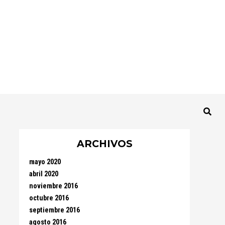
ARCHIVOS
mayo 2020
abril 2020
noviembre 2016
octubre 2016
septiembre 2016
agosto 2016