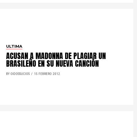
ULTIMA
ACUSAN A MADONNA DE PLAGIAR UN
BRASILEÑO EN SU NUEVA CANCIÓN
BY OIDOSSUCIOS
15 FEBRERO 2012