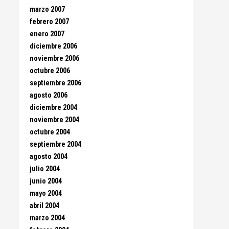
marzo 2007
febrero 2007
enero 2007
diciembre 2006
noviembre 2006
octubre 2006
septiembre 2006
agosto 2006
diciembre 2004
noviembre 2004
octubre 2004
septiembre 2004
agosto 2004
julio 2004
junio 2004
mayo 2004
abril 2004
marzo 2004