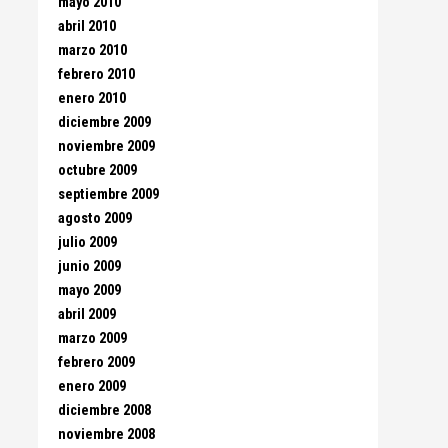
mayo 2010
abril 2010
marzo 2010
febrero 2010
enero 2010
diciembre 2009
noviembre 2009
octubre 2009
septiembre 2009
agosto 2009
julio 2009
junio 2009
mayo 2009
abril 2009
marzo 2009
febrero 2009
enero 2009
diciembre 2008
noviembre 2008