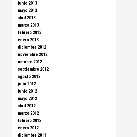
junio 2013
mayo 2013
abril 2013
marzo 2013
febrero 2013
enero 2013
diciembre 2012
noviembre 2012
octubre 2012
septiembre 2012
agosto 2012
julio 2012
junio 2012
mayo 2012
abril 2012
marzo 2012
febrero 2012
enero 2012
diciembre 2011