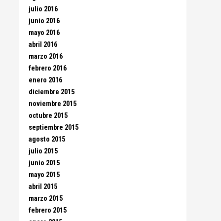
julio 2016
junio 2016
mayo 2016
abril 2016
marzo 2016
febrero 2016
enero 2016
diciembre 2015
noviembre 2015
octubre 2015
septiembre 2015
agosto 2015
julio 2015
junio 2015
mayo 2015
abril 2015
marzo 2015
febrero 2015