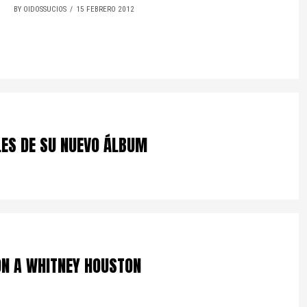
BY OIDOSSUCIOS
15 FEBRERO 2012
LES DE SU NUEVO ÁLBUM
IÓN A WHITNEY HOUSTON