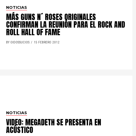
NOTICIAS
MÁS GUNS N´ ROSES ORIGINALES
CONFIRMAN LA REUNIÓN PARA EL ROCK AND
ROLL HALL OF FAME
BY OIDOSSUCIOS
15 FEBRERO 2012
NOTICIAS
VIDEO: MEGADETH SE PRESENTA EN
ACÚSTICO