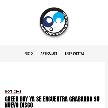
INICIO
ARTICULOS
ENTREVISTAS
NOTICIAS
GREEN DAY YA SE ENCUENTRA GRABANDO SU
NUEVO DISCO