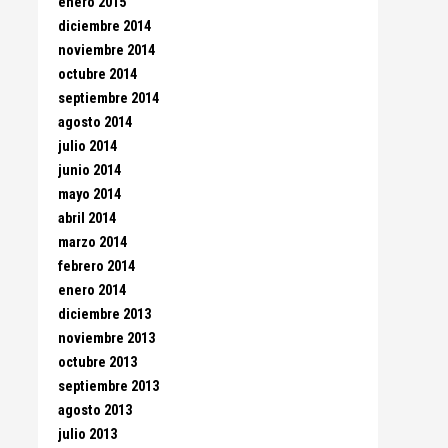
enero 2015
diciembre 2014
noviembre 2014
octubre 2014
septiembre 2014
agosto 2014
julio 2014
junio 2014
mayo 2014
abril 2014
marzo 2014
febrero 2014
enero 2014
diciembre 2013
noviembre 2013
octubre 2013
septiembre 2013
agosto 2013
julio 2013