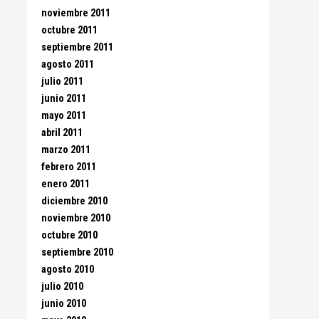
noviembre 2011
octubre 2011
septiembre 2011
agosto 2011
julio 2011
junio 2011
mayo 2011
abril 2011
marzo 2011
febrero 2011
enero 2011
diciembre 2010
noviembre 2010
octubre 2010
septiembre 2010
agosto 2010
julio 2010
junio 2010