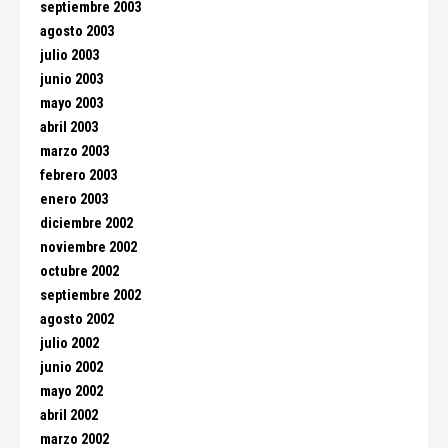
septiembre 2003
agosto 2003
julio 2003
junio 2003
mayo 2003
abril 2003
marzo 2003
febrero 2003
enero 2003
diciembre 2002
noviembre 2002
octubre 2002
septiembre 2002
agosto 2002
julio 2002
junio 2002
mayo 2002
abril 2002
marzo 2002