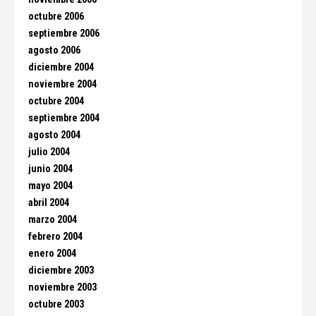
octubre 2006
septiembre 2006
agosto 2006
diciembre 2004
noviembre 2004
octubre 2004
septiembre 2004
agosto 2004
julio 2004
junio 2004
mayo 2004
abril 2004
marzo 2004
febrero 2004
enero 2004
diciembre 2003
noviembre 2003
octubre 2003