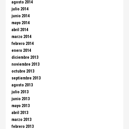
agosto 2014
julio 2014
junio 2014
mayo 2014
abril 2014
marzo 2014
febrero 2014
enero 2014
diciembre 2013
noviembre 2013
octubre 2013
septiembre 2013
agosto 2013
julio 2013
junio 2013
mayo 2013
abril 2013
marzo 2013
febrero 2013