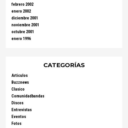
febrero 2002
enero 2002
diciembre 2001
noviembre 2001
octubre 2001
enero 1996
CATEGORÍAS
Articulos
Buzznews
Clasico
Comunidadbandas
Discos
Entrevistas
Eventos
Fotos