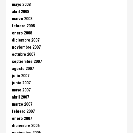
mayo 2008
abril 2008
marzo 2008
febrero 2008
enero 2008
diciembre 2007
noviembre 2007
octubre 2007
septiembre 2007
agosto 2007
julio 2007
junio 2007
mayo 2007
abril 2007
marzo 2007
febrero 2007
enero 2007
diciembre 2006
noviembre 2006