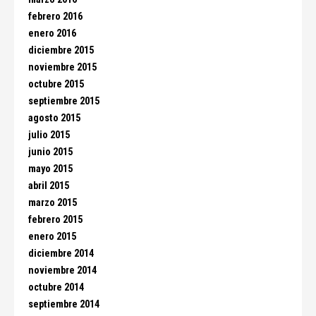
febrero 2016
enero 2016
diciembre 2015
noviembre 2015
octubre 2015
septiembre 2015
agosto 2015
julio 2015
junio 2015
mayo 2015
abril 2015
marzo 2015
febrero 2015
enero 2015
diciembre 2014
noviembre 2014
octubre 2014
septiembre 2014