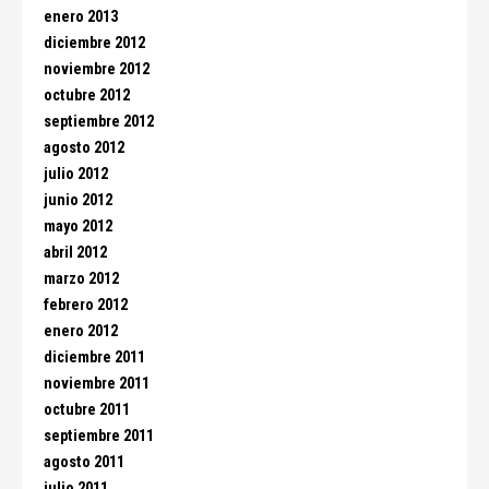
enero 2013
diciembre 2012
noviembre 2012
octubre 2012
septiembre 2012
agosto 2012
julio 2012
junio 2012
mayo 2012
abril 2012
marzo 2012
febrero 2012
enero 2012
diciembre 2011
noviembre 2011
octubre 2011
septiembre 2011
agosto 2011
julio 2011