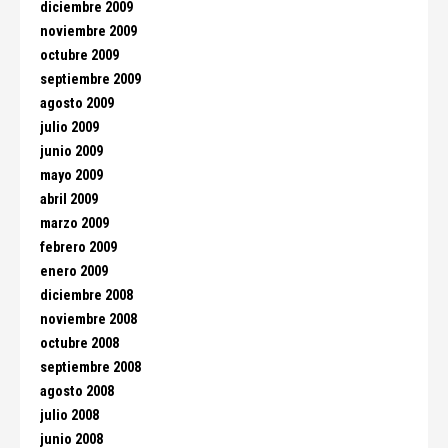
diciembre 2009
noviembre 2009
octubre 2009
septiembre 2009
agosto 2009
julio 2009
junio 2009
mayo 2009
abril 2009
marzo 2009
febrero 2009
enero 2009
diciembre 2008
noviembre 2008
octubre 2008
septiembre 2008
agosto 2008
julio 2008
junio 2008