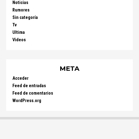
Noticias
Rumores
Sin categoría
Tv
Ultima
Videos
META
Acceder
Feed de entradas
Feed de comentarios
WordPress.org