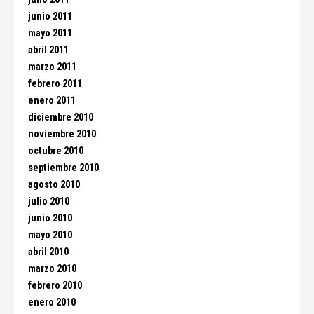
junio 2011
mayo 2011
abril 2011
marzo 2011
febrero 2011
enero 2011
diciembre 2010
noviembre 2010
octubre 2010
septiembre 2010
agosto 2010
julio 2010
junio 2010
mayo 2010
abril 2010
marzo 2010
febrero 2010
enero 2010