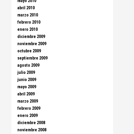
mayo 2010
abril 2010
marzo 2010
febrero 2010
enero 2010
diciembre 2009
noviembre 2009
octubre 2009
septiembre 2009
agosto 2009
julio 2009
junio 2009
mayo 2009
abril 2009
marzo 2009
febrero 2009
enero 2009
diciembre 2008
noviembre 2008