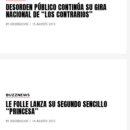
DESORDEN PÚBLICO CONTINÚA SU GIRA
NACIONAL DE “LOS CONTRARIOS”
BY OIDOSSUCIOS
15 AGOSTO 2012
BUZZNEWS
LE FOLLE LANZA SU SEGUNDO SENCILLO
“PRINCESA”
BY OIDOSSUCIOS
14 AGOSTO 2012