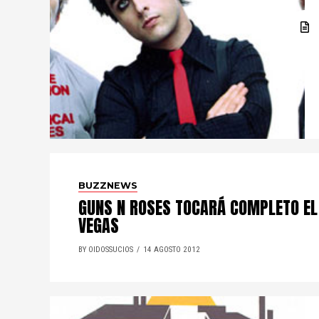
BUZZNEWS
GUNS N ROSES TOCARÁ COMPLETO EL 
VEGAS
BY OIDOSSUCIOS
14 AGOSTO 2012