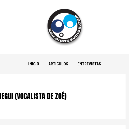
INICIO
ARTICULOS
ENTREVISTAS
EGUI (VOCALISTA DE ZOÉ)