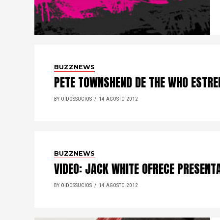
BUZZNEWS
PETE TOWNSHEND DE THE WHO ESTRE
BY OIDOSSUCIOS
14 AGOSTO 2012
BUZZNEWS
VIDEO: JACK WHITE OFRECE PRESENT
BY OIDOSSUCIOS
14 AGOSTO 2012