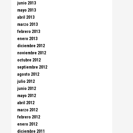
junio 2013
mayo 2013
abril 2013
marzo 2013
febrero 2013
enero 2013
diciembre 2012
noviembre 2012
octubre 2012
septiembre 2012
agosto 2012
julio 2012
junio 2012
mayo 2012
abril 2012
marzo 2012
febrero 2012
enero 2012
diciembre 2011