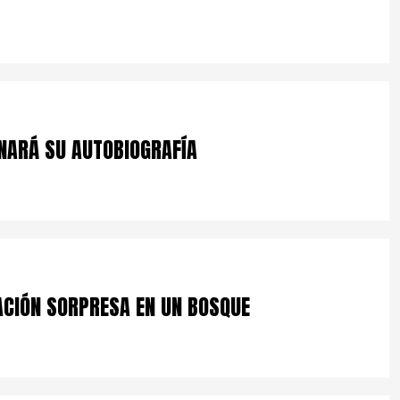
NARÁ SU AUTOBIOGRAFÍA
ACIÓN SORPRESA EN UN BOSQUE