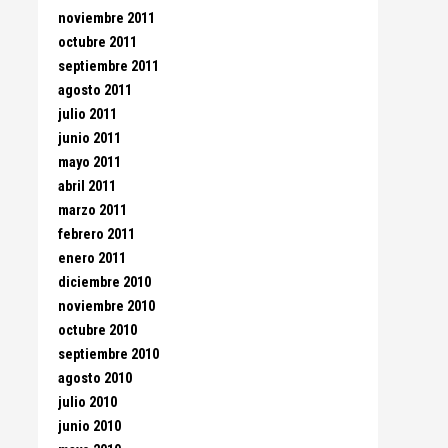
noviembre 2011
octubre 2011
septiembre 2011
agosto 2011
julio 2011
junio 2011
mayo 2011
abril 2011
marzo 2011
febrero 2011
enero 2011
diciembre 2010
noviembre 2010
octubre 2010
septiembre 2010
agosto 2010
julio 2010
junio 2010