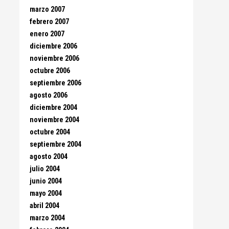
marzo 2007
febrero 2007
enero 2007
diciembre 2006
noviembre 2006
octubre 2006
septiembre 2006
agosto 2006
diciembre 2004
noviembre 2004
octubre 2004
septiembre 2004
agosto 2004
julio 2004
junio 2004
mayo 2004
abril 2004
marzo 2004