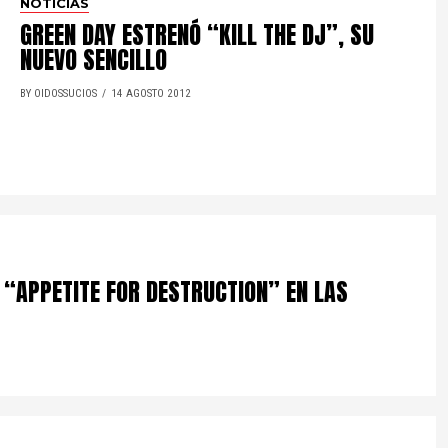
NOTICIAS
GREEN DAY ESTRENÓ “KILL THE DJ”, SU
NUEVO SENCILLO
BY OIDOSSUCIOS
14 AGOSTO 2012
“APPETITE FOR DESTRUCTION” EN LAS