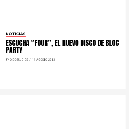
NOTICIAS
ESCUCHA “FOUR”, EL NUEVO DISCO DE BLOC
PARTY
BY OIDOSSUCIOS
14 AGOSTO 2012