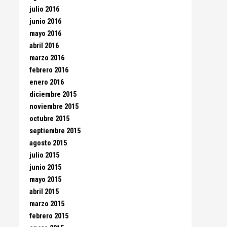
julio 2016
junio 2016
mayo 2016
abril 2016
marzo 2016
febrero 2016
enero 2016
diciembre 2015
noviembre 2015
octubre 2015
septiembre 2015
agosto 2015
julio 2015
junio 2015
mayo 2015
abril 2015
marzo 2015
febrero 2015