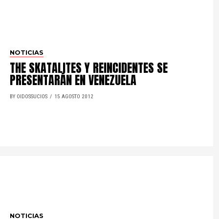
NOTICIAS
THE SKATALITES Y REINCIDENTES SE
PRESENTARÁN EN VENEZUELA
BY OIDOSSUCIOS
15 AGOSTO 2012
NOTICIAS