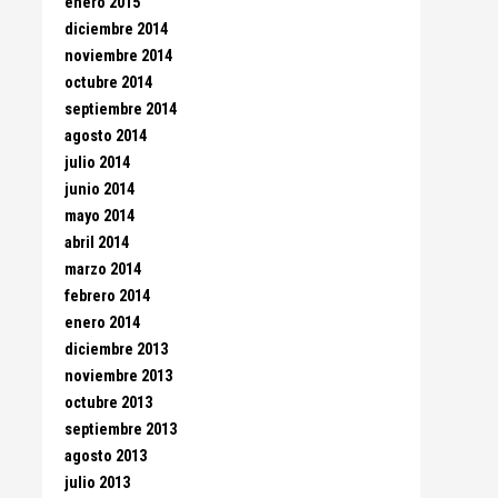
enero 2015
diciembre 2014
noviembre 2014
octubre 2014
septiembre 2014
agosto 2014
julio 2014
junio 2014
mayo 2014
abril 2014
marzo 2014
febrero 2014
enero 2014
diciembre 2013
noviembre 2013
octubre 2013
septiembre 2013
agosto 2013
julio 2013