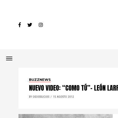
BUZZNEWS
NUEVO VIDEO: “COMO TÚ”- LEÓN LARR
BY OIDOSSUCIOS
15 AGOSTO 2012