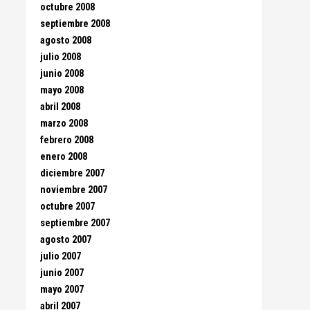
octubre 2008
septiembre 2008
agosto 2008
julio 2008
junio 2008
mayo 2008
abril 2008
marzo 2008
febrero 2008
enero 2008
diciembre 2007
noviembre 2007
octubre 2007
septiembre 2007
agosto 2007
julio 2007
junio 2007
mayo 2007
abril 2007