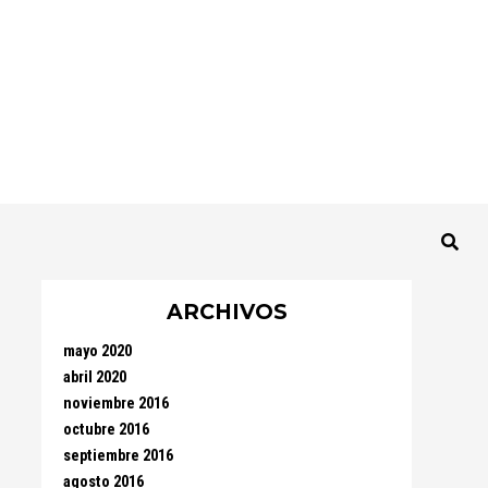
ARCHIVOS
mayo 2020
abril 2020
noviembre 2016
octubre 2016
septiembre 2016
agosto 2016