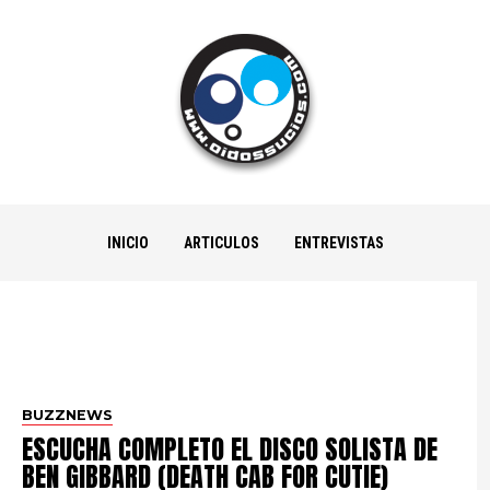
INICIO
ARTICULOS
ENTREVISTAS
BUZZNEWS
ESCUCHA COMPLETO EL DISCO SOLISTA DE
BEN GIBBARD (DEATH CAB FOR CUTIE)