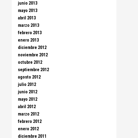
junio 2013
mayo 2013
abril 2013
marzo 2013
febrero 2013
enero 2013
diciembre 2012
noviembre 2012
octubre 2012
septiembre 2012
agosto 2012
julio 2012
junio 2012
mayo 2012
abril 2012
marzo 2012
febrero 2012
enero 2012
diciembre 2011