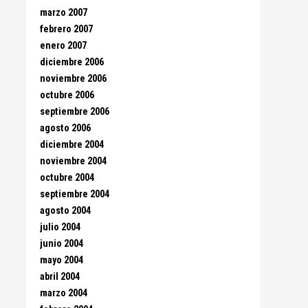
marzo 2007
febrero 2007
enero 2007
diciembre 2006
noviembre 2006
octubre 2006
septiembre 2006
agosto 2006
diciembre 2004
noviembre 2004
octubre 2004
septiembre 2004
agosto 2004
julio 2004
junio 2004
mayo 2004
abril 2004
marzo 2004