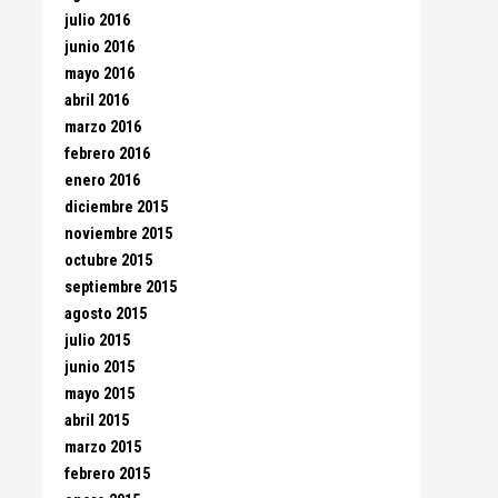
julio 2016
junio 2016
mayo 2016
abril 2016
marzo 2016
febrero 2016
enero 2016
diciembre 2015
noviembre 2015
octubre 2015
septiembre 2015
agosto 2015
julio 2015
junio 2015
mayo 2015
abril 2015
marzo 2015
febrero 2015