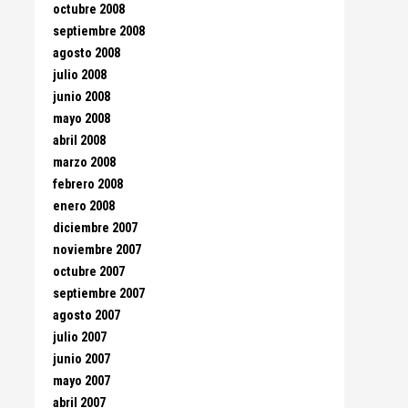
octubre 2008
septiembre 2008
agosto 2008
julio 2008
junio 2008
mayo 2008
abril 2008
marzo 2008
febrero 2008
enero 2008
diciembre 2007
noviembre 2007
octubre 2007
septiembre 2007
agosto 2007
julio 2007
junio 2007
mayo 2007
abril 2007