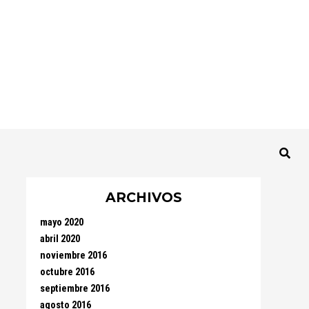
ARCHIVOS
mayo 2020
abril 2020
noviembre 2016
octubre 2016
septiembre 2016
agosto 2016