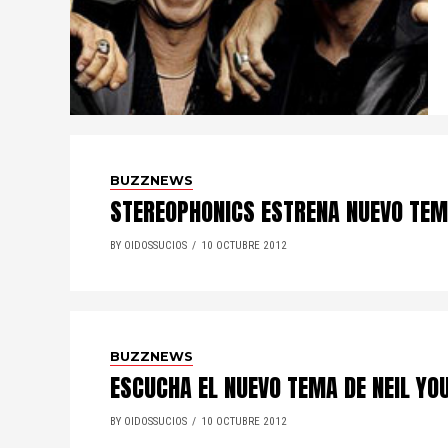
BUZZNEWS
STEREOPHONICS ESTRENA NUEVO TEMA
BY OIDOSSUCIOS
10 OCTUBRE 2012
BUZZNEWS
ESCUCHA EL NUEVO TEMA DE NEIL YO
BY OIDOSSUCIOS
10 OCTUBRE 2012