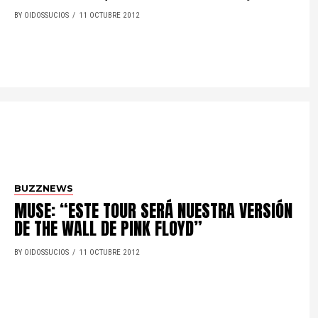
BY OIDOSSUCIOS
11 OCTUBRE 2012
BUZZNEWS
MUSE: “ESTE TOUR SERÁ NUESTRA VERSIÓN
DE THE WALL DE PINK FLOYD”
BY OIDOSSUCIOS
11 OCTUBRE 2012