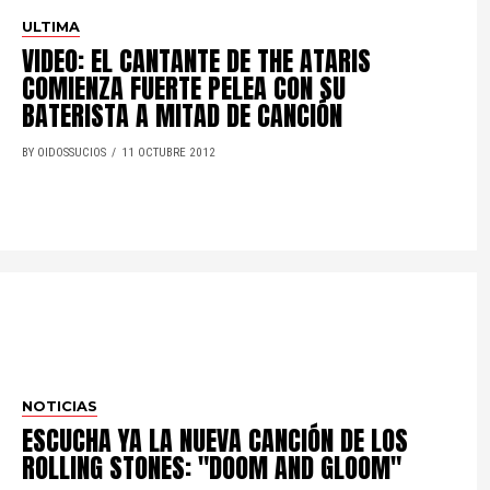
ULTIMA
VIDEO: EL CANTANTE DE THE ATARIS
COMIENZA FUERTE PELEA CON SU
BATERISTA A MITAD DE CANCIÓN
BY OIDOSSUCIOS
11 OCTUBRE 2012
NOTICIAS
ESCUCHA YA LA NUEVA CANCIÓN DE LOS
ROLLING STONES: "DOOM AND GLOOM"