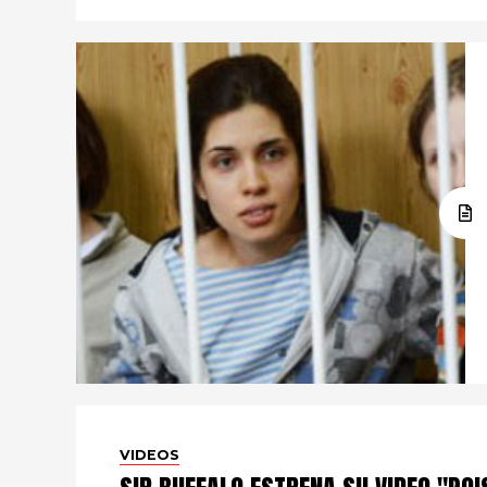
VIDEOS