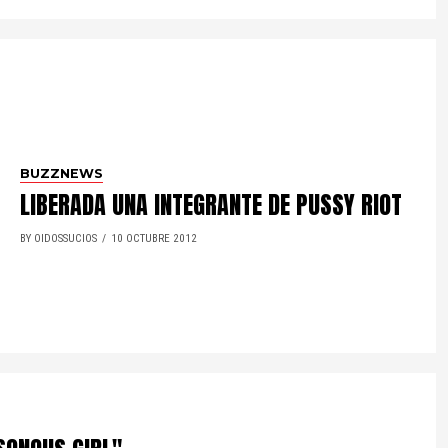
BUZZNEWS
LIBERADA UNA INTEGRANTE DE PUSSY RIOT
BY OIDOSSUCIOS
10 OCTUBRE 2012