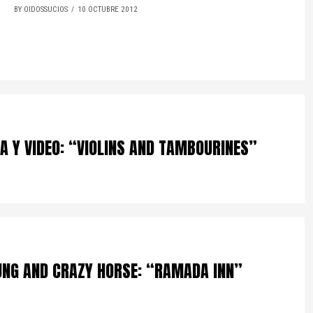
BY OIDOSSUCIOS
10 OCTUBRE 2012
 Y VIDEO: “VIOLINS AND TAMBOURINES”
UNG AND CRAZY HORSE: “RAMADA INN”