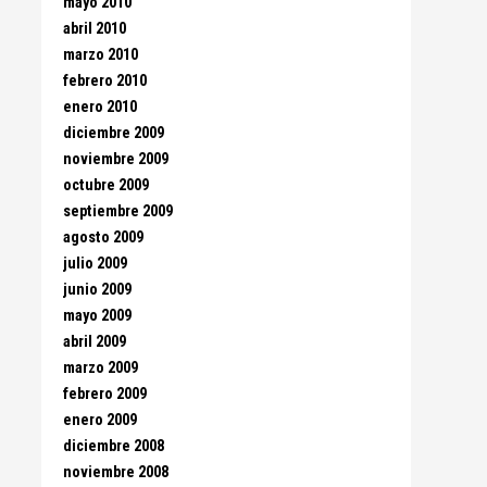
mayo 2010
abril 2010
marzo 2010
febrero 2010
enero 2010
diciembre 2009
noviembre 2009
octubre 2009
septiembre 2009
agosto 2009
julio 2009
junio 2009
mayo 2009
abril 2009
marzo 2009
febrero 2009
enero 2009
diciembre 2008
noviembre 2008