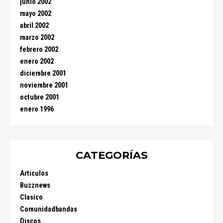
junio 2002
mayo 2002
abril 2002
marzo 2002
febrero 2002
enero 2002
diciembre 2001
noviembre 2001
octubre 2001
enero 1996
CATEGORÍAS
Articulos
Buzznews
Clasico
Comunidadbandas
Discos