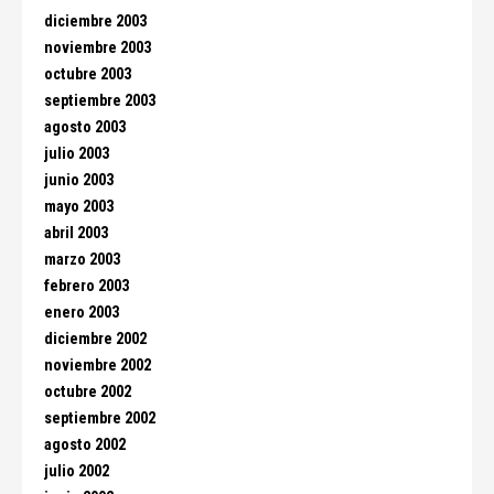
diciembre 2003
noviembre 2003
octubre 2003
septiembre 2003
agosto 2003
julio 2003
junio 2003
mayo 2003
abril 2003
marzo 2003
febrero 2003
enero 2003
diciembre 2002
noviembre 2002
octubre 2002
septiembre 2002
agosto 2002
julio 2002