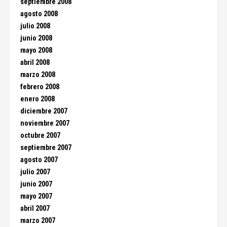
septiembre 2008
agosto 2008
julio 2008
junio 2008
mayo 2008
abril 2008
marzo 2008
febrero 2008
enero 2008
diciembre 2007
noviembre 2007
octubre 2007
septiembre 2007
agosto 2007
julio 2007
junio 2007
mayo 2007
abril 2007
marzo 2007