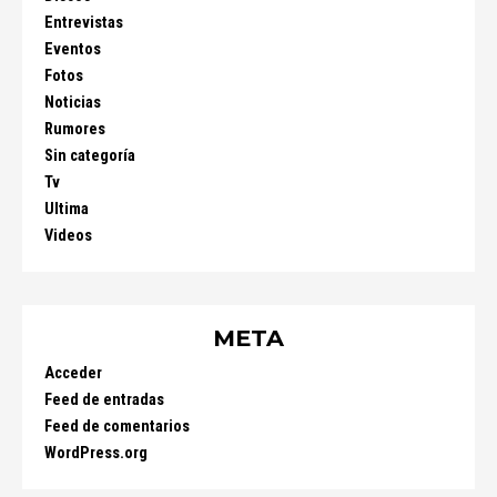
Entrevistas
Eventos
Fotos
Noticias
Rumores
Sin categoría
Tv
Ultima
Videos
META
Acceder
Feed de entradas
Feed de comentarios
WordPress.org