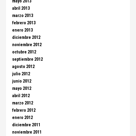
mayo 2013
abril 2013
marzo 2013
febrero 2013
enero 2013
diciembre 2012
noviembre 2012
octubre 2012
septiembre 2012
agosto 2012
julio 2012
junio 2012
mayo 2012
abril 2012
marzo 2012
febrero 2012
enero 2012
diciembre 2011
noviembre 2011