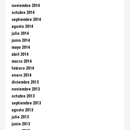
noviembre 2014
octubre 2014
septiembre 2014
agosto 2014
julio 2014
junio 2014
mayo 2014
abril 2014
marzo 2014
febrero 2014
enero 2014
diciembre 2013
noviembre 2013
octubre 2013
septiembre 2013
agosto 2013
julio 2013
junio 2013