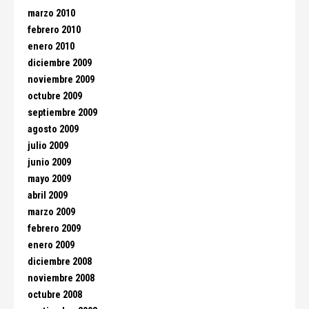
marzo 2010
febrero 2010
enero 2010
diciembre 2009
noviembre 2009
octubre 2009
septiembre 2009
agosto 2009
julio 2009
junio 2009
mayo 2009
abril 2009
marzo 2009
febrero 2009
enero 2009
diciembre 2008
noviembre 2008
octubre 2008