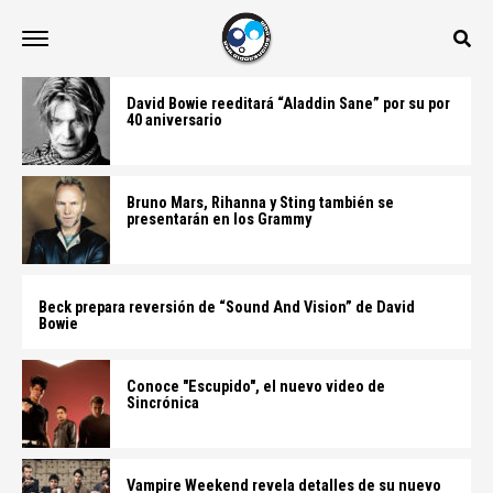
David Bowie reeditará “Aladdin Sane” por su por
40 aniversario
Bruno Mars, Rihanna y Sting también se
presentarán en los Grammy
Beck prepara reversión de “Sound And Vision” de David
Bowie
Conoce "Escupido", el nuevo video de
Sincrónica
Vampire Weekend revela detalles de su nuevo