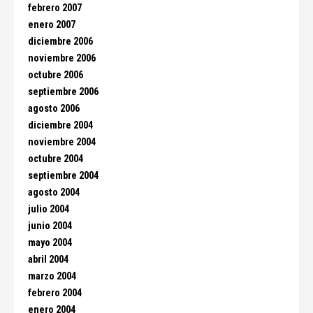
febrero 2007
enero 2007
diciembre 2006
noviembre 2006
octubre 2006
septiembre 2006
agosto 2006
diciembre 2004
noviembre 2004
octubre 2004
septiembre 2004
agosto 2004
julio 2004
junio 2004
mayo 2004
abril 2004
marzo 2004
febrero 2004
enero 2004