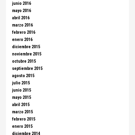
junio 2016
mayo 2016
abril 2016
marzo 2016
febrero 2016
enero 2016
diciembre 2015
noviembre 2015
octubre 2015
septiembre 2015
agosto 2015
julio 2015
junio 2015
mayo 2015
abril 2015
marzo 2015
febrero 2015
enero 2015
diciembre 2014