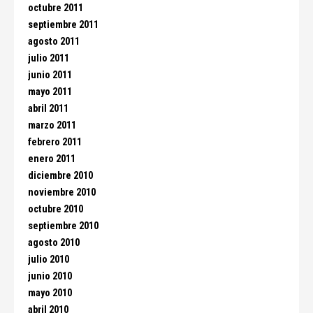
octubre 2011
septiembre 2011
agosto 2011
julio 2011
junio 2011
mayo 2011
abril 2011
marzo 2011
febrero 2011
enero 2011
diciembre 2010
noviembre 2010
octubre 2010
septiembre 2010
agosto 2010
julio 2010
junio 2010
mayo 2010
abril 2010