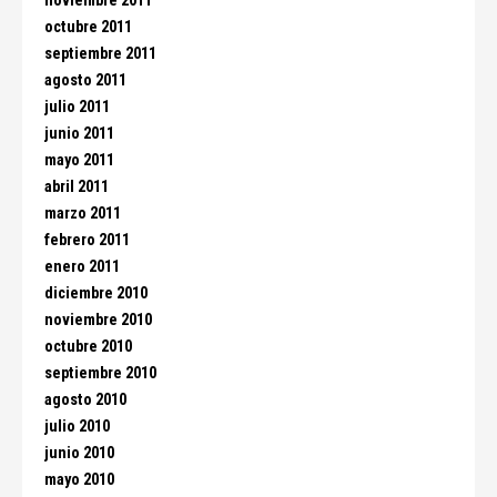
noviembre 2011
octubre 2011
septiembre 2011
agosto 2011
julio 2011
junio 2011
mayo 2011
abril 2011
marzo 2011
febrero 2011
enero 2011
diciembre 2010
noviembre 2010
octubre 2010
septiembre 2010
agosto 2010
julio 2010
junio 2010
mayo 2010