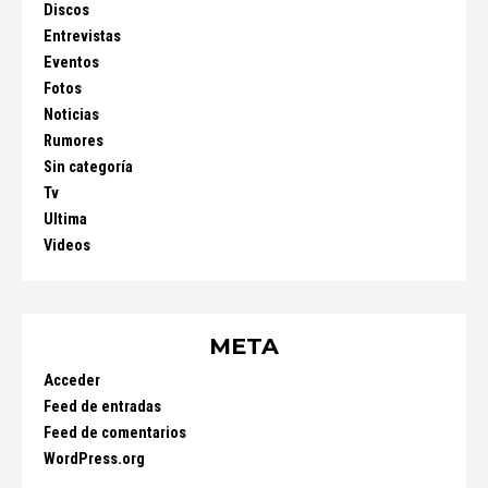
Discos
Entrevistas
Eventos
Fotos
Noticias
Rumores
Sin categoría
Tv
Ultima
Videos
META
Acceder
Feed de entradas
Feed de comentarios
WordPress.org