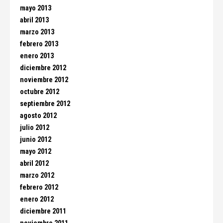
mayo 2013
abril 2013
marzo 2013
febrero 2013
enero 2013
diciembre 2012
noviembre 2012
octubre 2012
septiembre 2012
agosto 2012
julio 2012
junio 2012
mayo 2012
abril 2012
marzo 2012
febrero 2012
enero 2012
diciembre 2011