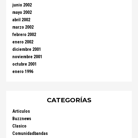
junio 2002
mayo 2002
abril 2002
marzo 2002
febrero 2002
enero 2002
diciembre 2001
noviembre 2001
octubre 2001
enero 1996
CATEGORÍAS
Articulos
Buzznews
Clasico
Comunidadbandas