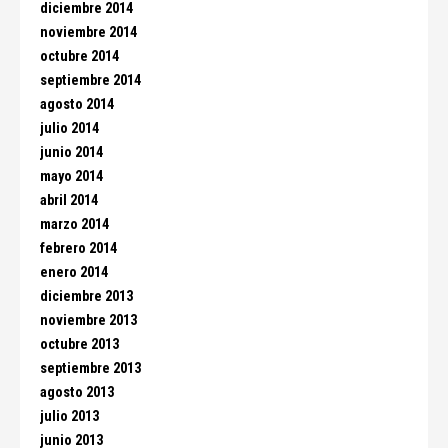
diciembre 2014
noviembre 2014
octubre 2014
septiembre 2014
agosto 2014
julio 2014
junio 2014
mayo 2014
abril 2014
marzo 2014
febrero 2014
enero 2014
diciembre 2013
noviembre 2013
octubre 2013
septiembre 2013
agosto 2013
julio 2013
junio 2013