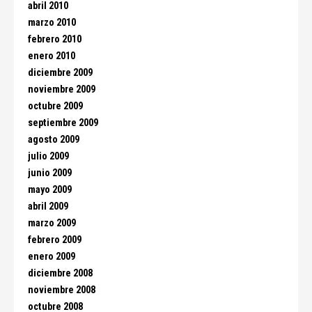
abril 2010
marzo 2010
febrero 2010
enero 2010
diciembre 2009
noviembre 2009
octubre 2009
septiembre 2009
agosto 2009
julio 2009
junio 2009
mayo 2009
abril 2009
marzo 2009
febrero 2009
enero 2009
diciembre 2008
noviembre 2008
octubre 2008