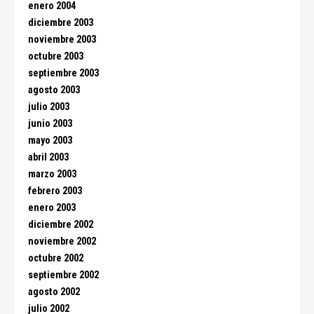
enero 2004
diciembre 2003
noviembre 2003
octubre 2003
septiembre 2003
agosto 2003
julio 2003
junio 2003
mayo 2003
abril 2003
marzo 2003
febrero 2003
enero 2003
diciembre 2002
noviembre 2002
octubre 2002
septiembre 2002
agosto 2002
julio 2002