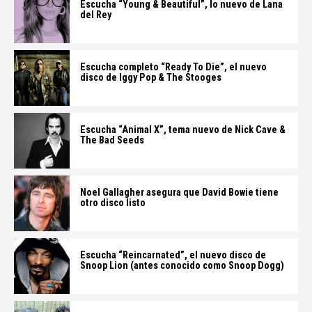
Escucha “Young & Beautiful”, lo nuevo de Lana
del Rey
Escucha completo “Ready To Die”, el nuevo
disco de Iggy Pop & The Stooges
Escucha “Animal X”, tema nuevo de Nick Cave &
The Bad Seeds
Noel Gallagher asegura que David Bowie tiene
otro disco listo
Escucha “Reincarnated”, el nuevo disco de
Snoop Lion (antes conocido como Snoop Dogg)