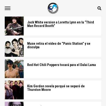
Jack White version a Loretta Lynn en la “Third
Man Record Booth”
Muse retira el video de “Panic Station” y se
disculpa
Red Hot Chili Peppers tocará para el Dalai Lama
Kim Gordon revela porqué se separó de
Thurston Moore