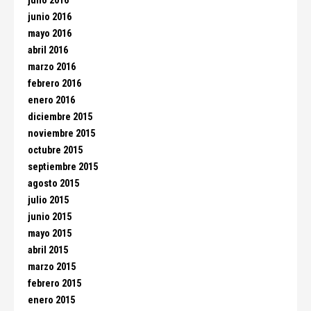
julio 2016
junio 2016
mayo 2016
abril 2016
marzo 2016
febrero 2016
enero 2016
diciembre 2015
noviembre 2015
octubre 2015
septiembre 2015
agosto 2015
julio 2015
junio 2015
mayo 2015
abril 2015
marzo 2015
febrero 2015
enero 2015