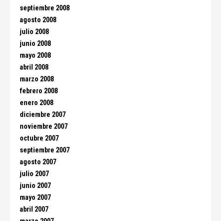
septiembre 2008
agosto 2008
julio 2008
junio 2008
mayo 2008
abril 2008
marzo 2008
febrero 2008
enero 2008
diciembre 2007
noviembre 2007
octubre 2007
septiembre 2007
agosto 2007
julio 2007
junio 2007
mayo 2007
abril 2007