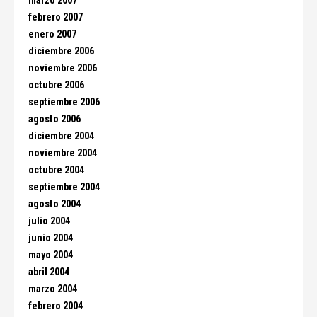
marzo 2007
febrero 2007
enero 2007
diciembre 2006
noviembre 2006
octubre 2006
septiembre 2006
agosto 2006
diciembre 2004
noviembre 2004
octubre 2004
septiembre 2004
agosto 2004
julio 2004
junio 2004
mayo 2004
abril 2004
marzo 2004
febrero 2004