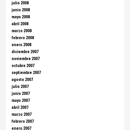
julio 2008
junio 2008
mayo 2008
abril 2008
marzo 2008
febrero 2008
enero 2008
diciembre 2007
noviembre 2007
octubre 2007
septiembre 2007
agosto 2007
julio 2007
junio 2007
mayo 2007
abril 2007
marzo 2007
febrero 2007
enero 2007