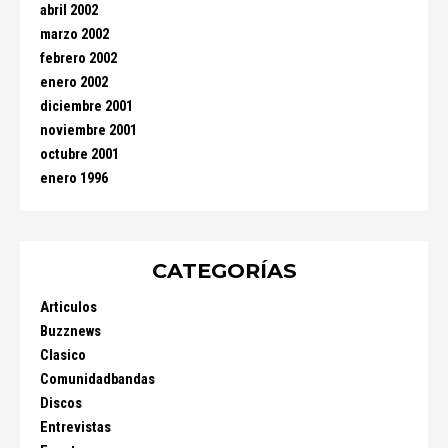
abril 2002
marzo 2002
febrero 2002
enero 2002
diciembre 2001
noviembre 2001
octubre 2001
enero 1996
CATEGORÍAS
Articulos
Buzznews
Clasico
Comunidadbandas
Discos
Entrevistas