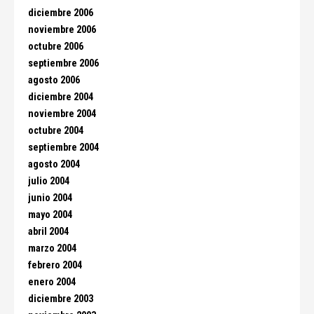
diciembre 2006
noviembre 2006
octubre 2006
septiembre 2006
agosto 2006
diciembre 2004
noviembre 2004
octubre 2004
septiembre 2004
agosto 2004
julio 2004
junio 2004
mayo 2004
abril 2004
marzo 2004
febrero 2004
enero 2004
diciembre 2003