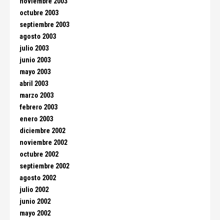
noviembre 2003
octubre 2003
septiembre 2003
agosto 2003
julio 2003
junio 2003
mayo 2003
abril 2003
marzo 2003
febrero 2003
enero 2003
diciembre 2002
noviembre 2002
octubre 2002
septiembre 2002
agosto 2002
julio 2002
junio 2002
mayo 2002