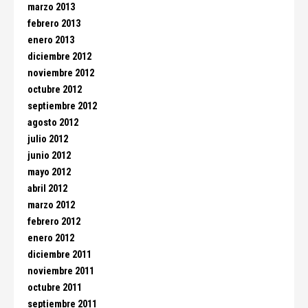
marzo 2013
febrero 2013
enero 2013
diciembre 2012
noviembre 2012
octubre 2012
septiembre 2012
agosto 2012
julio 2012
junio 2012
mayo 2012
abril 2012
marzo 2012
febrero 2012
enero 2012
diciembre 2011
noviembre 2011
octubre 2011
septiembre 2011