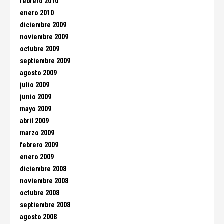
febrero 2010
enero 2010
diciembre 2009
noviembre 2009
octubre 2009
septiembre 2009
agosto 2009
julio 2009
junio 2009
mayo 2009
abril 2009
marzo 2009
febrero 2009
enero 2009
diciembre 2008
noviembre 2008
octubre 2008
septiembre 2008
agosto 2008