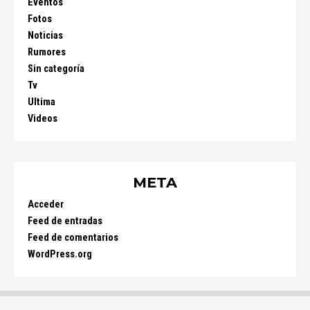
Eventos
Fotos
Noticias
Rumores
Sin categoría
Tv
Ultima
Videos
META
Acceder
Feed de entradas
Feed de comentarios
WordPress.org