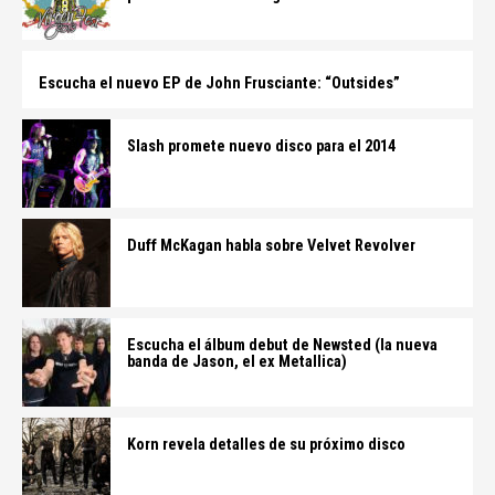
Escucha el nuevo EP de John Frusciante: “Outsides”
Slash promete nuevo disco para el 2014
Duff McKagan habla sobre Velvet Revolver
Escucha el álbum debut de Newsted (la nueva
banda de Jason, el ex Metallica)
Korn revela detalles de su próximo disco