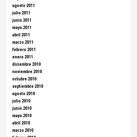
agosto 2011
julio 2011
junio 2011
mayo 2011
abril 2011
marzo 2011
febrero 2011
enero 2011
diciembre 2010
noviembre 2010
octubre 2010
septiembre 2010
agosto 2010
julio 2010
junio 2010
mayo 2010
abril 2010
marzo 2010