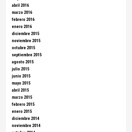
abril 2016
marzo 2016
febrero 2016
enero 2016
diciembre 2015
noviembre 2015
octubre 2015
septiembre 2015
agosto 2015
julio 2015
junio 2015
mayo 2015
abril 2015
marzo 2015
febrero 2015
enero 2015
diciembre 2014
noviembre 2014