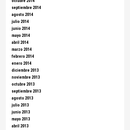
octubre 2014
septiembre 2014
agosto 2014
julio 2014
junio 2014
mayo 2014
abril 2014
marzo 2014
febrero 2014
enero 2014
diciembre 2013
noviembre 2013
octubre 2013
septiembre 2013
agosto 2013
julio 2013
junio 2013
mayo 2013
abril 2013