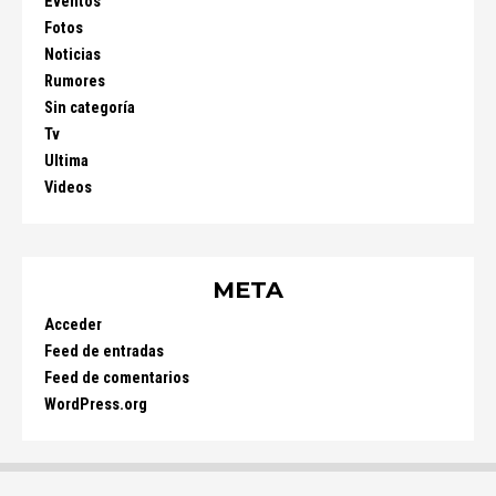
Eventos
Fotos
Noticias
Rumores
Sin categoría
Tv
Ultima
Videos
META
Acceder
Feed de entradas
Feed de comentarios
WordPress.org