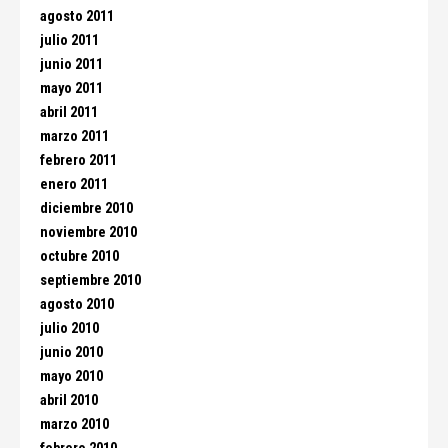
agosto 2011
julio 2011
junio 2011
mayo 2011
abril 2011
marzo 2011
febrero 2011
enero 2011
diciembre 2010
noviembre 2010
octubre 2010
septiembre 2010
agosto 2010
julio 2010
junio 2010
mayo 2010
abril 2010
marzo 2010