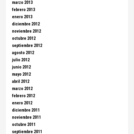
marzo 2013
febrero 2013
enero 2013
diciembre 2012
noviembre 2012
octubre 2012
septiembre 2012
agosto 2012
julio 2012
junio 2012
mayo 2012
abril 2012
marzo 2012
febrero 2012
enero 2012
diciembre 2011
noviembre 2011
octubre 2011
septiembre 2011