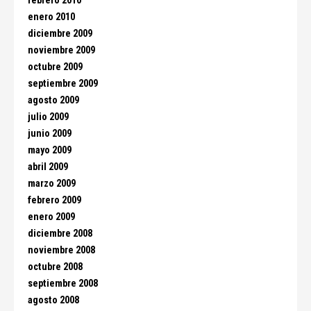
febrero 2010
enero 2010
diciembre 2009
noviembre 2009
octubre 2009
septiembre 2009
agosto 2009
julio 2009
junio 2009
mayo 2009
abril 2009
marzo 2009
febrero 2009
enero 2009
diciembre 2008
noviembre 2008
octubre 2008
septiembre 2008
agosto 2008