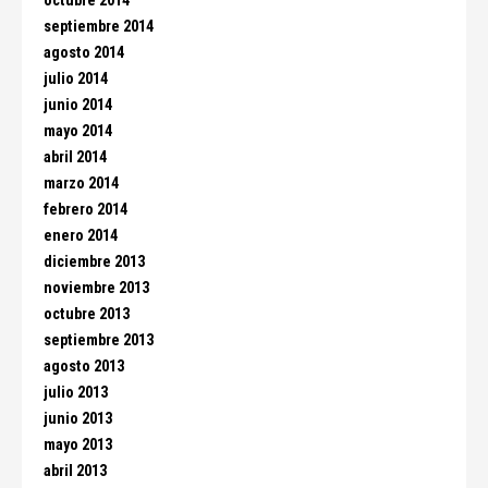
octubre 2014
septiembre 2014
agosto 2014
julio 2014
junio 2014
mayo 2014
abril 2014
marzo 2014
febrero 2014
enero 2014
diciembre 2013
noviembre 2013
octubre 2013
septiembre 2013
agosto 2013
julio 2013
junio 2013
mayo 2013
abril 2013