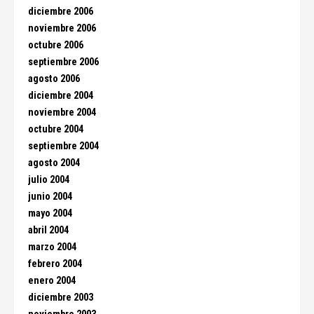
diciembre 2006
noviembre 2006
octubre 2006
septiembre 2006
agosto 2006
diciembre 2004
noviembre 2004
octubre 2004
septiembre 2004
agosto 2004
julio 2004
junio 2004
mayo 2004
abril 2004
marzo 2004
febrero 2004
enero 2004
diciembre 2003