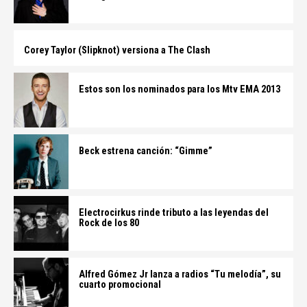
Corey Taylor (Slipknot) versiona a The Clash
Estos son los nominados para los Mtv EMA 2013
Beck estrena canción: “Gimme”
Electrocirkus rinde tributo a las leyendas del
Rock de los 80
Alfred Gómez Jr lanza a radios “Tu melodía”, su
cuarto promocional