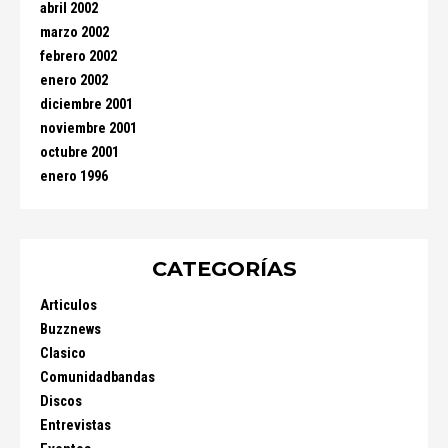
abril 2002
marzo 2002
febrero 2002
enero 2002
diciembre 2001
noviembre 2001
octubre 2001
enero 1996
CATEGORÍAS
Articulos
Buzznews
Clasico
Comunidadbandas
Discos
Entrevistas