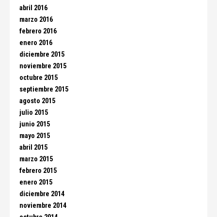
abril 2016
marzo 2016
febrero 2016
enero 2016
diciembre 2015
noviembre 2015
octubre 2015
septiembre 2015
agosto 2015
julio 2015
junio 2015
mayo 2015
abril 2015
marzo 2015
febrero 2015
enero 2015
diciembre 2014
noviembre 2014