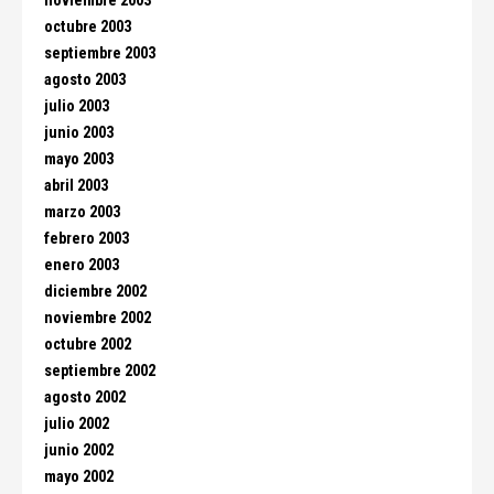
noviembre 2003
octubre 2003
septiembre 2003
agosto 2003
julio 2003
junio 2003
mayo 2003
abril 2003
marzo 2003
febrero 2003
enero 2003
diciembre 2002
noviembre 2002
octubre 2002
septiembre 2002
agosto 2002
julio 2002
junio 2002
mayo 2002