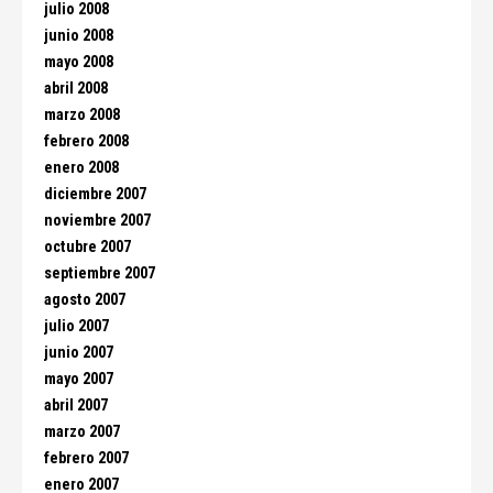
julio 2008
junio 2008
mayo 2008
abril 2008
marzo 2008
febrero 2008
enero 2008
diciembre 2007
noviembre 2007
octubre 2007
septiembre 2007
agosto 2007
julio 2007
junio 2007
mayo 2007
abril 2007
marzo 2007
febrero 2007
enero 2007