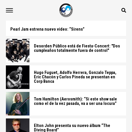
Pearl Jam estrena nuevo video: “Sirens”
Desorden Público está de Fiesta-Concert: "Dos
cumpleaños totalmente fuera de control"
Hugo Fuguet, Adolfo Herrera, Gonzalo Teppa,
Eric Chacón y Carlos Pineda se presentan en
Corp Banca
Tom Hamilton (Aerosmith): “Si este show sale
como el de la vez pasada, va a ser una locura”
Elton John presenta su nuevo álbum “The
Diving Board”