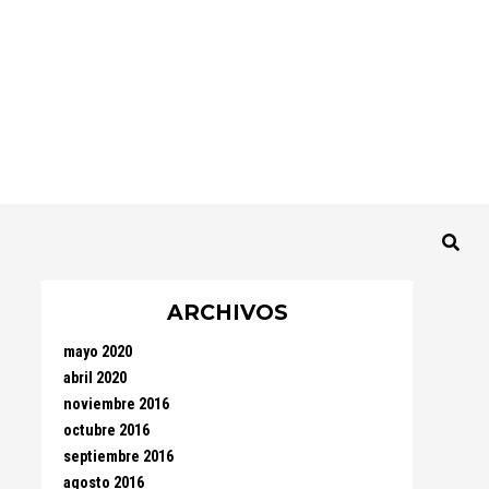
ARCHIVOS
mayo 2020
abril 2020
noviembre 2016
octubre 2016
septiembre 2016
agosto 2016