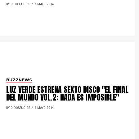
BY OIDOSSUCIOS
7 MAYO 2014
BUZZNEWS
LUZ VERDE ESTRENA SEXTO DISCO "EL FINAL
DEL MUNDO VOL.2: NADA ES IMPOSIBLE"
BY OIDOSSUCIOS
6 MAYO 2014