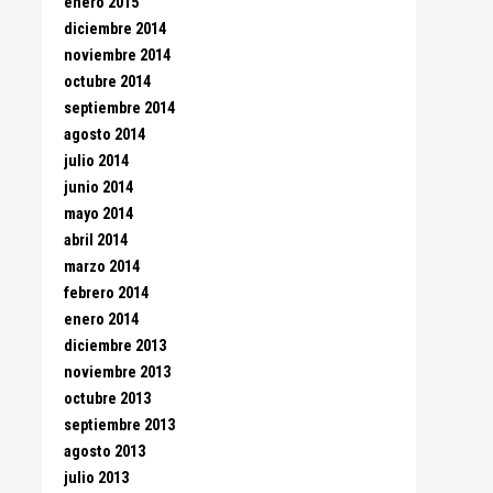
enero 2015
diciembre 2014
noviembre 2014
octubre 2014
septiembre 2014
agosto 2014
julio 2014
junio 2014
mayo 2014
abril 2014
marzo 2014
febrero 2014
enero 2014
diciembre 2013
noviembre 2013
octubre 2013
septiembre 2013
agosto 2013
julio 2013