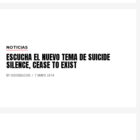
NOTICIAS
ESCUCHA EL NUEVO TEMA DE SUICIDE
SILENCE, CEASE TO EXIST
BY OIDOSSUCIOS
7 MAYO 2014