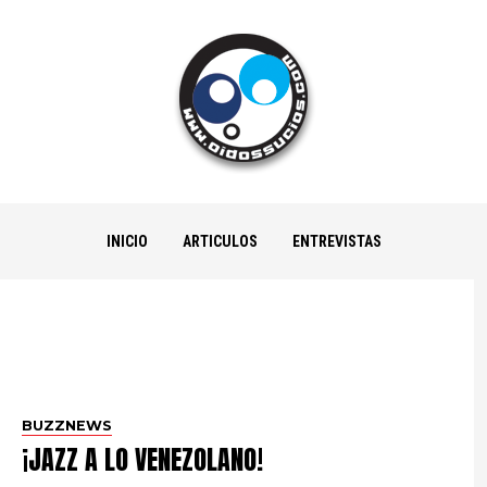
INICIO
ARTICULOS
ENTREVISTAS
BUZZNEWS
¡JAZZ A LO VENEZOLANO!