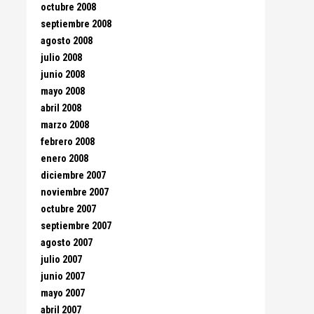
octubre 2008
septiembre 2008
agosto 2008
julio 2008
junio 2008
mayo 2008
abril 2008
marzo 2008
febrero 2008
enero 2008
diciembre 2007
noviembre 2007
octubre 2007
septiembre 2007
agosto 2007
julio 2007
junio 2007
mayo 2007
abril 2007