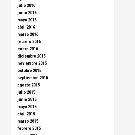
julio 2016
junio 2016
mayo 2016
abril 2016
marzo 2016
febrero 2016
enero 2016
diciembre 2015
noviembre 2015
octubre 2015
septiembre 2015
agosto 2015
julio 2015
junio 2015
mayo 2015
abril 2015
marzo 2015
febrero 2015