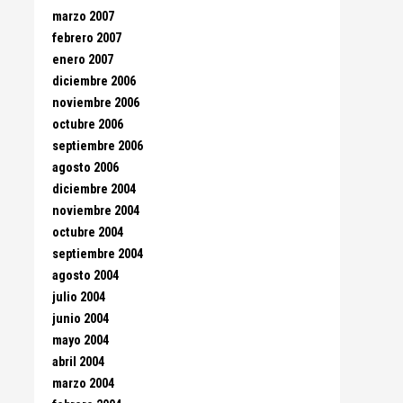
marzo 2007
febrero 2007
enero 2007
diciembre 2006
noviembre 2006
octubre 2006
septiembre 2006
agosto 2006
diciembre 2004
noviembre 2004
octubre 2004
septiembre 2004
agosto 2004
julio 2004
junio 2004
mayo 2004
abril 2004
marzo 2004