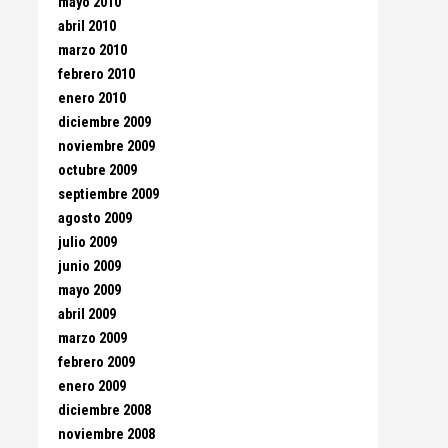
mayo 2010
abril 2010
marzo 2010
febrero 2010
enero 2010
diciembre 2009
noviembre 2009
octubre 2009
septiembre 2009
agosto 2009
julio 2009
junio 2009
mayo 2009
abril 2009
marzo 2009
febrero 2009
enero 2009
diciembre 2008
noviembre 2008