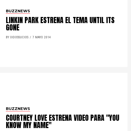
BUZZNEWS
LINKIN PARK ESTRENA EL TEMA UNTIL ITS
GONE
BY OIDOSSUCIOS
7 MAYO 2014
BUZZNEWS
COURTNEY LOVE ESTRENA VIDEO PARA "YOU
KNOW MY NAME"