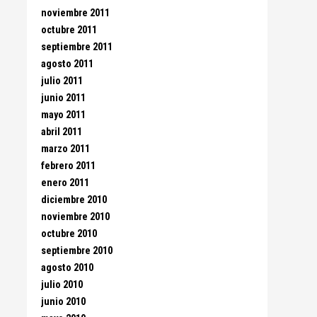
noviembre 2011
octubre 2011
septiembre 2011
agosto 2011
julio 2011
junio 2011
mayo 2011
abril 2011
marzo 2011
febrero 2011
enero 2011
diciembre 2010
noviembre 2010
octubre 2010
septiembre 2010
agosto 2010
julio 2010
junio 2010