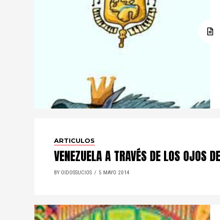
ARTICULOS
VENEZUELA A TRAVÉS DE LOS OJOS D
BY OIDOSSUCIOS
5 MAYO 2014