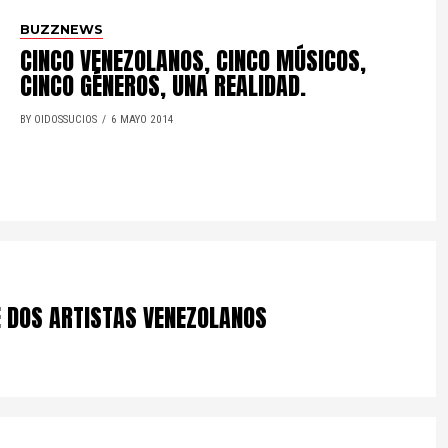
BUZZNEWS
CINCO VENEZOLANOS, CINCO MÚSICOS,
CINCO GÉNEROS, UNA REALIDAD.
BY OIDOSSUCIOS
6 MAYO 2014
E DOS ARTISTAS VENEZOLANOS