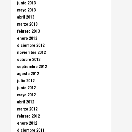
junio 2013
mayo 2013
abril 2013
marzo 2013
febrero 2013
enero 2013
diciembre 2012
noviembre 2012
octubre 2012
septiembre 2012
agosto 2012
julio 2012
junio 2012
mayo 2012
abril 2012
marzo 2012
febrero 2012
enero 2012
diciembre 2011