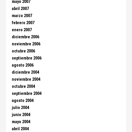
mayo 2007
abril 2007
marzo 2007
febrero 2007
enero 2007
diciembre 2006
noviembre 2006
octubre 2006
septiembre 2006
agosto 2006
diciembre 2004
noviembre 2004
octubre 2004
septiembre 2004
agosto 2004
julio 2004
junio 2004
mayo 2004
abril 2004