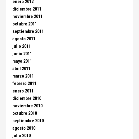
enero 2012
diciembre 2011
noviembre 2011
octubre 2011
septiembre 2011
agosto 2011
julio 2011
junio 2011
mayo 2011
abril 2011
marzo 2011
febrero 2011
enero 2011
diciembre 2010
noviembre 2010
octubre 2010
septiembre 2010
agosto 2010
julio 2010