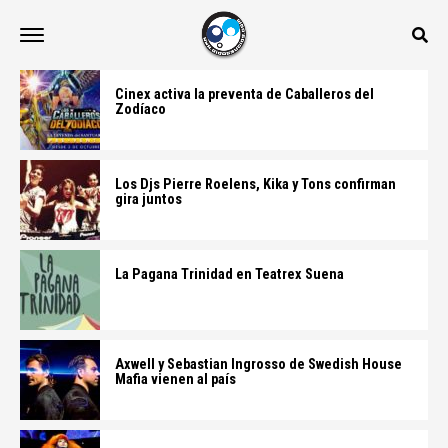
Cinex activa la preventa de Caballeros del
Zodíaco
Los Djs Pierre Roelens, Kika y Tons confirman
gira juntos
La Pagana Trinidad en Teatrex Suena
Axwell y Sebastian Ingrosso de Swedish House
Mafia vienen al país