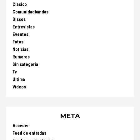
Clasico
Comunidadbandas
Discos
Entrevistas
Eventos
Fotos
Noticias
Rumores
Sin categoría
Tv
Ultima
Videos
META
Acceder
Feed de entradas