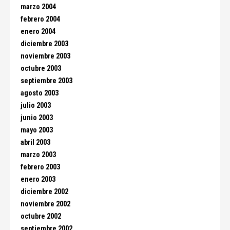
marzo 2004
febrero 2004
enero 2004
diciembre 2003
noviembre 2003
octubre 2003
septiembre 2003
agosto 2003
julio 2003
junio 2003
mayo 2003
abril 2003
marzo 2003
febrero 2003
enero 2003
diciembre 2002
noviembre 2002
octubre 2002
septiembre 2002