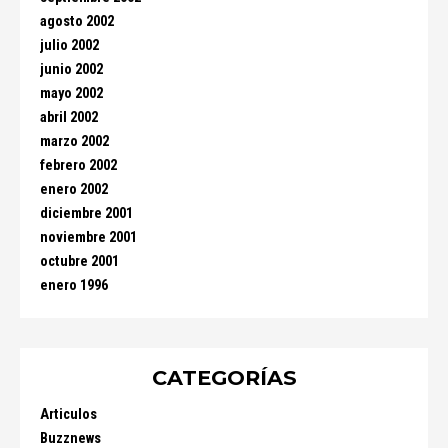
agosto 2002
julio 2002
junio 2002
mayo 2002
abril 2002
marzo 2002
febrero 2002
enero 2002
diciembre 2001
noviembre 2001
octubre 2001
enero 1996
CATEGORÍAS
Articulos
Buzznews