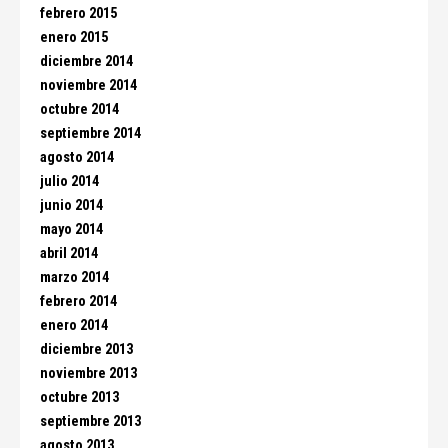
febrero 2015
enero 2015
diciembre 2014
noviembre 2014
octubre 2014
septiembre 2014
agosto 2014
julio 2014
junio 2014
mayo 2014
abril 2014
marzo 2014
febrero 2014
enero 2014
diciembre 2013
noviembre 2013
octubre 2013
septiembre 2013
agosto 2013