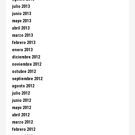
julio 2013
junio 2013
mayo 2013
abril 2013
marzo 2013
febrero 2013
enero 2013
diciembre 2012
noviembre 2012
octubre 2012
septiembre 2012
agosto 2012
julio 2012
junio 2012
mayo 2012
abril 2012
marzo 2012
febrero 2012