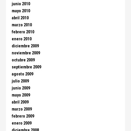
junio 2010
mayo 2010
abril 2010
marzo 2010
febrero 2010
enero 2010
diciembre 2009
noviembre 2009
octubre 2009
septiembre 2009
agosto 2009
julio 2009
junio 2009
mayo 2009
abril 2009
marzo 2009
febrero 2009
enero 2009
diciembre 2008