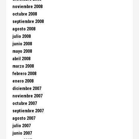
noviembre 2008
octubre 2008
septiembre 2008
agosto 2008
julio 2008
junio 2008
mayo 2008
abril 2008
marzo 2008
febrero 2008
enero 2008
diciembre 2007
noviembre 2007
octubre 2007
septiembre 2007
agosto 2007
julio 2007
junio 2007