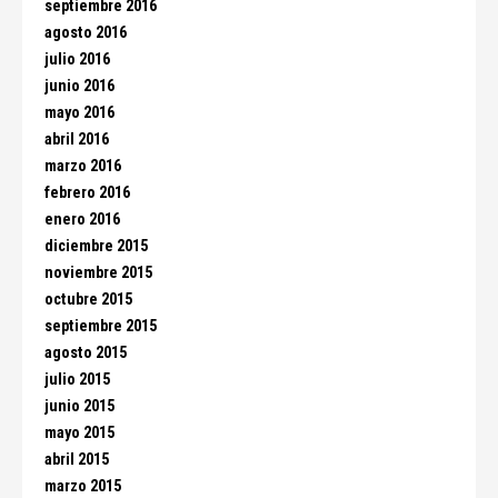
septiembre 2016
agosto 2016
julio 2016
junio 2016
mayo 2016
abril 2016
marzo 2016
febrero 2016
enero 2016
diciembre 2015
noviembre 2015
octubre 2015
septiembre 2015
agosto 2015
julio 2015
junio 2015
mayo 2015
abril 2015
marzo 2015