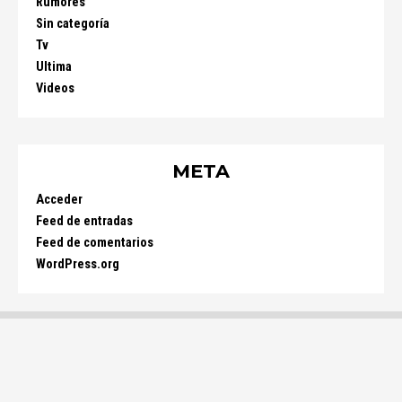
Rumores
Sin categoría
Tv
Ultima
Videos
META
Acceder
Feed de entradas
Feed de comentarios
WordPress.org