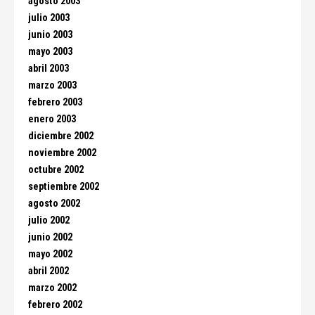
agosto 2003
julio 2003
junio 2003
mayo 2003
abril 2003
marzo 2003
febrero 2003
enero 2003
diciembre 2002
noviembre 2002
octubre 2002
septiembre 2002
agosto 2002
julio 2002
junio 2002
mayo 2002
abril 2002
marzo 2002
febrero 2002