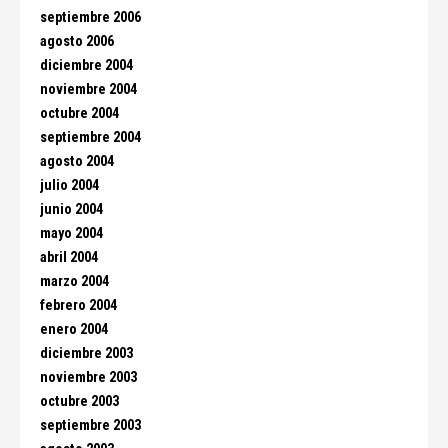
septiembre 2006
agosto 2006
diciembre 2004
noviembre 2004
octubre 2004
septiembre 2004
agosto 2004
julio 2004
junio 2004
mayo 2004
abril 2004
marzo 2004
febrero 2004
enero 2004
diciembre 2003
noviembre 2003
octubre 2003
septiembre 2003