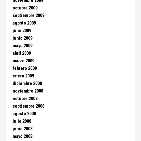
noviembre 2009
octubre 2009
septiembre 2009
agosto 2009
julio 2009
junio 2009
mayo 2009
abril 2009
marzo 2009
febrero 2009
enero 2009
diciembre 2008
noviembre 2008
octubre 2008
septiembre 2008
agosto 2008
julio 2008
junio 2008
mayo 2008