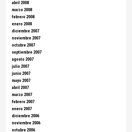
abril 2008
marzo 2008
febrero 2008
enero 2008
diciembre 2007
noviembre 2007
octubre 2007
septiembre 2007
agosto 2007
julio 2007
junio 2007
mayo 2007
abril 2007
marzo 2007
febrero 2007
enero 2007
diciembre 2006
noviembre 2006
octubre 2006