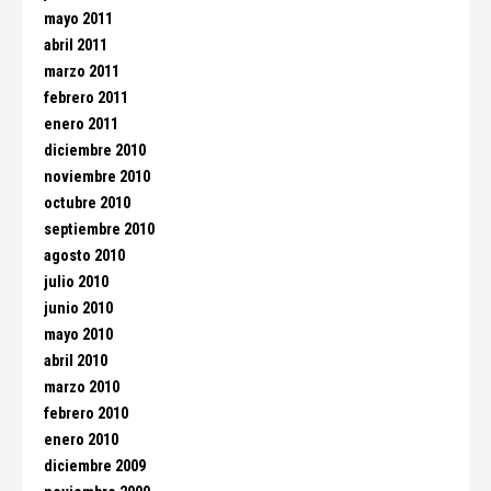
mayo 2011
abril 2011
marzo 2011
febrero 2011
enero 2011
diciembre 2010
noviembre 2010
octubre 2010
septiembre 2010
agosto 2010
julio 2010
junio 2010
mayo 2010
abril 2010
marzo 2010
febrero 2010
enero 2010
diciembre 2009