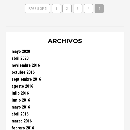
PAGE 5 OF 5
1
2
3
4
5
ARCHIVOS
mayo 2020
abril 2020
noviembre 2016
octubre 2016
septiembre 2016
agosto 2016
julio 2016
junio 2016
mayo 2016
abril 2016
marzo 2016
febrero 2016