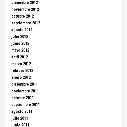
diciembre 2012
noviembre 2012
octubre 2012
septiembre 2012
agosto 2012
julio 2012
junio 2012
mayo 2012
abril 2012
marzo 2012
febrero 2012
enero 2012
diciembre 2011
noviembre 2011
octubre 2011
septiembre 2011
agosto 2011
julio 2011
junio 2011