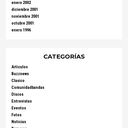
enero 2002
diciembre 2001
noviembre 2001
octubre 2001
enero 1996
CATEGORÍAS
Articulos
Buzznews
Clasico
Comunidadbandas
Discos
Entrevistas
Eventos
Fotos
Noticias