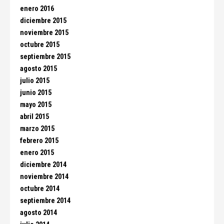
enero 2016
diciembre 2015
noviembre 2015
octubre 2015
septiembre 2015
agosto 2015
julio 2015
junio 2015
mayo 2015
abril 2015
marzo 2015
febrero 2015
enero 2015
diciembre 2014
noviembre 2014
octubre 2014
septiembre 2014
agosto 2014