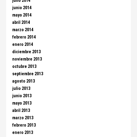
julio 2014
junio 2014
mayo 2014
abril 2014
marzo 2014
febrero 2014
enero 2014
diciembre 2013
noviembre 2013
octubre 2013
septiembre 2013
agosto 2013
julio 2013
junio 2013
mayo 2013
abril 2013
marzo 2013
febrero 2013
enero 2013