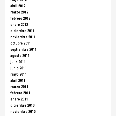
abril 2012
marzo 2012
febrero 2012
enero 2012
diciembre 2011
noviembre 2011
octubre 2011
septiembre 2011
agosto 2011
julio 2011
junio 2011
mayo 2011
abril 2011
marzo 2011
febrero 2011
enero 2011
diciembre 2010
noviembre 2010