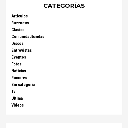
CATEGORÍAS
Articulos
Buzznews
Clasico
Comunidadbandas
Discos
Entrevistas
Eventos
Fotos
Noticias
Rumores
Sin categoría
Tv
Ultima
Videos