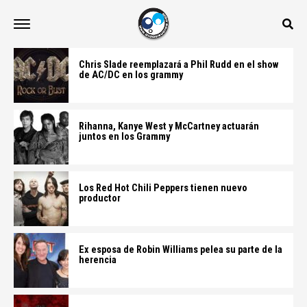
Chris Slade reemplazará a Phil Rudd en el show
de AC/DC en los grammy
Rihanna, Kanye West y McCartney actuarán
juntos en los Grammy
Los Red Hot Chili Peppers tienen nuevo
productor
Ex esposa de Robin Williams pelea su parte de la
herencia