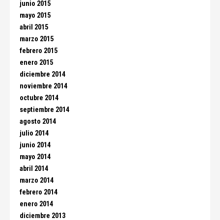
junio 2015
mayo 2015
abril 2015
marzo 2015
febrero 2015
enero 2015
diciembre 2014
noviembre 2014
octubre 2014
septiembre 2014
agosto 2014
julio 2014
junio 2014
mayo 2014
abril 2014
marzo 2014
febrero 2014
enero 2014
diciembre 2013