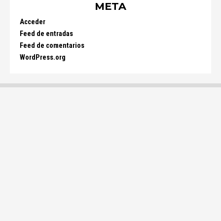
META
Acceder
Feed de entradas
Feed de comentarios
WordPress.org