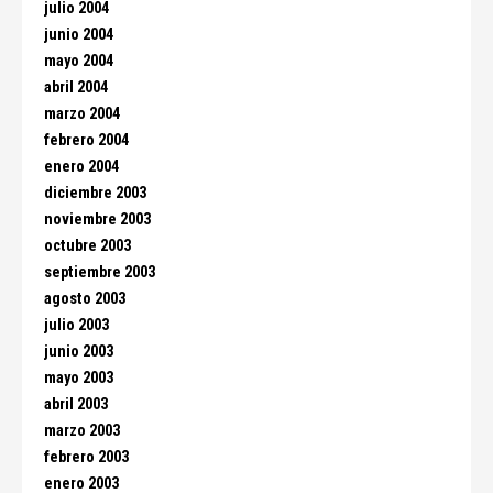
julio 2004
junio 2004
mayo 2004
abril 2004
marzo 2004
febrero 2004
enero 2004
diciembre 2003
noviembre 2003
octubre 2003
septiembre 2003
agosto 2003
julio 2003
junio 2003
mayo 2003
abril 2003
marzo 2003
febrero 2003
enero 2003