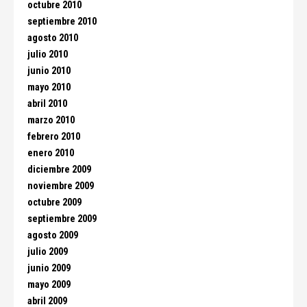
octubre 2010
septiembre 2010
agosto 2010
julio 2010
junio 2010
mayo 2010
abril 2010
marzo 2010
febrero 2010
enero 2010
diciembre 2009
noviembre 2009
octubre 2009
septiembre 2009
agosto 2009
julio 2009
junio 2009
mayo 2009
abril 2009