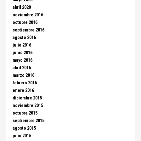
abril 2020
noviembre 2016
octubre 2016
septiembre 2016
agosto 2016
julio 2016
junio 2016
mayo 2016
abril 2016
marzo 2016
febrero 2016
enero 2016
diciembre 2015
noviembre 2015
octubre 2015
septiembre 2015
agosto 2015
julio 2015