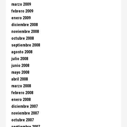
marzo 2009
febrero 2009
enero 2009
diciembre 2008
noviembre 2008
octubre 2008
septiembre 2008
agosto 2008
julio 2008
junio 2008
mayo 2008
abril 2008
marzo 2008
febrero 2008
enero 2008
diciembre 2007
noviembre 2007
octubre 2007
septiembre 2007