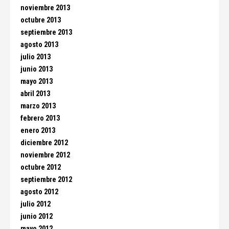
noviembre 2013
octubre 2013
septiembre 2013
agosto 2013
julio 2013
junio 2013
mayo 2013
abril 2013
marzo 2013
febrero 2013
enero 2013
diciembre 2012
noviembre 2012
octubre 2012
septiembre 2012
agosto 2012
julio 2012
junio 2012
mayo 2012