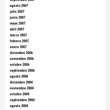
agosto 2007
julio 2007
junio 2007
mayo 2007
abril 2007
marzo 2007
febrero 2007
enero 2007
diciembre 2006
noviembre 2006
octubre 2006
septiembre 2006
agosto 2006
diciembre 2004
noviembre 2004
octubre 2004
septiembre 2004
agosto 2004