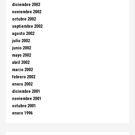
diciembre 2002
noviembre 2002
octubre 2002
septiembre 2002
agosto 2002
julio 2002
junio 2002
mayo 2002
abril 2002
marzo 2002
febrero 2002
enero 2002
diciembre 2001
noviembre 2001
octubre 2001
enero 1996