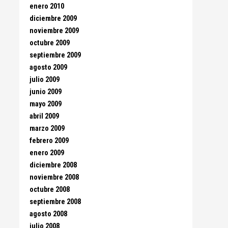
enero 2010
diciembre 2009
noviembre 2009
octubre 2009
septiembre 2009
agosto 2009
julio 2009
junio 2009
mayo 2009
abril 2009
marzo 2009
febrero 2009
enero 2009
diciembre 2008
noviembre 2008
octubre 2008
septiembre 2008
agosto 2008
julio 2008