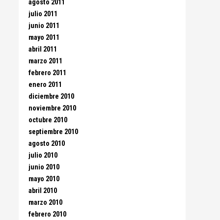
agosto 2011
julio 2011
junio 2011
mayo 2011
abril 2011
marzo 2011
febrero 2011
enero 2011
diciembre 2010
noviembre 2010
octubre 2010
septiembre 2010
agosto 2010
julio 2010
junio 2010
mayo 2010
abril 2010
marzo 2010
febrero 2010