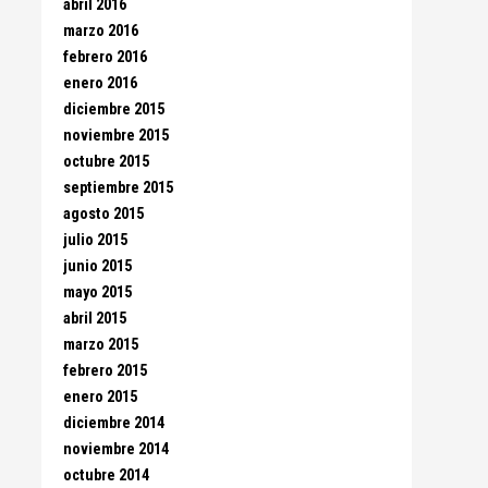
abril 2016
marzo 2016
febrero 2016
enero 2016
diciembre 2015
noviembre 2015
octubre 2015
septiembre 2015
agosto 2015
julio 2015
junio 2015
mayo 2015
abril 2015
marzo 2015
febrero 2015
enero 2015
diciembre 2014
noviembre 2014
octubre 2014