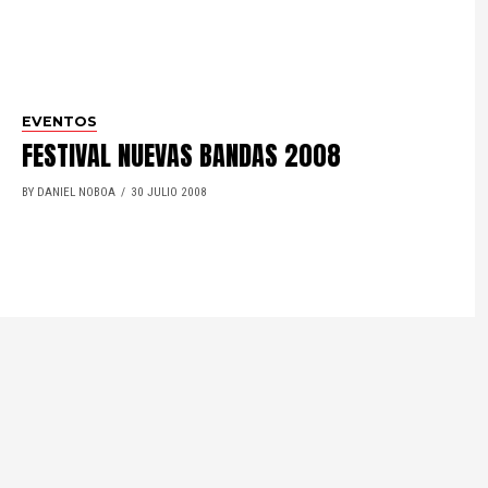
EVENTOS
FESTIVAL NUEVAS BANDAS 2008
BY DANIEL NOBOA
30 JULIO 2008