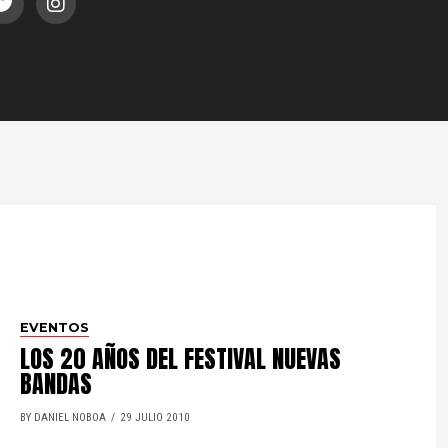
EVENTOS
LOS 20 AÑOS DEL FESTIVAL NUEVAS
BANDAS
BY DANIEL NOBOA
29 JULIO 2010