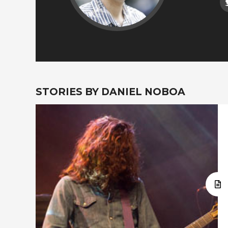
STORIES BY DANIEL NOBOA