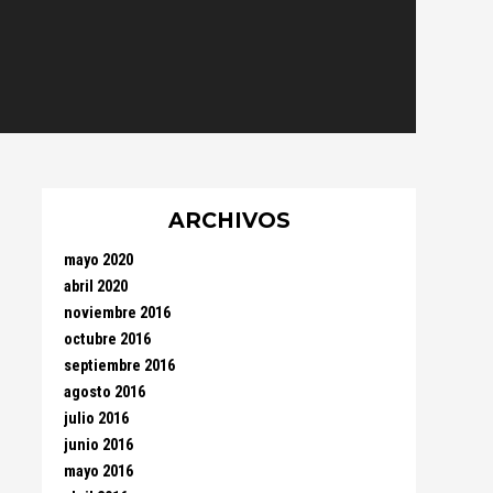
ARCHIVOS
mayo 2020
abril 2020
noviembre 2016
octubre 2016
septiembre 2016
agosto 2016
julio 2016
junio 2016
mayo 2016