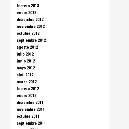
febrero 2013
enero 2013
diciembre 2012
noviembre 2012
octubre 2012
septiembre 2012
agosto 2012
julio 2012
junio 2012
mayo 2012
abril 2012
marzo 2012
febrero 2012
enero 2012
diciembre 2011
noviembre 2011
octubre 2011
septiembre 2011