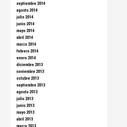
septiembre 2014
agosto 2014
julio 2014
junio 2014
mayo 2014
abril 2014
marzo 2014
febrero 2014
enero 2014
diciembre 2013
noviembre 2013
octubre 2013
septiembre 2013
agosto 2013
julio 2013
junio 2013
mayo 2013
abril 2013
marzo 2013